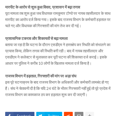
मारपीट के आरोप से शुरू हुआ विवाद, प्रशासन में बढ़ा तनाव
पूरा मामला तब शुरू हुआ जब विधायक रामकुमार टोप्पो पर नायब तहसीलदार के साथ
मारपीट का आरोप दर्ज किया गया। इसके बाद राजस्व विभाग के कर्मचारी हड़ताल पर
चले गए और विधायक की गिरफ्तारी की मांग तेज कर दी गई।
प्रशासनिक टकराव और शिकायतों से बढ़ा मामला
बताया जा रहा है कि घटना के दौरान एसडीएम ने हस्तक्षेप कर स्थिति को संभालने का
प्रयास किया, लेकिन तनाव की स्थिति बनी रही। बाद में नायब तहसीलदार और
एसडीएम ने कलेक्टर से मुलाकात कर पूरी घटना की शिकायत दर्ज कराई। इसके
आधार पर पुलिस ने करीब 10 लोगों के खिलाफ मामला दर्ज किया है।
राजस्व विभाग में हड़ताल, गिरफ्तारी की मांग पर अड़ा संघ
इस पूरे घटनाक्रम के बाद राजस्व विभाग के अधिकारी और कर्मचारी लामबंद हो गए
हैं। संघ ने चेतावनी दी है कि यदि 24 घंटे के भीतर गिरफ्तारी नहीं हुई तो पूरे प्रदेश में
राजस्व विभाग का कामकाज ठप कर हड़ताल शुरू कर दी जाएगी।