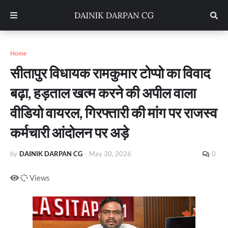
Home
सीतापुर विधायक रामकुमार टोप्पो का विवाद
बढ़ा, हड़ताल खत्म करने की अपील वाला
वीडियो वायरल, गिरफ्तारी की मांग पर राजस्व
कर्मचारी आंदोलन पर अड़े
by
DAINIK DARPAN CG
-
May 30, 2026
0
Views