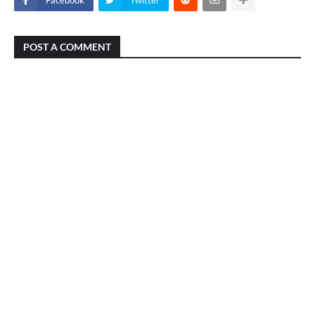
Facebook
Twitter
POST A COMMENT