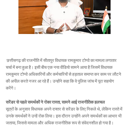
छत्तीसगढ़ की राजनीति में सीतापुर विधायक रामकुमार टोप्पो का मामला लगातार
चर्चा में बना हुआ है। इसी बीच एक नया वीडियो सामने आया है जिसमें विधायक
रामकुमार टोप्पो अधिकारियों और कर्मचारियों से हड़ताल समाप्त कर काम पर लौटने
की अपील करते नजर आ रहे हैं। उन्होंने कहा कि वे पुलिस जांच में पूरा सहयोग
करेंगे।
सरेंडर से पहले समर्थकों ने रोका रास्ता, सामने आई राजनीतिक हलचल
सूत्रों के अनुसार विधायक अपने दफ्तर से सरेंडर के लिए निकले थे, लेकिन रास्ते में
उनके समर्थकों ने उन्हें रोक लिया। इस दौरान उन्होंने अपने समर्थकों का आभार भी
जताया, जिससे मामला और अधिक राजनीतिक रूप से संवेदनशील हो गया है।