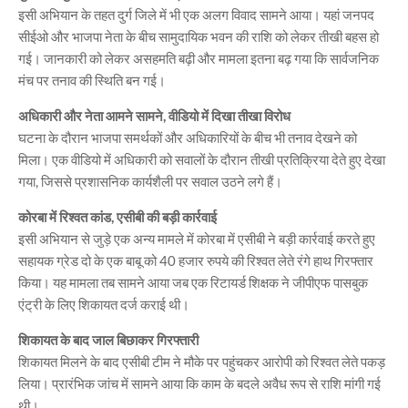
इसी अभियान के तहत दुर्ग जिले में भी एक अलग विवाद सामने आया। यहां जनपद
सीईओ और भाजपा नेता के बीच सामुदायिक भवन की राशि को लेकर तीखी बहस हो
गई। जानकारी को लेकर असहमति बढ़ी और मामला इतना बढ़ गया कि सार्वजनिक
मंच पर तनाव की स्थिति बन गई।
अधिकारी और नेता आमने सामने, वीडियो में दिखा तीखा विरोध
घटना के दौरान भाजपा समर्थकों और अधिकारियों के बीच भी तनाव देखने को
मिला। एक वीडियो में अधिकारी को सवालों के दौरान तीखी प्रतिक्रिया देते हुए देखा
गया, जिससे प्रशासनिक कार्यशैली पर सवाल उठने लगे हैं।
कोरबा में रिश्वत कांड, एसीबी की बड़ी कार्रवाई
इसी अभियान से जुड़े एक अन्य मामले में कोरबा में एसीबी ने बड़ी कार्रवाई करते हुए
सहायक ग्रेड दो के एक बाबू को 40 हजार रुपये की रिश्वत लेते रंगे हाथ गिरफ्तार
किया। यह मामला तब सामने आया जब एक रिटायर्ड शिक्षक ने जीपीएफ पासबुक
एंट्री के लिए शिकायत दर्ज कराई थी।
शिकायत के बाद जाल बिछाकर गिरफ्तारी
शिकायत मिलने के बाद एसीबी टीम ने मौके पर पहुंचकर आरोपी को रिश्वत लेते पकड़
लिया। प्रारंभिक जांच में सामने आया कि काम के बदले अवैध रूप से राशि मांगी गई
थी।