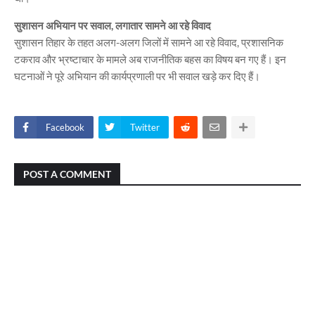
सुशासन अभियान पर सवाल, लगातार सामने आ रहे विवाद
सुशासन तिहार के तहत अलग-अलग जिलों में सामने आ रहे विवाद, प्रशासनिक
टकराव और भ्रष्टाचार के मामले अब राजनीतिक बहस का विषय बन गए हैं। इन
घटनाओं ने पूरे अभियान की कार्यप्रणाली पर भी सवाल खड़े कर दिए हैं।
Facebook
Twitter
POST A COMMENT