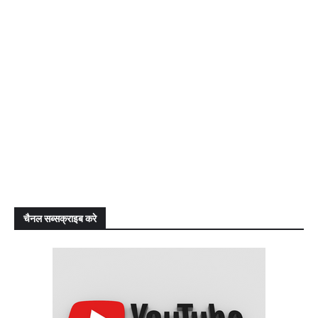
चैनल सब्सक्राइब करे