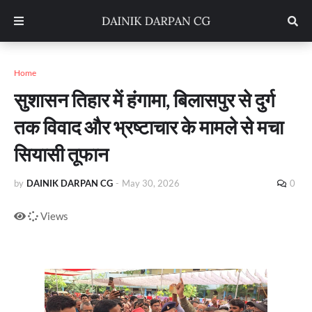
Home
सुशासन तिहार में हंगामा, बिलासपुर से दुर्ग
तक विवाद और भ्रष्टाचार के मामले से मचा
सियासी तूफान
by
DAINIK DARPAN CG
-
May 30, 2026
0
Views