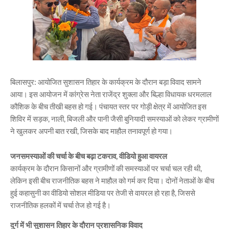
बिलासपुर: आयोजित सुशासन तिहार के कार्यक्रम के दौरान बड़ा विवाद सामने
आया। इस आयोजन में कांग्रेस नेता राजेंद्र शुक्ला और बिल्हा विधायक धरमलाल
कौशिक के बीच तीखी बहस हो गई। पंचायत स्तर पर गोड़ी क्षेत्र में आयोजित इस
शिविर में सड़क, नाली, बिजली और पानी जैसी बुनियादी समस्याओं को लेकर ग्रामीणों
ने खुलकर अपनी बात रखी, जिसके बाद माहौल तनावपूर्ण हो गया।
जनसमस्याओं की चर्चा के बीच बढ़ा टकराव, वीडियो हुआ वायरल
कार्यक्रम के दौरान किसानों और ग्रामीणों की समस्याओं पर चर्चा चल रही थी,
लेकिन इसी बीच राजनीतिक बहस ने माहौल को गर्म कर दिया। दोनों नेताओं के बीच
हुई कहासुनी का वीडियो सोशल मीडिया पर तेजी से वायरल हो रहा है, जिससे
राजनीतिक हलकों में चर्चा तेज हो गई है।
दुर्ग में भी सुशासन तिहार के दौरान प्रशासनिक विवाद