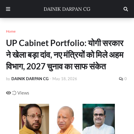
Home
UP Cabinet Portfolio: योगी सरकार
ने खेला बड़ा दांव, नए मंत्रियों को मिले अहम
विभाग, 2027 चुनाव का साफ संकेत
by
DAINIK DARPAN CG
-
May 18, 2026
0
Views