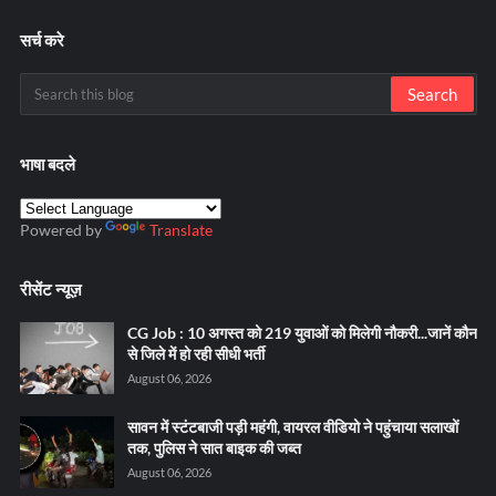
सर्च करे
भाषा बदले
Powered by
Translate
रीसेंट न्यूज़
CG Job : 10 अगस्त को 219 युवाओं को मिलेगी नौकरी...जानें कौन
से जिले में हो रही सीधी भर्ती
August 06, 2026
सावन में स्टंटबाजी पड़ी महंगी, वायरल वीडियो ने पहुंचाया सलाखों
तक, पुलिस ने सात बाइक की जब्त
August 06, 2026