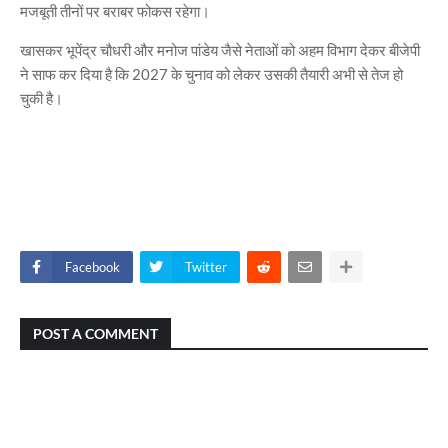
मजबूती तीनों पर बराबर फोकस रहेगा।
खासकर भूपेंद्र चौधरी और मनोज पांडेय जैसे नेताओं को अहम विभाग देकर बीजेपी
ने साफ कर दिया है कि 2027 के चुनाव को लेकर उसकी तैयारी अभी से तेज हो
चुकी है।
Facebook
Twitter
POST A COMMENT