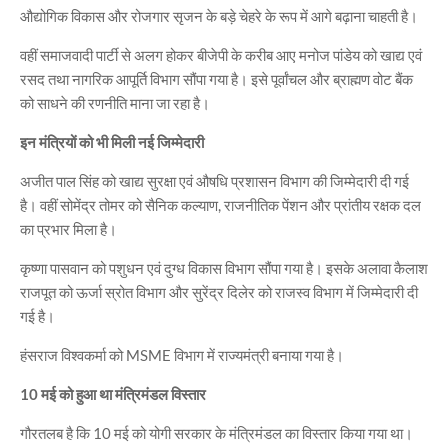
औद्योगिक विकास और रोजगार सृजन के बड़े चेहरे के रूप में आगे बढ़ाना चाहती है।
वहीं समाजवादी पार्टी से अलग होकर बीजेपी के करीब आए मनोज पांडेय को खाद्य एवं
रसद तथा नागरिक आपूर्ति विभाग सौंपा गया है। इसे पूर्वांचल और ब्राह्मण वोट बैंक
को साधने की रणनीति माना जा रहा है।
इन मंत्रियों को भी मिली नई जिम्मेदारी
अजीत पाल सिंह को खाद्य सुरक्षा एवं औषधि प्रशासन विभाग की जिम्मेदारी दी गई
है। वहीं सोमेंद्र तोमर को सैनिक कल्याण, राजनीतिक पेंशन और प्रांतीय रक्षक दल
का प्रभार मिला है।
कृष्णा पासवान को पशुधन एवं दुग्ध विकास विभाग सौंपा गया है। इसके अलावा कैलाश
राजपूत को ऊर्जा स्रोत विभाग और सुरेंद्र दिलेर को राजस्व विभाग में जिम्मेदारी दी
गई है।
हंसराज विश्वकर्मा को MSME विभाग में राज्यमंत्री बनाया गया है।
10 मई को हुआ था मंत्रिमंडल विस्तार
गौरतलब है कि 10 मई को योगी सरकार के मंत्रिमंडल का विस्तार किया गया था।