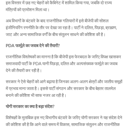
इस विस्तार में छह नए चेहरों को कैबिनेट में शामिल किया गया, जबकि दो राज्य
मंत्रियों को प्रमोशन मिला था।
अब विभागों के बंटवारे के बाद राजनीतिक गलियारों में इसे बीजेपी की सोशल
इंजीनियरिंग रणनीति के तौर पर देखा जा रहा है। पार्टी ने दलित, पिछड़ा, ब्राह्मण,
जाट और अन्य सामाजिक वर्गों के बीच संतुलन साधने की कोशिश की है।
PDA फार्मूले का जवाब देने की तैयारी?
राजनीतिक विश्लेषकों का मानना है कि बीजेपी इस फेरबदल के जरिए विपक्ष खासकर
समाजवादी पार्टी के PDA यानी पिछड़ा, दलित और अल्पसंख्यक फार्मूले का जवाब
देने की तैयारी कर रही है।
सरकार ने ऐसे चेहरों को आगे बढ़ाया है जिनका अलग-अलग क्षेत्रों और जातीय समूहों
में प्रभाव माना जाता है। इससे पार्टी संगठन और सरकार के बीच बेहतर तालमेल
बनाने की कोशिश भी साफ नजर आ रही है।
योगी सरकार का क्या है बड़ा संदेश?
विशेषज्ञों के मुताबिक इस नए विभागीय बंटवारे के जरिए योगी सरकार ने यह संदेश देने
की कोशिश की है कि आने वाले समय में विकास, सामाजिक संतुलन और राजनीतिक