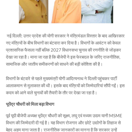
नई दिल्ली: उत्तर प्रदेश की योगी सरकार ने मंत्रिमंडल विस्तार के बाद आखिरकार
नए मंत्रियों के बीच विभागों का बंटवारा कर दिया है। विभागों के आवंटन को केवल
प्रशासनिक फैसला नहीं बल्कि 2027 विधानसभा चुनाव की रणनीति से जोड़कर
देखा जा रहा है। माना जा रहा है कि बीजेपी ने इस फेरबदल के जरिए राजनीतिक,
सामाजिक और जातीय समीकरणों को साधने की बड़ी कोशिश की है।
विभागों के बंटवारे से पहले मुख्यमंत्री योगी आदित्यनाथ ने दिल्ली पहुंचकर पार्टी
आलाकमान से मुलाकात की थी। इसके बाद मंत्रियों को जिम्मेदारियां सौंपी गईं। इस
कदम को आने वाले चुनावों की तैयारी के तौर पर देखा जा रहा है।
भूपेंद्र चौधरी को मिला बड़ा विभाग
पूर्व यूपी बीजेपी अध्यक्ष भूपेंद्र चौधरी को सूक्ष्म, लघु एवं मध्यम उद्यम यानी MSME
विभाग की जिम्मेदारी दी गई है। यह विभाग रोजगार और छोटे उद्योगों के लिहाज से
बेहद अहम माना जाता है। राजनीतिक जानकारों का मानना है कि सरकार उन्हें