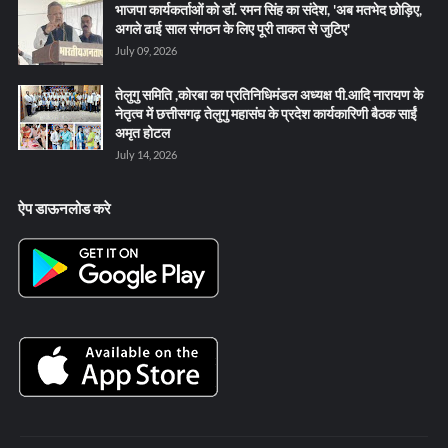
भाजपा कार्यकर्ताओं को डॉ. रमन सिंह का संदेश, 'अब मतभेद छोड़िए,
अगले ढाई साल संगठन के लिए पूरी ताकत से जुटिए'
July 09, 2026
तेलुगु समिति ,कोरबा का प्रतिनिधिमंडल अध्यक्ष पी.आदि नारायण के
नेतृत्व में छत्तीसगढ़ तेलुगु महासंघ के प्रदेश कार्यकारिणी बैठक साईं
अमृत होटल
July 14, 2026
ऐप डाऊनलोड करे