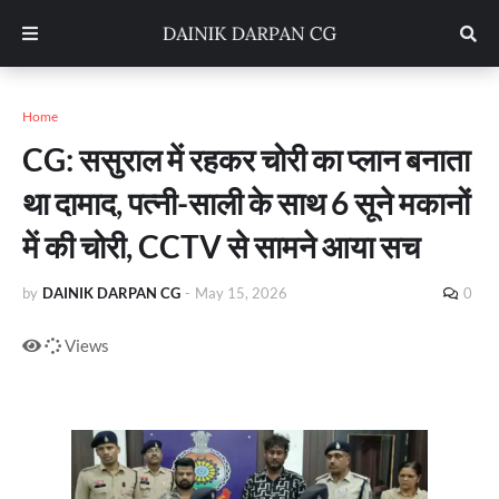
Home
CG: ससुराल में रहकर चोरी का प्‍लान बनाता
था दामाद, पत्नी-साली के साथ 6 सूने मकानों
में की चोरी, CCTV से सामने आया सच
by
DAINIK DARPAN CG
-
May 15, 2026
0
Views