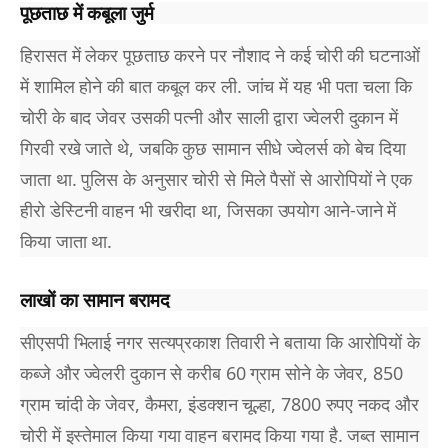
पूछताछ में कबूला जुर्म
हिरासत में लेकर पूछताछ करने पर नौशाद ने कई चोरी की घटनाओं
में शामिल होने की बात कबूल कर ली. जांच में यह भी पता चला कि
चोरी के बाद जेवर उसकी पत्नी और साली द्वारा ज्वेलरी दुकान में
गिरवी रखे जाते थे, जबकि कुछ सामान सीधे ज्वेलर्स को बेच दिया
जाता था. पुलिस के अनुसार चोरी से मिले पैसों से आरोपियों ने एक
हीरो डेस्टिनी वाहन भी खरीदा था, जिसका उपयोग आने-जाने में
किया जाता था.
लाखों का सामान बरामद
सीएसपी भिलाई नगर सत्यप्रकाश तिवारी ने बताया कि आरोपियों के
कब्जे और ज्वेलरी दुकान से करीब 60 ग्राम सोने के जेवर, 850
ग्राम चांदी के जेवर, कैमरा, इंडक्शन चूल्हा, 7800 रुपए नकद और
चोरी में इस्तेमाल किया गया वाहन बरामद किया गया है. जब्त सामान