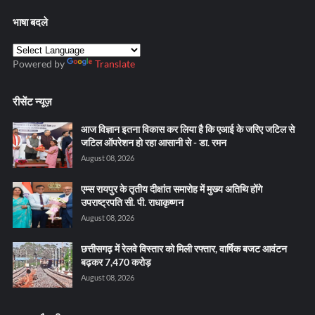
भाषा बदले
Powered by
Translate
रीसेंट न्यूज़
आज विज्ञान इतना विकास कर लिया है कि एआई के जरिए जटिल से
जटिल ऑपरेशन हो रहा आसानी से - डा. रमन
August 08, 2026
एम्स रायपुर के तृतीय दीक्षांत समारोह में मुख्य अतिथि होंगे
उपराष्ट्रपति सी. पी. राधाकृष्णन
August 08, 2026
छत्तीसगढ़ में रेलवे विस्तार को मिली रफ्तार, वार्षिक बजट आवंटन
बढ़कर 7,470 करोड़
August 08, 2026