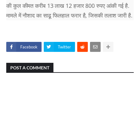
की कुल कीमत करीब 13 लाख 12 हजार 800 रुपए आंकी गई है.
मामले में नौशाद का साढू फिलहाल फरार है, जिसकी तलाश जारी है.
Facebook
Twitter
POST A COMMENT