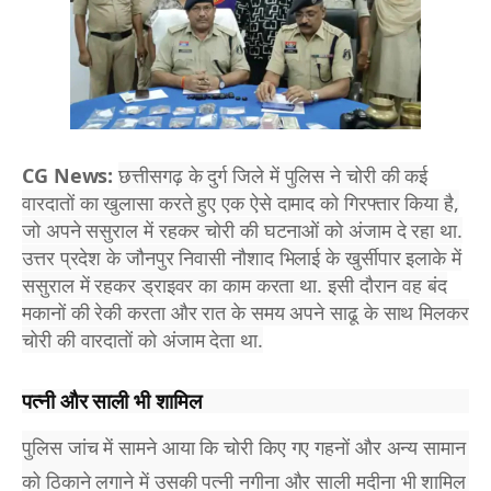
CG News:
छत्तीसगढ़ के दुर्ग जिले में पुलिस ने चोरी की कई
वारदातों का खुलासा करते हुए एक ऐसे दामाद को गिरफ्तार किया है,
जो अपने ससुराल में रहकर चोरी की घटनाओं को अंजाम दे रहा था.
उत्तर प्रदेश के जौनपुर निवासी नौशाद भिलाई के खुर्सीपार इलाके में
ससुराल में रहकर ड्राइवर का काम करता था. इसी दौरान वह बंद
मकानों की रेकी करता और रात के समय अपने साढू के साथ मिलकर
चोरी की वारदातों को अंजाम देता था.
पत्नी और साली भी शामिल
पुलिस जांच में सामने आया कि चोरी किए गए गहनों और अन्य सामान
को ठिकाने लगाने में उसकी पत्नी नगीना और साली मदीना भी शामिल