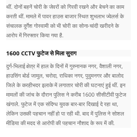
थीं. दोनों बहनें चोरी के जेवरों को गिरवी रखने और बेचने का काम
करती थीं. मामले में पावर हाउस बाजार स्थित शुभलाभ ज्वेलर्स के
संचालक दुर्गेश गोस्वामी को भी चोरी का सोना-चांदी खरीदने के
आरोप में गिरफ्तार किया गया है.
1600 CCTV फुटेज से मिला सुराग
दुर्ग-भिलाई क्षेत्र में हाल के दिनों में गुरुनानक नगर, वैशाली नगर,
हाउसिंग बोर्ड जामुल, चरोदा, राधिका नगर, पुदुमनगर और बालोद
जिले के करहीभदर इलाके में लगातार चोरी की घटनाएं हुई थीं. इन
मामलों की जांच के दौरान पुलिस ने करीब 1600 सीसीटीवी फुटेज
खंगाले. फुटेज में एक संदिग्ध युवक बार-बार दिखाई दे रहा था,
लेकिन उसकी पहचान नहीं हो पा रही थी. बाद में पुलिस ने सोशल
मीडिया की मदद से आरोपी की पहचान नौशाद के रूप में की.