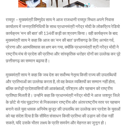
रायपुर – मुख्यमंत्री विष्णुदेव साय ने आज राजधानी रायपुर स्थित अपने निवास
कार्यालय में जनप्रतिनिधियों के साथ प्रधानमंत्री नरेंद्र मोदी के लोकप्रिय रेडियो
कार्यक्रम ‘मन की बात’ की 134वीं कड़ी का श्रवण किया। वही कार्यक्रम के बाद
मुख्यमंत्री साय ने कहा कि आज का ‘मन की बात’ छत्तीसगढ़ के लिए अत्यंत गर्व,
प्रेरणा और आत्मविश्वास का क्षण बन गया, क्योंकि प्रधानमंत्री श्री नरेंद्र मोदी ने
राष्ट्रीय मंच से प्रदेश की प्रतिभा और सांस्कृतिक धरोहर दोनों का उल्लेख कर पूरे
छत्तीसगढ़ का सम्मान बढ़ाया है।
मुख्यमंत्री साय ने कहा कि जब देश का सर्वोच्च नेतृत्व किसी राज्य की उपलब्धियों
और प्रतिभाओं का उल्लेख करता है, तो वह केवल व्यक्तियों का सम्मान नहीं होता,
बल्कि करोड़ों प्रदेशवासियों की आकांक्षाओं, परिश्रम और पहचान को राष्ट्रीय
प्रतिष्ठा मिलती है। उन्होंने कहा कि प्रधानमंत्री नरेंद्र मोदी ने आज जशपुर जिले
के छोटे से गांव घुइटांगर से निकलकर राष्ट्रीय और अंतरराष्ट्रीय स्तर पर पहचान
बनाने वाले युवा धावक अनिमेष कुजूर की उपलब्धि का उल्लेख कर प्रदेश के युवाओं
को यह संदेश दिया है कि सीमित संसाधन किसी प्रतिभा की उड़ान को रोक नहीं
सकते, यदि उसके भीतर लक्ष्य के प्रति समर्पण और मेहनत का जुनून हो।