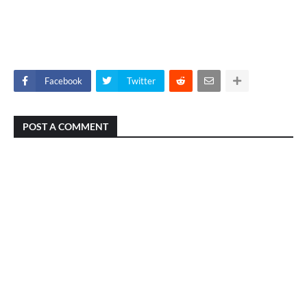
Facebook
Twitter
POST A COMMENT