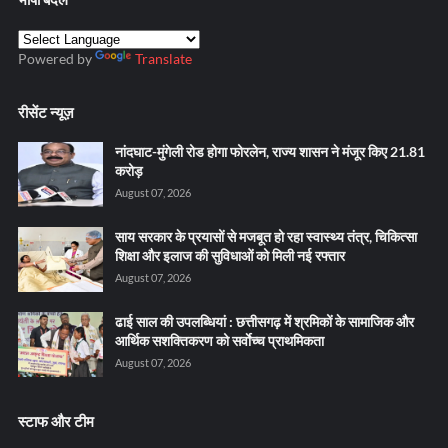
Powered by
Translate
रीसेंट न्यूज़
नांदघाट-मुंगेली रोड होगा फोरलेन, राज्य शासन ने मंजूर किए 21.81
करोड़
August 07, 2026
साय सरकार के प्रयासों से मजबूत हो रहा स्वास्थ्य तंत्र, चिकित्सा
शिक्षा और इलाज की सुविधाओं को मिली नई रफ्तार
August 07, 2026
ढाई साल की उपलब्धियां : छत्तीसगढ़ में श्रमिकों के सामाजिक और
आर्थिक सशक्तिकरण को सर्वाेच्च प्राथमिकता
August 07, 2026
स्टाफ और टीम