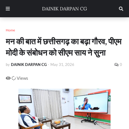
Home
मन की बात में छत्तीसगढ़ का बढ़ा गौरव, पीएम
मोदी के संबोधन को सीएम साय ने सुना
by
DAINIK DARPAN CG
-
May 31, 2026
0
Views