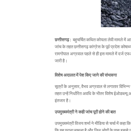
छत्तीसगढ़ :
बहुचर्चित कथित कोयला लेवी मामले में आ
जांच के तहत छत्तीसगढ़ कांग्रेस के पूर्व प्रदेश कोष
रामगोपाल अग्रवाल पहले से ही इस मामले में दर्ज 
जारी है।
विशेष अदालत में पेश किए जाने की संभावना
सूत्रों के अनुसार, वैभव अग्रवाल से लगातार विभिन्न
तहत उन्हें निर्धारित अवधि के भीतर विशेष ईओडब्ल्य
इंतजार है।
उपमुख्यमंत्री ने कही जांच पूरी होने की बात
उपमुख्यमंत्री विजय शर्मा ने मीडिया से चर्चा में कहा 
कि यह पुराना मामला है और जिन लोगों के पास इससे जुड