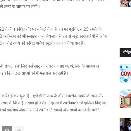
ाले तथ्यों के आधार पर होगी।
022 के बीच कथित तौर पर कोयले के परिवहन पर प्रति टन 25 रुपये की
प्रक्रिया को ऑफलाइन कर कोयला परिवहन से जुड़े कारोबारियों से अवैध
40 करोड़ रुपये की कथित अवैध वसूली का दावा किया गया है।
वीडि
ली के संचालन के लिए कई व्हाट्सएप ग्रुप बनाए गए थे, जिनके माध्यम से
 इन डिजिटल साक्ष्यों की भी पड़ताल कर रही हैं।
क कार्रवाई कर चुका है। एजेंसी ने जांच के दौरान करोड़ों रुपये की चल और
िरफ्तार भी किया है। साथ ही विशेष अदालत में आरोपपत्र भी दाखिल किए जा
ी कार्रवाई जांच में सामने आने वाले साक्ष्यों और तथ्यों पर निर्भर करेगी।