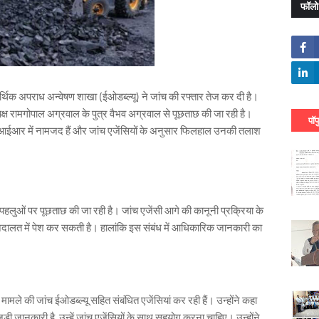
फॉलो
र्थिक अपराध अन्वेषण शाखा (ईओडब्ल्यू) ने जांच की रफ्तार तेज कर दी है।
ाध्यक्ष रामगोपाल अग्रवाल के पुत्र वैभव अग्रवाल से पूछताछ की जा रही है।
पॉप
एफआईआर में नामजद हैं और जांच एजेंसियों के अनुसार फिलहाल उनकी तलाश
 पहलुओं पर पूछताछ की जा रही है। जांच एजेंसी आगे की कानूनी प्रक्रिया के
ू अदालत में पेश कर सकती है। हालांकि इस संबंध में आधिकारिक जानकारी का
कि मामले की जांच ईओडब्ल्यू सहित संबंधित एजेंसियां कर रही हैं। उन्होंने कहा
़ी जानकारी है, उन्हें जांच एजेंसियों के साथ सहयोग करना चाहिए। उन्होंने