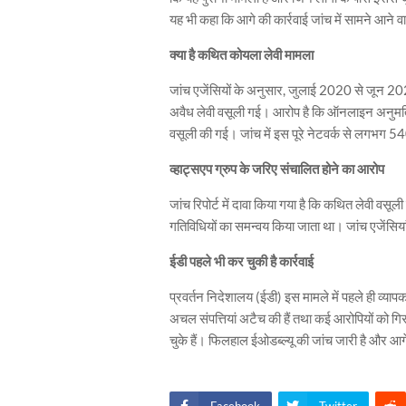
यह भी कहा कि आगे की कार्रवाई जांच में सामने आने व
क्या है कथित कोयला लेवी मामला
जांच एजेंसियों के अनुसार, जुलाई 2020 से जून 2
अवैध लेवी वसूली गई। आरोप है कि ऑनलाइन अनुमति 
वसूली की गई। जांच में इस पूरे नेटवर्क से लगभग 5
व्हाट्सएप ग्रुप के जरिए संचालित होने का आरोप
जांच रिपोर्ट में दावा किया गया है कि कथित लेवी वसू
गतिविधियों का समन्वय किया जाता था। जांच एजेंसियां
ईडी पहले भी कर चुकी है कार्रवाई
प्रवर्तन निदेशालय (ईडी) इस मामले में पहले ही व्याप
अचल संपत्तियां अटैच की हैं तथा कई आरोपियों को ग
चुके हैं। फिलहाल ईओडब्ल्यू की जांच जारी है और आगे क
Facebook
Twitter