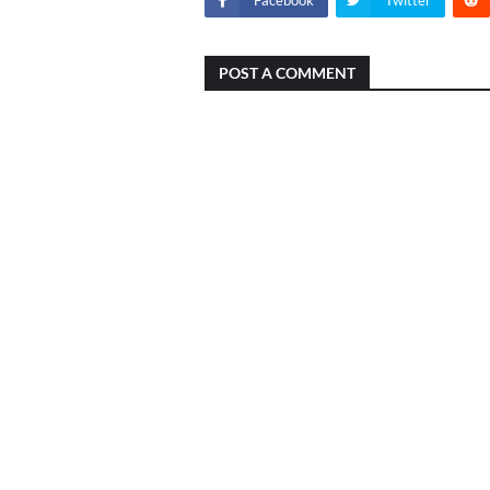
POST A COMMENT