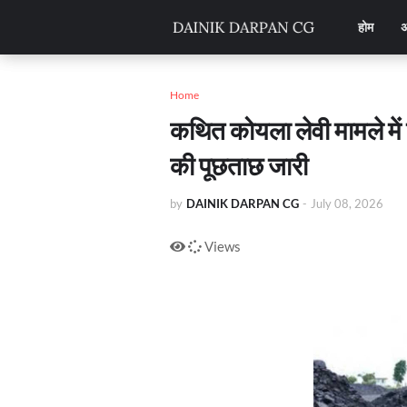
होम
अ
Home
कथित कोयला लेवी मामले में 
की पूछताछ जारी
by
DAINIK DARPAN CG
-
July 08, 2026
Views