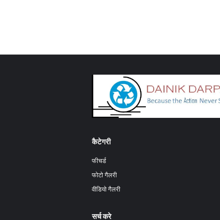
कैटेगरी
फीचर्ड
फोटो गैलरी
वीडियो गैलरी
सर्च करे