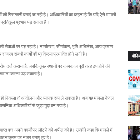
यों की गिरफ्तारी बताई जा रही है। अधिकारियों का कहना है कि यदि ऐसे मामलों
 प्रतिकूल प्रभाव पड़ सकता है।
ाली सेवाओं पर पड़ रहा है। नामांतरण, सीमांकन, भूमि अभिलेख, आय प्रमाण
ाजस्व संबंधी कार्यों की प्रक्रिया प्रभावित होने लगी है।
वीडि
विरोध दर्ज कराया है, जबकि कुछ स्थानों पर कामकाज पूरी तरह ठप होने की
 सामना करना पड़ सकता है।
न नहीं निकला तो आंदोलन और व्यापक रूप ले सकता है। अब यह मामला केवल
ासनिक अधिकारियों से जुड़ा मुद्दा बन गया है।
ाप्त कर अपने कार्यों पर लौटने की अपील की है। उन्होंने कहा कि मामले में
रे घटनाक्रम पर नजर बनाए हुए है।