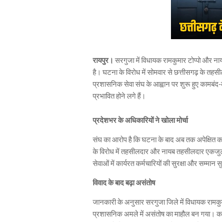
रायपुर।
सरगुजा में विधायक रामकुमार टोप्पो और नाय
है। घटना के विरोध में सोमवार से छत्तीसगढ़ के त
प्रशासनिक सेवा संघ के आह्वान पर शुरू हुए कामबं
प्रभावित होने लगे हैं।
प्रदेशभर के अधिकारियों ने खोला मोर्चा
संघ का आरोप है कि घटना के बाद अब तक अपेक्षित कार्
के विरोध में तहसीलदार और नायब तहसीलदार एकजुट
सेवाओं में कार्यरत कर्मचारियों की सुरक्षा और सम्मान
विवाद के बाद बढ़ा असंतोष
जानकारी के अनुसार सरगुजा जिले में विधायक रामकुम
प्रशासनिक अमले में असंतोष का माहौल बन गया। कनि