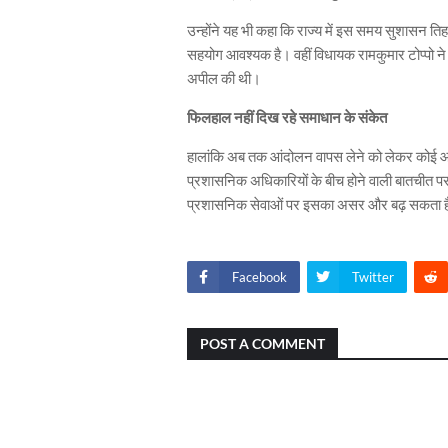
उन्होंने यह भी कहा कि राज्य में इस समय सुशासन तिहार
सहयोग आवश्यक है। वहीं विधायक
रामकुमार टोप्पो
ने
अपील की थी।
फिलहाल नहीं दिख रहे समाधान के संकेत
हालांकि अब तक आंदोलन वापस लेने को लेकर कोई आधि
प्रशासनिक अधिकारियों के बीच होने वाली बातचीत पर
प्रशासनिक सेवाओं पर इसका असर और बढ़ सकता 
Facebook
Twitter
POST A COMMENT