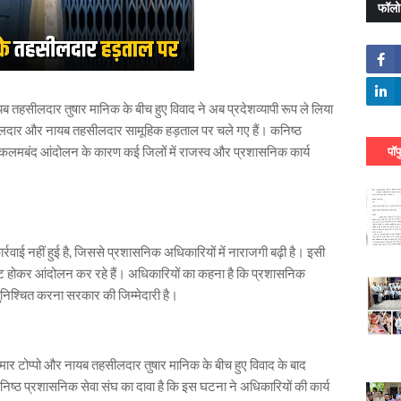
फॉलो
ब तहसीलदार तुषार मानिक के बीच हुए विवाद ने अब प्रदेशव्यापी रूप ले लिया
हसीलदार और नायब तहसीलदार सामूहिक हड़ताल पर चले गए हैं। कनिष्ठ
द-कलमबंद आंदोलन के कारण कई जिलों में राजस्व और प्रशासनिक कार्य
पॉप
रवाई नहीं हुई है, जिससे प्रशासनिक अधिकारियों में नाराजगी बढ़ी है। इसी
 होकर आंदोलन कर रहे हैं। अधिकारियों का कहना है कि प्रशासनिक
 सुनिश्चित करना सरकार की जिम्मेदारी है।
ार टोप्पो और नायब तहसीलदार तुषार मानिक के बीच हुए विवाद के बाद
ष्ठ प्रशासनिक सेवा संघ का दावा है कि इस घटना ने अधिकारियों की कार्य