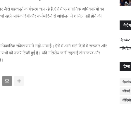
 जैसे महत्वपूर्ण कार्यक्रम चल रहे हैं, ऐसे में प्रशासनिक अधिकारियों का
 भी पहले अधिकारियों और कर्मचारियों से आंदोलन में शामिल नहीं होने की
कैटेग
क्रिकेट
कारिक संकेत सामने नहीं आया है। ऐसे में आने वाले दिनों में सरकार और
पॉलिटिक
 सभी की नजरें टिकी हुई हैं। यदि गतिरोध जारी रहता है तो राजस्व और
है।
टैग्स
क्रिके
फीचर्ड
वीडियो