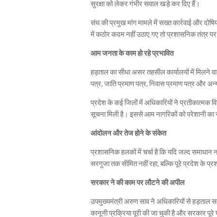
सुरक्षा को लेकर गंभीर सवाल खड़े कर दिए हैं।
संघ की प्रमुख मांग मामले में सख्त कार्रवाई और दोषि
में कठोर कदम नहीं उठाए गए तो प्रशासनिक तंत्र पर
आम जनता के काम हो रहे प्रभावित
हड़ताल का सीधा असर तहसील कार्यालयों में मिलने व
पत्र, जाति प्रमाण पत्र, निवास प्रमाण पत्र और अन्य र
प्रदेश के कई जिलों में अधिकारियों ने प्रतीकात्मक 
सूचना मिली है। इससे आम नागरिकों को परेशानी का
आंदोलन और तेज होने के संकेत
प्रशासनिक हलकों में चर्चा है कि यदि जल्द समाधा
सरगुजा तक सीमित नहीं रहा, बल्कि पूरे प्रदेश के प्रश
सरकार ने की काम पर लौटने की अपील
उपमुख्यमंत्री
अरुण साव
ने अधिकारियों से हड़ताल सम
कानूनी प्रक्रिया पूरी की जा चुकी है और सरकार पू