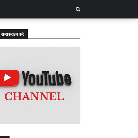
 सब्सक्राइब करे