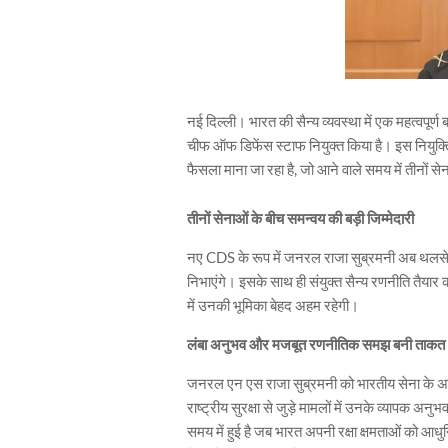
नई दिल्ली। भारत की सैन्य व्यवस्था में एक महत्वपू
चीफ ऑफ डिफेंस स्टाफ नियुक्त किया है। इस नियुक्ति 
फैसला माना जा रहा है, जो आने वाले समय में तीनों 
तीनों सेनाओं के बीच समन्वय की बड़ी जिम्मेदारी
नए CDS के रूप में जनरल राजा सुब्रमनी अब थलसेना,
निभाएंगे। इसके साथ ही संयुक्त सैन्य रणनीति तैयार करने
में उनकी भूमिका बेहद अहम रहेगी।
लंबा अनुभव और मजबूत रणनीतिक समझ बनी ताकत
जनरल एन एस राजा सुब्रमनी को भारतीय सेना के अनुभव
राष्ट्रीय सुरक्षा से जुड़े मामलों में उनके व्यापक अनु
समय में हुई है जब भारत अपनी रक्षा क्षमताओं को आध