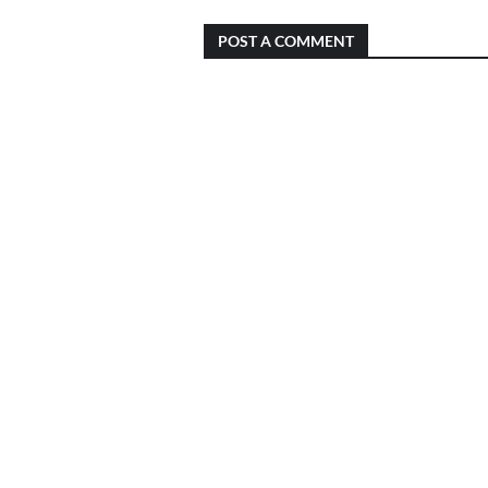
POST A COMMENT