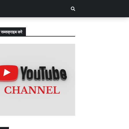
 सब्सक्राइब करे