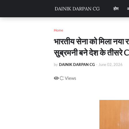
होम
अ
Home
भारतीय सेना को मिला नया 
सुब्रमनी बने देश के तीसरे
by
DAINIK DARPAN CG
-
June 02, 2026
Views