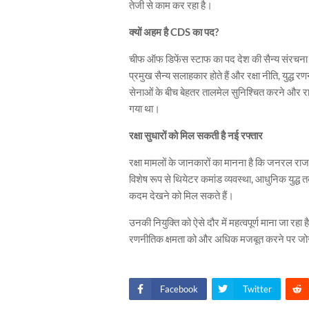
तेजी से काम कर रहा है।
क्यों अहम है CDS का पद?
चीफ ऑफ डिफेंस स्टाफ का पद देश की सैन्य संरचना में 
प्रमुख सैन्य सलाहकार होते हैं और रक्षा नीति, युद्ध रण
सेनाओं के बीच बेहतर तालमेल सुनिश्चित करने और राष्ट्
गया था।
रक्षा सुधारों को मिल सकती है नई रफ्तार
रक्षा मामलों के जानकारों का मानना है कि जनरल राजा स
विशेष रूप से थियेटर कमांड व्यवस्था, आधुनिक युद्ध त
कदम देखने को मिल सकते हैं।
उनकी नियुक्ति को ऐसे दौर में महत्वपूर्ण माना जा रहा
रणनीतिक क्षमता को और अधिक मजबूत करने पर जोर 
Facebook
Twitter