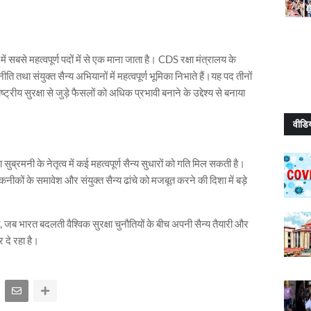
सबसे महत्वपूर्ण पदों में से एक माना जाता है। CDS रक्षा मंत्रालय के
नीति तथा संयुक्त सैन्य अभियानों में महत्वपूर्ण भूमिका निभाते हैं।यह पद तीनों
रीय सुरक्षा से जुड़े फैसलों को अधिक प्रभावी बनाने के उद्देश्य से बनाया
वीडि
ुब्रमनी के नेतृत्व में कई महत्वपूर्ण सैन्य सुधारों को गति मिल सकती है।
कनीकों के समावेश और संयुक्त सैन्य ढांचे को मजबूत करने की दिशा में बड़े
 है, जब भारत बदलती वैश्विक सुरक्षा चुनौतियों के बीच अपनी सैन्य तैयारी और
दे रहा है।