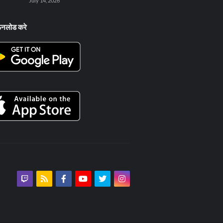
July 14, 2026
ऊनलोड करे