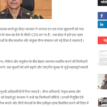
फॉलो
र्ण बदलाव करते हुए केंद्र सरकार ने जनरल एन एस राजा सुब्रमनी को नया
के साथ वह देश के तीसरे CDS बन गए हैं। रक्षा क्षेत्र में इसे एक अहम
सेनाओं के बीच तालमेल और संयुक्त सैन्य संचालन को नई दिशा दे सकता है।
पॉप
 नौसेना और वायुसेना के बीच बेहतर समन्वय स्थापित करने की जिम्मेदारी
, रक्षा सुधारों को आगे बढ़ाने और राष्ट्रीय सुरक्षा से जुड़े महत्वपूर्ण मामलों
ी अधिकारियों में गिना जाता है। सैन्य अभियानों, नेतृत्व क्षमता और
भव को देखते हुए सरकार ने उन्हें यह जिम्मेदारी सौंपी है।उनकी नियुक्ति ऐसे
ुनिक बनाने और तीनों सेनाओं के बीच एकीकृत ढांचा विकसित करने की दिशा में