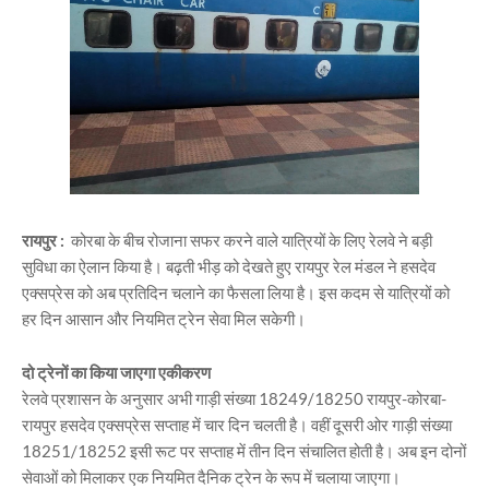
रायपुर :
कोरबा के बीच रोजाना सफर करने वाले यात्रियों के लिए रेलवे ने बड़ी
सुविधा का ऐलान किया है। बढ़ती भीड़ को देखते हुए रायपुर रेल मंडल ने हसदेव
एक्सप्रेस को अब प्रतिदिन चलाने का फैसला लिया है। इस कदम से यात्रियों को
हर दिन आसान और नियमित ट्रेन सेवा मिल सकेगी।
दो ट्रेनों का किया जाएगा एकीकरण
रेलवे प्रशासन के अनुसार अभी गाड़ी संख्या 18249/18250 रायपुर-कोरबा-
रायपुर हसदेव एक्सप्रेस सप्ताह में चार दिन चलती है। वहीं दूसरी ओर गाड़ी संख्या
18251/18252 इसी रूट पर सप्ताह में तीन दिन संचालित होती है। अब इन दोनों
सेवाओं को मिलाकर एक नियमित दैनिक ट्रेन के रूप में चलाया जाएगा।