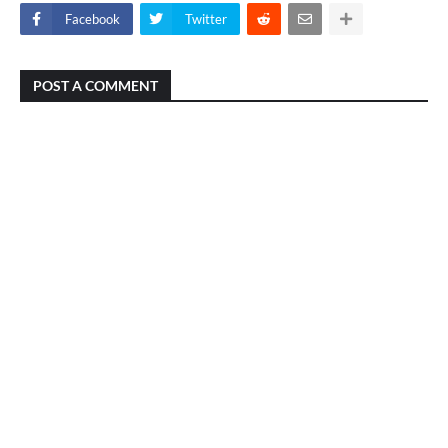
Facebook
Twitter
POST A COMMENT