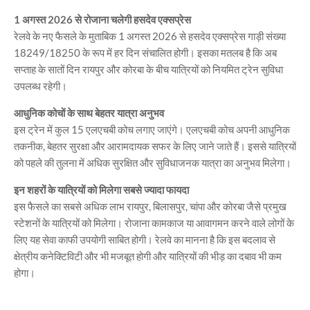
1 अगस्त 2026 से रोजाना चलेगी हसदेव एक्सप्रेस
रेलवे के नए फैसले के मुताबिक 1 अगस्त 2026 से हसदेव एक्सप्रेस गाड़ी संख्या
18249/18250 के रूप में हर दिन संचालित होगी। इसका मतलब है कि अब
सप्ताह के सातों दिन रायपुर और कोरबा के बीच यात्रियों को नियमित ट्रेन सुविधा
उपलब्ध रहेगी।
आधुनिक कोचों के साथ बेहतर यात्रा अनुभव
इस ट्रेन में कुल 15 एलएचबी कोच लगाए जाएंगे। एलएचबी कोच अपनी आधुनिक
तकनीक, बेहतर सुरक्षा और आरामदायक सफर के लिए जाने जाते हैं। इससे यात्रियों
को पहले की तुलना में अधिक सुरक्षित और सुविधाजनक यात्रा का अनुभव मिलेगा।
इन शहरों के यात्रियों को मिलेगा सबसे ज्यादा फायदा
इस फैसले का सबसे अधिक लाभ रायपुर, बिलासपुर, चांपा और कोरबा जैसे प्रमुख
स्टेशनों के यात्रियों को मिलेगा। रोजाना कामकाज या आवागमन करने वाले लोगों के
लिए यह सेवा काफी उपयोगी साबित होगी। रेलवे का मानना है कि इस बदलाव से
क्षेत्रीय कनेक्टिविटी और भी मजबूत होगी और यात्रियों की भीड़ का दबाव भी कम
होगा।