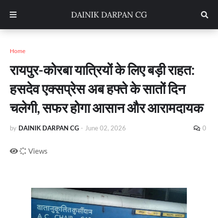
Home
रायपुर-कोरबा यात्रियों के लिए बड़ी राहत:
हसदेव एक्सप्रेस अब हफ्ते के सातों दिन
चलेगी, सफर होगा आसान और आरामदायक
by
DAINIK DARPAN CG
-
June 02, 2026
0
Views