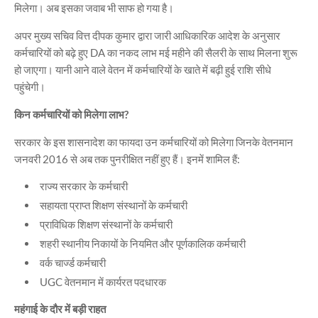
मिलेगा। अब इसका जवाब भी साफ हो गया है।
अपर मुख्य सचिव वित्त दीपक कुमार द्वारा जारी आधिकारिक आदेश के अनुसार
कर्मचारियों को बढ़े हुए DA का नकद लाभ मई महीने की सैलरी के साथ मिलना शुरू
हो जाएगा। यानी आने वाले वेतन में कर्मचारियों के खाते में बढ़ी हुई राशि सीधे
पहुंचेगी।
किन कर्मचारियों को मिलेगा लाभ?
सरकार के इस शासनादेश का फायदा उन कर्मचारियों को मिलेगा जिनके वेतनमान
जनवरी 2016 से अब तक पुनरीक्षित नहीं हुए हैं। इनमें शामिल हैं:
राज्य सरकार के कर्मचारी
सहायता प्राप्त शिक्षण संस्थानों के कर्मचारी
प्राविधिक शिक्षण संस्थानों के कर्मचारी
शहरी स्थानीय निकायों के नियमित और पूर्णकालिक कर्मचारी
वर्क चार्ज्ड कर्मचारी
UGC वेतनमान में कार्यरत पदधारक
महंगाई के दौर में बड़ी राहत