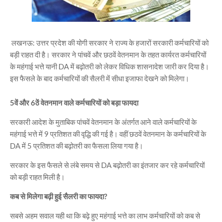
लखनऊ: उत्तर प्रदेश की योगी सरकार ने राज्य के हजारों सरकारी कर्मचारियों को
बड़ी राहत दी है। सरकार ने पांचवें और छठवें वेतनमान के तहत कार्यरत कर्मचारियों
के महंगाई भत्ते यानी DA में बढ़ोतरी को लेकर विधिक शासनादेश जारी कर दिया है।
इस फैसले के बाद कर्मचारियों की सैलरी में सीधा इजाफा देखने को मिलेगा।
5वें और 6ठें वेतनमान वाले कर्मचारियों को बड़ा फायदा
सरकारी आदेश के मुताबिक पांचवें वेतनमान के अंतर्गत आने वाले कर्मचारियों के
महंगाई भत्ते में 9 प्रतिशत की वृद्धि की गई है। वहीं छठवें वेतनमान के कर्मचारियों के
DA में 5 प्रतिशत की बढ़ोतरी का फैसला लिया गया है।
सरकार के इस फैसले से लंबे समय से DA बढ़ोतरी का इंतजार कर रहे कर्मचारियों
को बड़ी राहत मिली है।
कब से मिलेगा बढ़ी हुई सैलरी का फायदा?
सबसे अहम सवाल यही था कि बढ़े हुए महंगाई भत्ते का लाभ कर्मचारियों को कब से