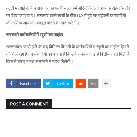
बढ़ती महंगाई के बीच सरकार का यह फैसला कर्मचारियों के लिए आर्थिक राहत के तौर
पर देखा जा रहा है। लगातार बढ़ते खर्चों के बीच DA में हुई यह बढ़ोतरी कर्मचारियों
की मासिक आय को मजबूत करने में मदद करेगी।
सरकारी कर्मचारियों में खुशी का माहौल
शासनादेश जारी होने के बाद विभिन्न विभागों के कर्मचारियों में खुशी का माहौल देखने
को मिल रहा है। कर्मचारियों का कहना है कि लंबे समय बाद उन्हें वित्तीय राहत मिली है,
जिससे घरेलू बजट संभालने में मदद मिलेगी।
Facebook
Twitter
POST A COMMENT