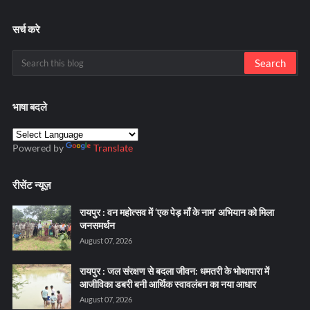
सर्च करे
भाषा बदले
Powered by
Translate
रीसेंट न्यूज़
रायपुर : वन महोत्सव में ‘एक पेड़ माँ के नाम’ अभियान को मिला
जनसमर्थन
August 07, 2026
रायपुर : जल संरक्षण से बदला जीवन: धमतरी के भोथापारा में
आजीविका डबरी बनी आर्थिक स्वावलंबन का नया आधार
August 07, 2026