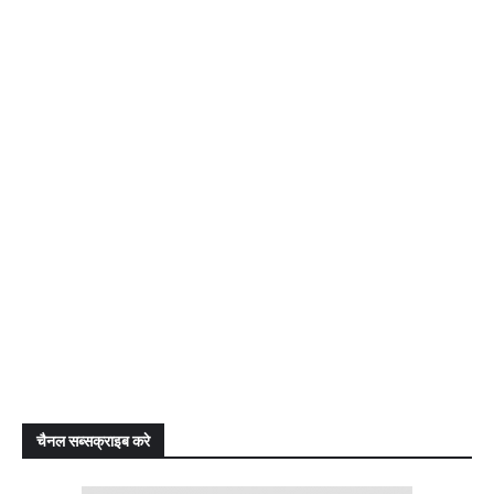
चैनल सब्सक्राइब करे