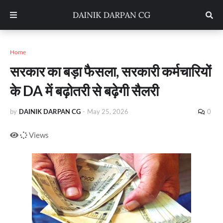
Home
सरकार का बड़ा फैसला, सरकारी कर्मचारियों
के DA में बढ़ोतरी से बढ़ेगी सैलरी
by
DAINIK DARPAN CG
-
May 25, 2026
0
Views