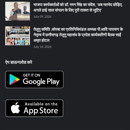
भाजपा कार्यकर्ताओं को डॉ. रमन सिंह का संदेश, 'अब मतभेद छोड़िए,
अगले ढाई साल संगठन के लिए पूरी ताकत से जुटिए'
July 09, 2026
तेलुगु समिति ,कोरबा का प्रतिनिधिमंडल अध्यक्ष पी.आदि नारायण के
नेतृत्व में छत्तीसगढ़ तेलुगु महासंघ के प्रदेश कार्यकारिणी बैठक साईं
अमृत होटल
July 14, 2026
ऐप डाऊनलोड करे