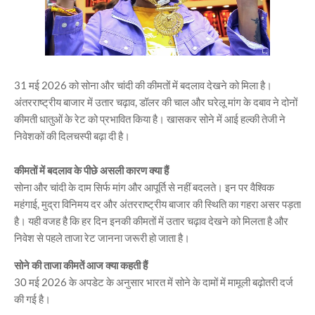
31 मई 2026 को सोना और चांदी की कीमतों में बदलाव देखने को मिला है।
अंतरराष्ट्रीय बाजार में उतार चढ़ाव, डॉलर की चाल और घरेलू मांग के दबाव ने दोनों
कीमती धातुओं के रेट को प्रभावित किया है। खासकर सोने में आई हल्की तेजी ने
निवेशकों की दिलचस्पी बढ़ा दी है।
कीमतों में बदलाव के पीछे असली कारण क्या हैं
सोना और चांदी के दाम सिर्फ मांग और आपूर्ति से नहीं बदलते। इन पर वैश्विक
महंगाई, मुद्रा विनिमय दर और अंतरराष्ट्रीय बाजार की स्थिति का गहरा असर पड़ता
है। यही वजह है कि हर दिन इनकी कीमतों में उतार चढ़ाव देखने को मिलता है और
निवेश से पहले ताजा रेट जानना जरूरी हो जाता है।
सोने की ताजा कीमतें आज क्या कहती हैं
30 मई 2026 के अपडेट के अनुसार भारत में सोने के दामों में मामूली बढ़ोतरी दर्ज
की गई है।