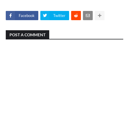
Facebook
Twitter
POST A COMMENT