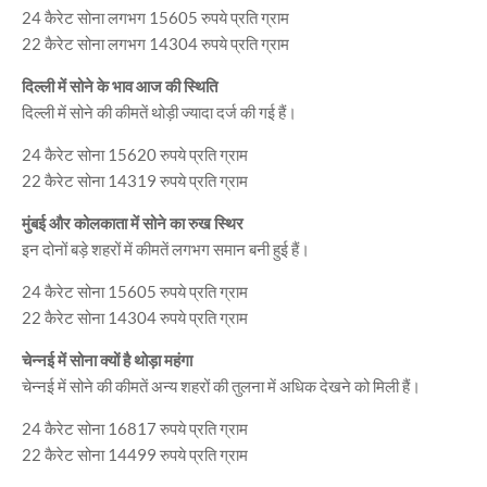
24 कैरेट सोना लगभग 15605 रुपये प्रति ग्राम
22 कैरेट सोना लगभग 14304 रुपये प्रति ग्राम
दिल्ली में सोने के भाव आज की स्थिति
दिल्ली में सोने की कीमतें थोड़ी ज्यादा दर्ज की गई हैं।
24 कैरेट सोना 15620 रुपये प्रति ग्राम
22 कैरेट सोना 14319 रुपये प्रति ग्राम
मुंबई और कोलकाता में सोने का रुख स्थिर
इन दोनों बड़े शहरों में कीमतें लगभग समान बनी हुई हैं।
24 कैरेट सोना 15605 रुपये प्रति ग्राम
22 कैरेट सोना 14304 रुपये प्रति ग्राम
चेन्नई में सोना क्यों है थोड़ा महंगा
चेन्नई में सोने की कीमतें अन्य शहरों की तुलना में अधिक देखने को मिली हैं।
24 कैरेट सोना 16817 रुपये प्रति ग्राम
22 कैरेट सोना 14499 रुपये प्रति ग्राम