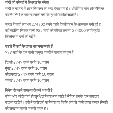
चांदी की कीमतों में स्थिरता के संकेत
चांदी के बाजार में आज स्थिरता का रुख देखा गया है। औद्योगिक मांग और वैश्विक
परिस्थितियों के कारण इसकी कीमतें प्रभावित होती रहती हैं।
भारत में चांदी लगभग 274900 रुपये प्रति किलोग्राम के आसपास बनी हुई है।
वहीं स्टर्लिंग सिल्वर यानी 925 चांदी की कीमत लगभग 274000 रुपये प्रति
किलोग्राम दर्ज की गई है।
शहरों में चांदी के ताजा भाव क्या बताते हैं
999 चांदी के दाम सभी प्रमुख शहरों में समान बने हुए हैं।
दिल्ली 2749 रुपये प्रति 10 ग्राम
मुंबई 2749 रुपये प्रति 10 ग्राम
कोलकाता 2749 रुपये प्रति 10 ग्राम
चेन्नई 2749 रुपये प्रति 10 ग्राम
निवेश से पहले समझदारी क्यों जरूरी है
सोना और चांदी दोनों ही सुरक्षित निवेश माने जाते हैं लेकिन इनके दाम लगातार
बदलते रहते हैं। ऐसे में खरीदारी या निवेश का निर्णय लेने से पहले ताजा बाजार स्थिति
को समझना सबसे जरूरी कदम है।