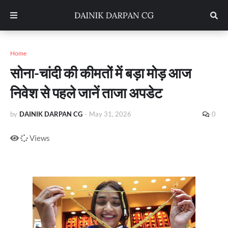
Home
सोना-चांदी की कीमतों में बड़ा मोड़ आज
निवेश से पहले जानें ताजा अपडेट
by
DAINIK DARPAN CG
-
May 31, 2026
0
Views