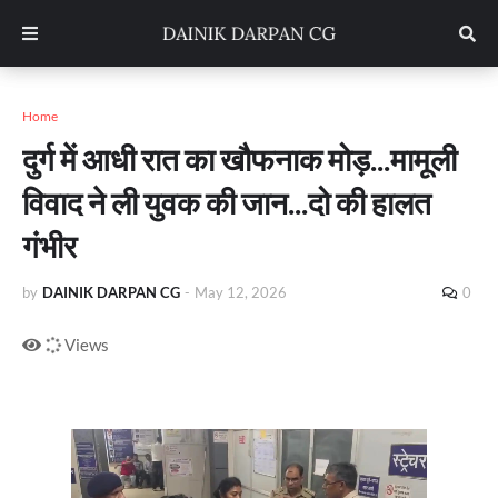
Home
दुर्ग में आधी रात का खौफनाक मोड़...मामूली
विवाद ने ली युवक की जान...दो की हालत
गंभीर
by
DAINIK DARPAN CG
-
May 12, 2026
0
Views