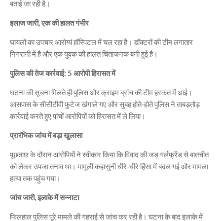
बताई जा रही है।
इलाज जारी, एक की हालत गंभीर
घायलों का उपचार आरोग्यं हॉस्पिटल में चल रहा है। डॉक्टरों की टीम लगातार
निगरानी में है और एक युवक की हालत चिंताजनक बनी हुई है।
पुलिस की तेज कार्रवाई: 5 आरोपी हिरासत में
घटना की सूचना मिलते ही पुलिस और क्राइम ब्रांच की टीम हरकत में आई।
आसपास के सीसीटीवी फुटेज खंगाले गए और सुबह होते-होते पुलिस ने ताबड़तोड़
कार्रवाई करते हुए पांचों आरोपियों को हिरासत में ले लिया।
प्रारंभिक जांच में बड़ा खुलासा
पूछताछ के दौरान आरोपियों ने स्वीकार किया कि विवाद की जड़ गर्लफ्रेंड से बातचीत
को लेकर उपजा तनाव था। मामूली कहासुनी धीरे-धीरे हिंसा में बदल गई और मामला
हत्या तक पहुंच गया।
जांच जारी, इलाके में सन्नाटा
फिलहाल पुलिस पूरे मामले की गहराई से जांच कर रही है। घटना के बाद इलाके में