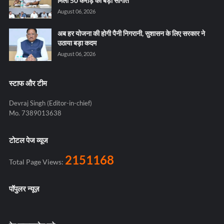
मिली 50 करोड़ की बड़ी सौगात
August 06, 2026
अब हर योजना की होगी पैनी निगरानी, सुशासन के लिए सरकार ने
उठाया बड़ा कदम
August 06, 2026
स्टाफ और टीम
Devraj Singh (Editor-in-chief)
Mo. 7389013638
टोटल पेज व्यूज
2151168
Total Page Views:
पॉपुलर न्यूज़