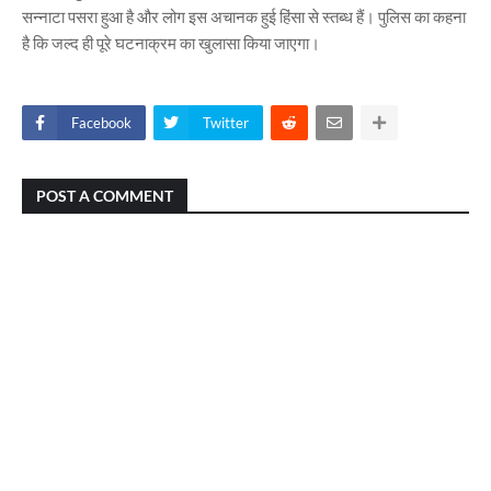
सन्नाटा पसरा हुआ है और लोग इस अचानक हुई हिंसा से स्तब्ध हैं। पुलिस का कहना
है कि जल्द ही पूरे घटनाक्रम का खुलासा किया जाएगा।
Facebook
Twitter
POST A COMMENT