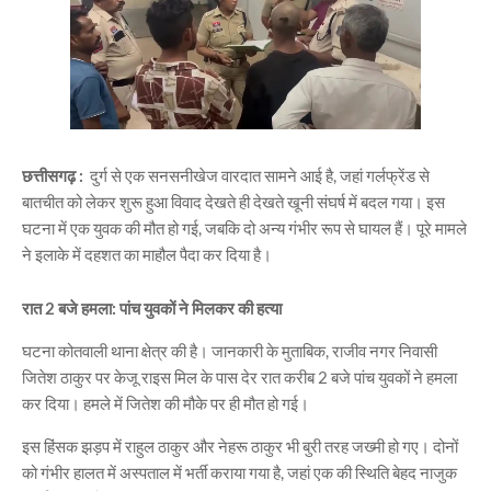
छत्तीसगढ़ :
दुर्ग
से एक सनसनीखेज वारदात सामने आई है, जहां गर्लफ्रेंड से
बातचीत को लेकर शुरू हुआ विवाद देखते ही देखते खूनी संघर्ष में बदल गया। इस
घटना में एक युवक की मौत हो गई, जबकि दो अन्य गंभीर रूप से घायल हैं। पूरे मामले
ने इलाके में दहशत का माहौल पैदा कर दिया है।
रात 2 बजे हमला: पांच युवकों ने मिलकर की हत्या
घटना
कोतवाली थाना
क्षेत्र की है। जानकारी के मुताबिक, राजीव नगर निवासी
जितेश ठाकुर
पर केजू राइस मिल के पास देर रात करीब 2 बजे पांच युवकों ने हमला
कर दिया। हमले में जितेश की मौके पर ही मौत हो गई।
इस हिंसक झड़प में
राहुल ठाकुर
और
नेहरू ठाकुर
भी बुरी तरह जख्मी हो गए। दोनों
को गंभीर हालत में अस्पताल में भर्ती कराया गया है, जहां एक की स्थिति बेहद नाजुक