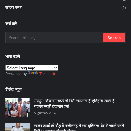
वीडियो गैलरी
(1)
सर्च करे
भाषा बदले
Powered by
Translate
रीसेंट न्यूज़
रायपुर : जीवन में संघर्ष से मिली सफलता ही इतिहास रचती है -
राजस्व मंत्री टंक राम वर्मा
August 06, 2026
स्वच्छ ऊर्जा की दौड़ में छत्तीसगढ़ ने रचा इतिहास, देश में सबसे पहले