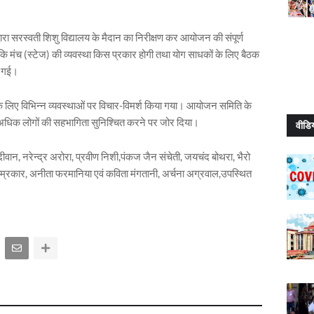
ारा सरस्वती शिशु विद्यालय के मैदान का निरीक्षण कर आयोजन की संपूर्ण
ि मंच (स्टेज) की व्यवस्था किस प्रकार होगी तथा योग साधकों के लिए बैठक
ी गई।
 के लिए विभिन्न व्यवस्थाओं पर विचार-विमर्श किया गया। आयोजन समिति के
 अधिक लोगों की सहभागिता सुनिश्चित करने पर जोर दिया।
वीडि
ान, नरेन्द्र अरोरा, प्रवीण निशी,पंकज जैन संचेती, जयचंद बोथरा, भैरो
न ताम्रकार, अनीता फरमानिया एवं कविता मंगतानी, अर्चना अग्रवाल,उपस्थित