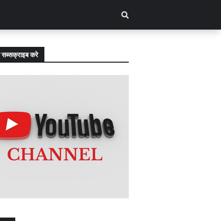
 सब्सक्राइब करे