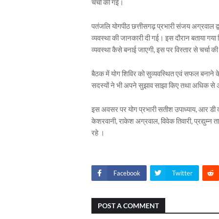
चर्चा की गई।
पतंजलि योगपीठ छत्तीसगढ़ प्रभारी संजय अग्रवाल द्व
व्यवस्था की जानकारी दी गई। इस दौरान बताया गया क
व्यवस्था कैसे बनाई जाएगी, इस पर विस्तार से चर्चा क
बैठक में योग शिविर को सुव्यवस्थित एवं सफल बनाने
सदस्यों ने भी अपने सुझाव साझा किए तथा अधिक से
इस अवसर पर योग प्रभारी सतीश उपाध्याय, आर डी दीव
केशरवानी, राकेश अग्रवाल, विवेक तिवारी, प्रद्युम्
रहे ।
Facebook
Twitter
POST A COMMENT