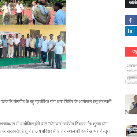
फॉलो
पॉप
ंजलि योगपीठ के बहु प्रतीक्षित योग धारा शिविर के आयोजन हेतु सरस्वती
त्वावधान में आयोजित होने वाले “योगधारा सर्वरोग निवारण निःशुल्क योग
सरस्वती शिशु विद्यालय परिसर में शिविर स्थल की रूपरेखा पर विस्तृत