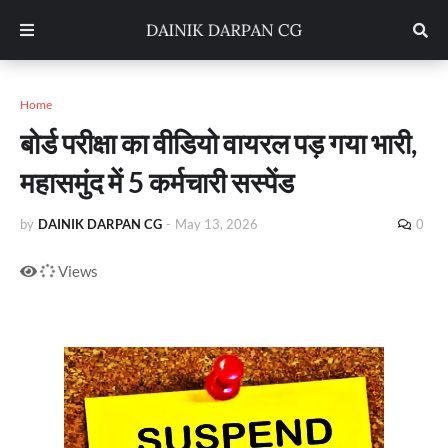
Home
बोर्ड परीक्षा का वीडियो वायरल पड़ गया भारी,
महासमुंद में 5 कर्मचारी सस्पेंड
by
DAINIK DARPAN CG
-
May 13, 2026
0
Views