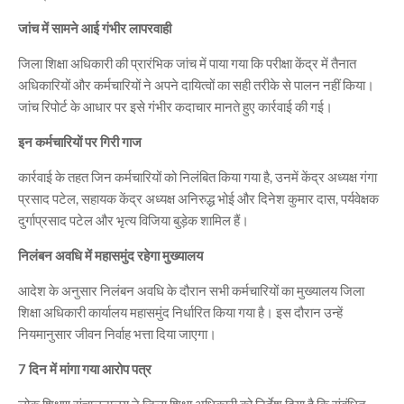
जांच में सामने आई गंभीर लापरवाही
जिला शिक्षा अधिकारी की प्रारंभिक जांच में पाया गया कि परीक्षा केंद्र में तैनात
अधिकारियों और कर्मचारियों ने अपने दायित्वों का सही तरीके से पालन नहीं किया।
जांच रिपोर्ट के आधार पर इसे गंभीर कदाचार मानते हुए कार्रवाई की गई।
इन कर्मचारियों पर गिरी गाज
कार्रवाई के तहत जिन कर्मचारियों को निलंबित किया गया है, उनमें केंद्र अध्यक्ष गंगा
प्रसाद पटेल, सहायक केंद्र अध्यक्ष अनिरुद्ध भोई और दिनेश कुमार दास, पर्यवेक्षक
दुर्गाप्रसाद पटेल और भृत्य विजिया बुड़ेक शामिल हैं।
निलंबन अवधि में महासमुंद रहेगा मुख्यालय
आदेश के अनुसार निलंबन अवधि के दौरान सभी कर्मचारियों का मुख्यालय जिला
शिक्षा अधिकारी कार्यालय महासमुंद निर्धारित किया गया है। इस दौरान उन्हें
नियमानुसार जीवन निर्वाह भत्ता दिया जाएगा।
7 दिन में मांगा गया आरोप पत्र