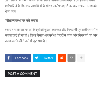
लोक शिक्षण संचालनालय ने जिला शिक्षा अधिकारी को निर्देश दिया है कि संबंधित
कर्मचारियों के खिलाफ सात दिनों के भीतर आरोप पत्र तैयार कर संचालनालय को
भेजा जाए।
परीक्षा व्यवस्था पर उठे सवाल
इस घटना के बाद परीक्षा केंद्रों की सुरक्षा व्यवस्था और निगरानी प्रणाली पर गंभीर
सवाल खड़े हो गए हैं। शिक्षा विभाग अब परीक्षा केंद्रों में जांच और निगरानी को और
सख्त करने की तैयारी में जुट गया है।
Facebook
Twitter
POST A COMMENT