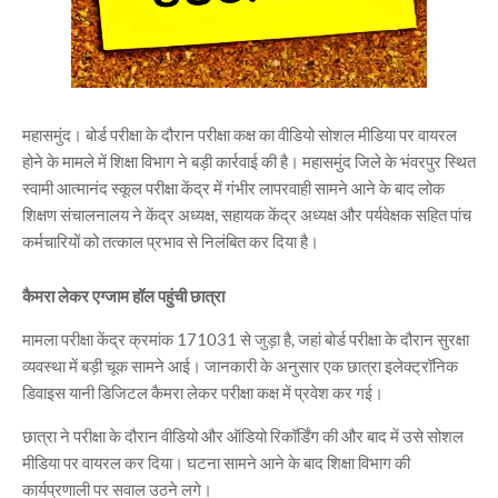
महासमुंद। बोर्ड परीक्षा के दौरान परीक्षा कक्ष का वीडियो सोशल मीडिया पर वायरल
होने के मामले में शिक्षा विभाग ने बड़ी कार्रवाई की है। महासमुंद जिले के भंवरपुर स्थित
स्वामी आत्मानंद स्कूल परीक्षा केंद्र में गंभीर लापरवाही सामने आने के बाद लोक
शिक्षण संचालनालय ने केंद्र अध्यक्ष, सहायक केंद्र अध्यक्ष और पर्यवेक्षक सहित पांच
कर्मचारियों को तत्काल प्रभाव से निलंबित कर दिया है।
कैमरा लेकर एग्जाम हॉल पहुंची छात्रा
मामला परीक्षा केंद्र क्रमांक 171031 से जुड़ा है, जहां बोर्ड परीक्षा के दौरान सुरक्षा
व्यवस्था में बड़ी चूक सामने आई। जानकारी के अनुसार एक छात्रा इलेक्ट्रॉनिक
डिवाइस यानी डिजिटल कैमरा लेकर परीक्षा कक्ष में प्रवेश कर गई।
छात्रा ने परीक्षा के दौरान वीडियो और ऑडियो रिकॉर्डिंग की और बाद में उसे सोशल
मीडिया पर वायरल कर दिया। घटना सामने आने के बाद शिक्षा विभाग की
कार्यप्रणाली पर सवाल उठने लगे।