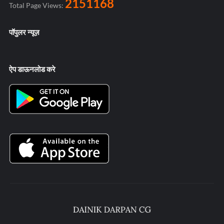
2151168
Total Page Views:
पॉपुलर न्यूज़
ऐप डाऊनलोड करे