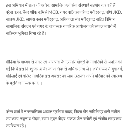
इस अभियान में शहर की अनेक सामाजिक एवं सेवा संस्थाएँ सहयोग कर रही हैं।
प्रेस क्लब, चैंबर ऑफ कॉमर्स MCB, नगर पालिका परिषद मनेंद्रगढ़, नॉर्थ JKD,
साउथ JKD, लायंस क्लब मनेंद्रगढ़, अधिवक्ता संघ मनेंद्रगढ़ सहित विभिन्न
सामाजिक संगठन एवं नगर के जागरूक नागरिक आयोजन को सफल बनाने में
सक्रिय भूमिका निभा रहे हैं।
मीडिया के माध्यम से नगर एवं आसपास के ग्रामीण क्षेत्रों के नागरिकों से अपील की
गई कि वे इस निःशुल्क शिविर का अधिक से अधिक लाभ लें। विशेष रूप से युवा वर्ग,
महिलाएँ एवं वरिष्ठ नागरिक इस अवसर का लाभ उठाकर अपने परिवार को स्वास्थ्य
के प्रति जागरूक बनाएं।
प्रेस वार्ता में नगरपालिका अध्यक्ष प्रतिमा यादव, जिला योग समिति प्रभारी सतीश
उपाध्याय, रघुनाथ पोद्दार, श्याम सुंदर पोद्दार, पंकज जैन संचेती एवं संजीव ताम्रकार
उपस्थित रहे।