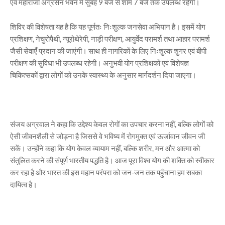
एवं महाराजा अग्रसेन भवन में सुबह 9 बजे से शाम 7 बजे तक उपलब्ध रहेंगी।
शिविर की विशेषता यह है कि यह पूर्णतः निःशुल्क जनसेवा अभियान है। इसमें योग
प्रशिक्षण, नेचुरोपैथी, न्यूरोथेरेपी, नाड़ी परीक्षण, आयुर्वेद परामर्श तथा आहार परामर्श
जैसी सेवाएँ प्रदान की जाएंगी। साथ ही नागरिकों के लिए निःशुल्क शुगर एवं बीपी
परीक्षण की सुविधा भी उपलब्ध रहेगी। अनुभवी योग प्रशिक्षकों एवं विशेषज्ञ
चिकित्सकों द्वारा लोगों को उनके स्वास्थ्य के अनुसार मार्गदर्शन दिया जाएगा।
संजय अग्रवाल ने कहा कि उद्देश्य केवल रोगों का उपचार करना नहीं, बल्कि लोगों को
ऐसी जीवनशैली से जोड़ना है जिससे वे भविष्य में रोगमुक्त एवं ऊर्जावान जीवन जी
सकें। उन्होंने कहा कि योग केवल व्यायाम नहीं, बल्कि शरीर, मन और आत्मा को
संतुलित करने की संपूर्ण भारतीय पद्धति है। आज पूरा विश्व योग की शक्ति को स्वीकार
कर रहा है और भारत की इस महान परंपरा को जन-जन तक पहुँचाना हम सबका
दायित्व है।