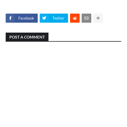
Facebook
Twitter
POST A COMMENT