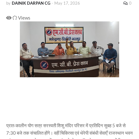
by
DAINIK DARPAN CG
-
May 17, 2026
0
Views
प्रातःकालीन योग सत्र सरस्वती शिशु मंदिर परिसर में प्रतिदिन सुबह 5 बजे से
7:30 बजे तक संचालित होंगे। वहीं चिकित्सा एवं थेरेपी संबंधी सेवाएँ राजस्थान भवन