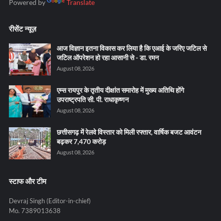
Powered by
Translate
रीसेंट न्यूज़
आज विज्ञान इतना विकास कर लिया है कि एआई के जरिए जटिल से
जटिल ऑपरेशन हो रहा आसानी से - डा. रमन
August 08, 2026
एम्स रायपुर के तृतीय दीक्षांत समारोह में मुख्य अतिथि होंगे
उपराष्ट्रपति सी. पी. राधाकृष्णन
August 08, 2026
छत्तीसगढ़ में रेलवे विस्तार को मिली रफ्तार, वार्षिक बजट आवंटन
बढ़कर 7,470 करोड़
August 08, 2026
स्टाफ और टीम
Devraj Singh (Editor-in-chief)
Mo. 7389013638