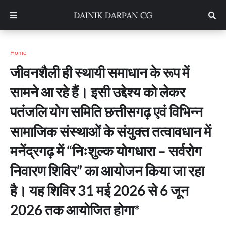
Home
जीवनशैली ही स्थायी समाधान के रूप में
सामने आ रहे हैं। इसी उद्देश्य को लेकर
पतंजलि योग समिति छत्तीसगढ़ एवं विभिन्न
सामाजिक संस्थाओं के संयुक्त तत्वावधान में
मनेंद्रगढ़ में “निःशुल्क योगधारा – सर्वरोग
निवारण शिविर” का आयोजन किया जा रहा
है। यह शिविर 31 मई 2026 से 6 जून
2026 तक आयोजित होगा*