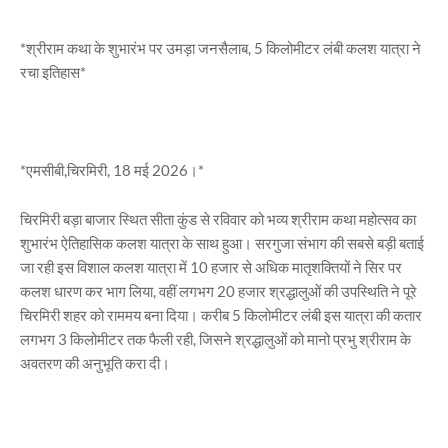
*श्रीराम कथा के शुभारंभ पर उमड़ा जनसैलाब, 5 किलोमीटर लंबी कलश यात्रा ने
रचा इतिहास*
*एमसीबी,चिरमिरी, 18 मई 2026।*
चिरमिरी बड़ा बाजार स्थित सीता कुंड से रविवार को भव्य श्रीराम कथा महोत्सव का
शुभारंभ ऐतिहासिक कलश यात्रा के साथ हुआ। सरगुजा संभाग की सबसे बड़ी बताई
जा रही इस विशाल कलश यात्रा में 10 हजार से अधिक मातृशक्तियों ने सिर पर
कलश धारण कर भाग लिया, वहीं लगभग 20 हजार श्रद्धालुओं की उपस्थिति ने पूरे
चिरमिरी शहर को राममय बना दिया। करीब 5 किलोमीटर लंबी इस यात्रा की कतार
लगभग 3 किलोमीटर तक फैली रही, जिसने श्रद्धालुओं को मानो प्रभु श्रीराम के
अवतरण की अनुभूति करा दी।