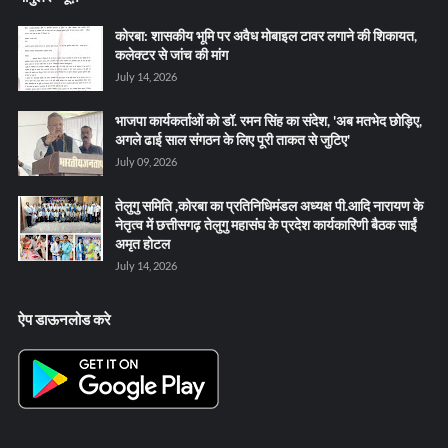
कोरबा: शासकीय भूमि पर अवैध मोबाइल टावर लगाने की शिकायत,
कलेक्टर से जांच की मांग
July 14, 2026
भाजपा कार्यकर्ताओं को डॉ. रमन सिंह का संदेश, 'अब मतभेद छोड़िए,
अगले ढाई साल संगठन के लिए पूरी ताकत से जुटिए'
July 09, 2026
तेलुगु समिति ,कोरबा का प्रतिनिधिमंडल अध्यक्ष पी.आदि नारायण के
नेतृत्व में छत्तीसगढ़ तेलुगु महासंघ के प्रदेश कार्यकारिणी बैठक साईं
अमृत होटल
July 14, 2026
ऐप डाऊनलोड करे