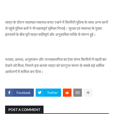
यात्रा के दौरान यातायात व्यवस्था बनाए रखने में चिरमिरी पुलिस के साथ अन्य थानों
से पहुंचे पुलिस बलों ने भी महत्वपूर्ण भूमिका निभाई। सुरक्षा एवं व्यवस्था के पुख्ता
इंतजामों के बीच पूरी यात्रा शांतिपूर्ण और अनुशासित तरीके से संपन्न हुई।
भव्यता, आस्था, अनुशासन और जनसहभागिता का ऐसा संगम चिरमिरी में पहली बार
देखने को मिला, जिसने इस कलश यात्रा को सरगुजा संभाग के सबसे बड़े धार्मिक
आयोजनों में शामिल कर दिया।
Facebook
Twitter
POST A COMMENT