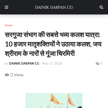
Home
सरगुजा संभाग की सबसे भव्य कलश यात्रा:
10 हजार मातृशक्तियों ने उठाया कलश, जय
श्रीराम के नारों से गूंजा चिरमिरी
by
DAINIK DARPAN CG
-
May 17, 2026
0
Views