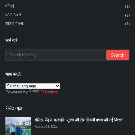
फीचर्ड
(1)
फोटो गैलरी
(2)
वीडियो गैलरी
(1)
सर्च करे
भाषा बदले
Powered by
Translate
रीसेंट न्यूज़
गौरेला-पेंड्रा-मरवाही : सूरज की रोशनी बनी बचत की नई किरण
August 06, 2026