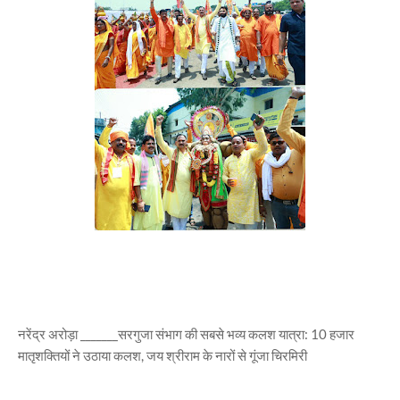
नरेंद्र अरोड़ा _______सरगुजा संभाग की सबसे भव्य कलश यात्रा: 10 हजार
मातृशक्तियों ने उठाया कलश, जय श्रीराम के नारों से गूंजा चिरमिरी