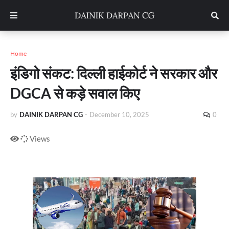
Home
इंडिगो संकट: दिल्ली हाईकोर्ट ने सरकार और
DGCA से कड़े सवाल किए
by
DAINIK DARPAN CG
-
December 10, 2025
0
Views