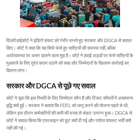
दिल्ली हाईकोर्ट ने इंडिगो संकट को गंभीर मानते हुए सरकार और DGCA से सवाल
किए। कोर्ट ने कहा कि यह सिर्फ फंसे हुए यात्रियों की समस्या नहीं, बल्कि
अर्थव्यवस्था पर असर डालने वाला मुद्दा है। कोर्ट ने हवाई अड्डों पर फंसे यात्रियों के
मुआवजे के लिए तुरंत कदम उठाने को कहा और जिम्मेदारों के खिलाफ कार्रवाई का
विवरण मांगा।
सरकार और DGCA से पूछे गए सवाल
कोर्ट ने पूछा कि इस स्थिति के लिए जिम्मेदार कौन हैं और टिकट कीमतों में असामान्य
वृद्धि क्यों हुई। सरकार ने बताया कि FDTL को लागू करने की योजना पहले से थी,
लेकिन इस दौरान कर्मचारियों की कमी की वजह से संकट उत्पन्न हुआ। DGCA से
कोर्ट ने सवाल किया कि एयरलाइन को छूट क्यों दी गई और पर्याप्त पायलट भर्ती क्यों
नहीं की गई।