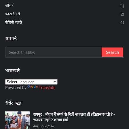
फीचर्ड
(1)
फोटो गैलरी
(2)
वीडियो गैलरी
(1)
सर्च करे
भाषा बदले
Powered by
Translate
रीसेंट न्यूज़
रायपुर : जीवन में संघर्ष से मिली सफलता ही इतिहास रचती है -
राजस्व मंत्री टंक राम वर्मा
August 06, 2026