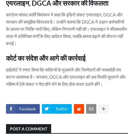
एयरलाइन, DGCA और सरकार की विफलता
कांग्रेस सांसद कार्ति चिदंबरम ने कहा कि इंडिगो संकट एयरलाइन, DGCA और
सरकार की सामूहिक विफलता है। उन्होंने बताया कि DGCA ने उड़ान कर्मचारियों
के आराम पर निर्देश जारी किए, लेकिन निगरानी नहीं की। एयरलाइन ने शीतकालीन
सत्र में अतिरिक्त मार्गों के लिए आवेदन किया, जबकि क्षमता बढ़ाने की योजना नहीं
बनाई।
कोर्ट का संदेश और आगे की कार्रवाई
हाईकोर्ट ने स्पष्ट किया कि यात्रियों के मुआवजे और जिम्मेदारों की जवाबदेही तय
करना आवश्यक है। सरकार, DGCA और एयरलाइन को अब स्थिति सुधारने और
भविष्य में ऐसे संकट न पैदा होने देने के लिए ठोस कदम उठाने होंगे।
Facebook
Twitter
POST A COMMENT