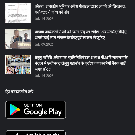
कोरबा: शासकीय भूमि पर अवैध मोबाइल टावर लगाने की शिकायत,
कलेक्टर से जांच की मांग
July 14, 2026
भाजपा कार्यकर्ताओं को डॉ. रमन सिंह का संदेश, 'अब मतभेद छोड़िए,
अगले ढाई साल संगठन के लिए पूरी ताकत से जुटिए'
July 09, 2026
तेलुगु समिति ,कोरबा का प्रतिनिधिमंडल अध्यक्ष पी.आदि नारायण के
नेतृत्व में छत्तीसगढ़ तेलुगु महासंघ के प्रदेश कार्यकारिणी बैठक साईं
अमृत होटल
July 14, 2026
ऐप डाऊनलोड करे