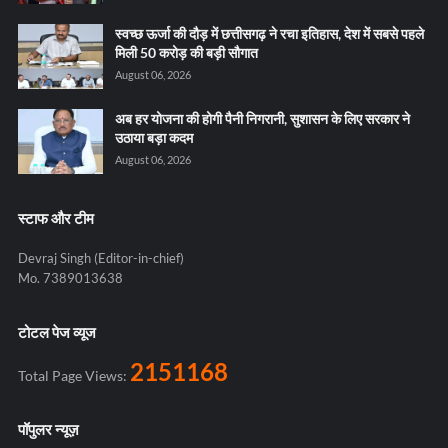
स्वच्छ ऊर्जा की दौड़ में छत्तीसगढ़ ने रचा इतिहास, देश में सबसे पहले
मिली 50 करोड़ की बड़ी सौगात
August 06, 2026
अब हर योजना की होगी पैनी निगरानी, सुशासन के लिए सरकार ने
उठाया बड़ा कदम
August 06, 2026
स्टाफ और टीम
Devraj Singh (Editor-in-chief)
Mo. 7389013638
टोटल पेज व्यूज
2151168
Total Page Views:
पॉपुलर न्यूज़