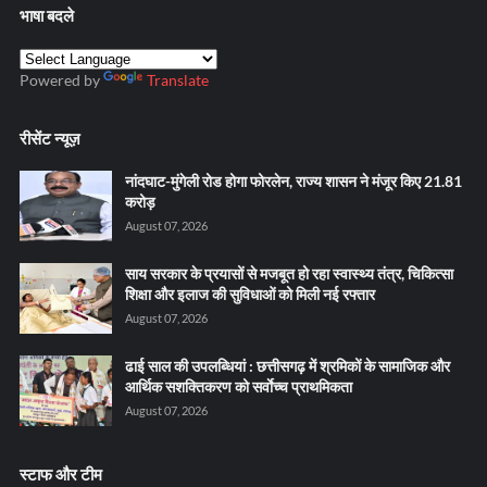
भाषा बदले
Powered by
Translate
रीसेंट न्यूज़
नांदघाट-मुंगेली रोड होगा फोरलेन, राज्य शासन ने मंजूर किए 21.81
करोड़
August 07, 2026
साय सरकार के प्रयासों से मजबूत हो रहा स्वास्थ्य तंत्र, चिकित्सा
शिक्षा और इलाज की सुविधाओं को मिली नई रफ्तार
August 07, 2026
ढाई साल की उपलब्धियां : छत्तीसगढ़ में श्रमिकों के सामाजिक और
आर्थिक सशक्तिकरण को सर्वाेच्च प्राथमिकता
August 07, 2026
स्टाफ और टीम