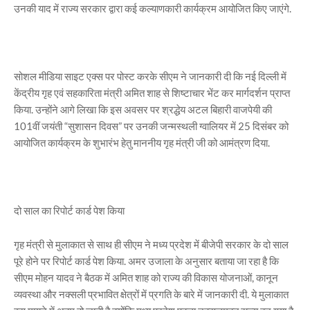
उनकी याद में राज्य सरकार द्वारा कई कल्याणकारी कार्यक्रम आयोजित किए जाएंगे.
सोशल मीडिया साइट एक्स पर पोस्ट करके सीएम ने जानकारी दी कि नई दिल्ली में
केंद्रीय गृह एवं सहकारिता मंत्री अमित शाह से शिष्टाचार भेंट कर मार्गदर्शन प्राप्त
किया. उन्होंने आगे लिखा कि इस अवसर पर श्रद्धेय अटल बिहारी वाजपेयी की
101वीं जयंती “सुशासन दिवस” पर उनकी जन्मस्थली ग्वालियर में 25 दिसंबर को
आयोजित कार्यक्रम के शुभारंभ हेतु माननीय गृह मंत्री जी को आमंत्रण दिया.
दो साल का रिपोर्ट कार्ड पेश किया
गृह मंत्री से मुलाकात से साथ ही सीएम ने मध्य प्रदेश में बीजेपी सरकार के दो साल
पूरे होने पर रिपोर्ट कार्ड पेश किया. अमर उजाला के अनुसार बताया जा रहा है कि
सीएम मोहन यादव ने बैठक में अमित शाह को राज्य की विकास योजनाओं, कानून
व्यवस्था और नक्सली प्रभावित क्षेत्रों में प्रगति के बारे में जानकारी दी. ये मुलाकात