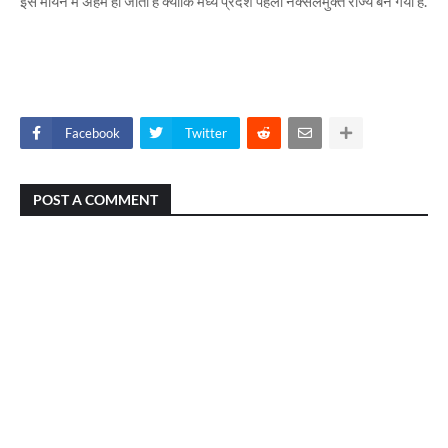
इस मायने में अहम हो जाती है क्योंकि मध्य प्रदेश पहला नक्सलमुक्त राज्य बन गया है.
Facebook
Twitter
POST A COMMENT