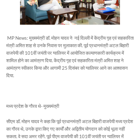
MP News: मुख्यमंत्री डॉ. मोहन यादव ने नई दिल्ली में केंद्रीय गृह एवं सहकारिता
मंत्री अमित शाह से उनके निवास पर मुलाकात की. पूर्व प्रधानमंत्री अटल बिहारी
वाजपेयी की 101वीं जयंती पर ग्वालियर में आयोजित कल्याणकारी कार्यक्रम में
शामिल होने का आमंत्रण दिया. केंद्रीय गृह एवं सहकारिता मंत्री अमित शाह ने
आमंत्रण स्वीकार किया और आगामी 25 दिसंबर को ग्वालियर आने का आश्वासन
दिया.
मध्य प्रदेश के गौरव थे- मुख्यमंत्री
सीएम डॉ. मोहन यादव ने कहा कि पूर्व प्रधानमंत्री अटल बिहारी वाजपेयी मध्य प्रदेश
का गौरव थे, उनके द्वारा किए गए कार्यों और अद्वितीय योगदान को कोई भूला नहीं
सकता. वे सदा अमर रहेंगे. पूर्व पीएम वाजपेयी की 101वीं जयंती पर ग्वालियर में