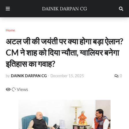
Home
अटल जी की जयंती पर क्या होगा बड़ा ऐलान?
CM ने शाह को दिया न्यौता, ग्वालियर बनेगा
इतिहास का गवाह?
by
DAINIK DARPAN CG
-
December 15, 2025
0
Views