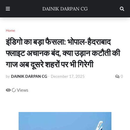
Home
इंडिगो का बड़ा फैसला: भोपाल-हैदराबाद
फ्लाइट अचानक बंद, क्या उड़ान कटौती की
गाज अब दूसरे शहरों पर भी गिरेगी
by
DAINIK DARPAN CG
-
December 17, 2025
0
Views