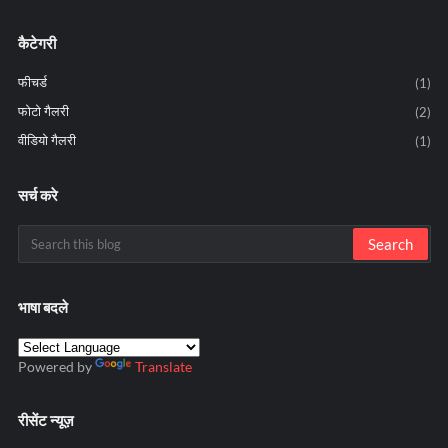
कैटेगरी
फीचर्ड
(1)
फोटो गैलरी
(2)
वीडियो गैलरी
(1)
सर्च करे
भाषा बदले
Powered by
Translate
रीसेंट न्यूज़