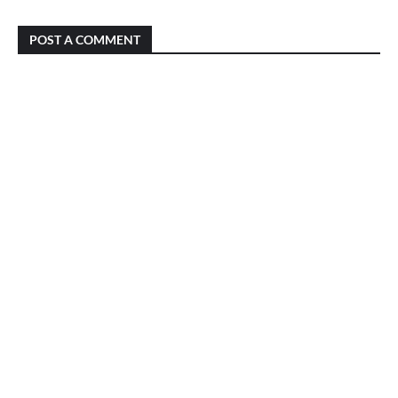
POST A COMMENT