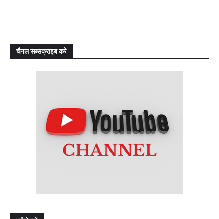
चैनल सब्सक्राइब करे