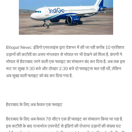
Bhopal News: इंडिगो एयरलाइंस द्वारा देशभर में की जा रही करीब 10 प्रतिशत
उड़ानों की कटौती का असर मंगलवार से भोपाल पर भी देखने को मिला है. कंपनी ने
भोपाल से हैदराबाद जाने वाली एक फ्लाइट का संचालन बंद कर दिया है. अब तक इस
रूट पर सुबह 9:30 बजे और दोपहर 2:30 बजे दो फ्लाइट्स चल रही थीं, लेकिन
अब सुबह वाली फ्लाइट को बंद कर दिया गया है.
हैदराबाद के लिए अब केवल एक फ्लाइट
हैदराबाद के लिए अब केवल 78 सीटर एक ही फ्लाइट का संचालन किया जा रहा है.
इस कटौती के बाद राजाभोज एयरपोर्ट से इंडिगो की रोजाना उड़ानों की संख्या घट