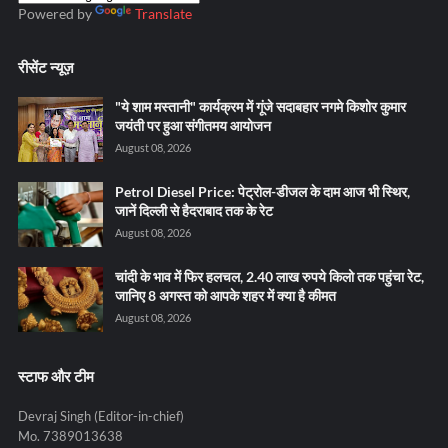
Powered by
Translate
रीसेंट न्यूज़
"ये शाम मस्तानी" कार्यक्रम में गूंजे सदाबहार नगमे किशोर कुमार
जयंती पर हुआ संगीतमय आयोजन
August 08, 2026
Petrol Diesel Price: पेट्रोल-डीजल के दाम आज भी स्थिर,
जानें दिल्ली से हैदराबाद तक के रेट
August 08, 2026
चांदी के भाव में फिर हलचल, 2.40 लाख रुपये किलो तक पहुंचा रेट,
जानिए 8 अगस्त को आपके शहर में क्या है कीमत
August 08, 2026
स्टाफ और टीम
Devraj Singh (Editor-in-chief)
Mo. 7389013638