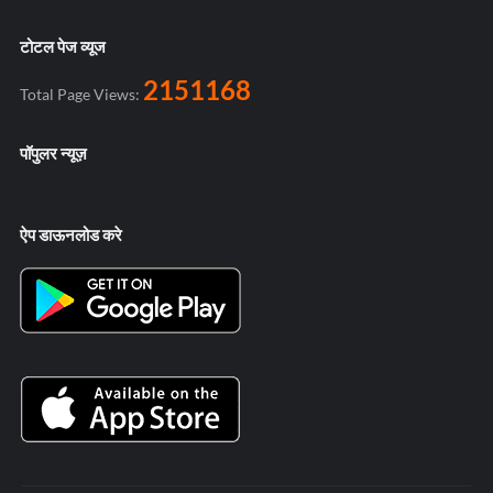
टोटल पेज व्यूज
2151168
Total Page Views:
पॉपुलर न्यूज़
ऐप डाऊनलोड करे