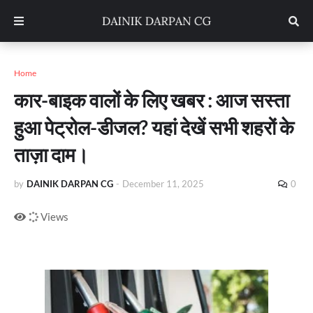
Home
कार-बाइक वालों के लिए खबर : आज सस्ता
हुआ पेट्रोल-डीजल? यहां देखें सभी शहरों के
ताज़ा दाम।
by
DAINIK DARPAN CG
-
December 11, 2025
0
Views