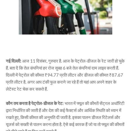
नई दिल्ली:
आज 11 दिसंबर, गुरुवार है. आज के पेट्रोल-डीजल के रेट जारी हो चुके
हैं. बता दें कि तेल कंपनियां हर रोज सुबह 6 बजे तेल कंपनियां दाम लाइव करती हैं.
दिल्ली में पेट्रोल की कीमत ₹94.77 प्रति लीटर और डीजल की कीमत ₹87.67
प्रति लीटर है. अगर आप टंकी फुल कराने जा रहे हैं तो यहां आप अपने शहर के
लेटेस्ट रेट चेक कर सकते हैं.
कौन तय करता है पेट्रोल-डीजल के रेट:
भारत में फ्यूल की कीमतें सेंट्रल अथॉरिटी
द्वारा निर्धारित की जाती हैं और देश की कई फैक्टर्स और आर्थिक स्थिति को ध्यान में
रखते हुए, किसी कीमत की अनुमति दी जाती है. इसका पालन डीजल रिटेलर्स और
यूजर्स को सख्ती से पालन करना होता है. ऐसे कई कारक हैं जो या तो फ्यूल की कीमतों