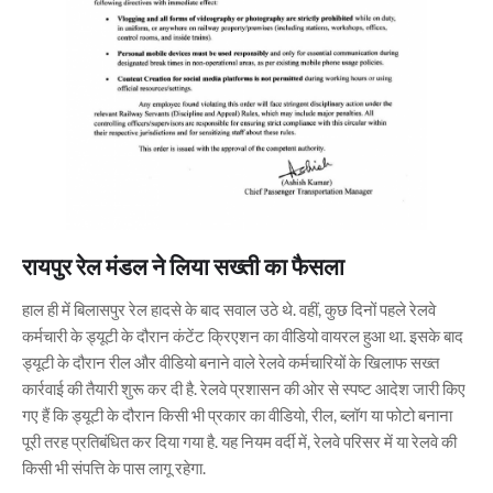
रायपुर रेल मंडल ने लिया सख्ती का फैसला
हाल ही में बिलासपुर रेल हादसे के बाद सवाल उठे थे. वहीं, कुछ दिनों पहले रेलवे
कर्मचारी के ड्यूटी के दौरान कंटेंट क्रिएशन का वीडियो वायरल हुआ था. इसके बाद
ड्यूटी के दौरान रील और वीडियो बनाने वाले रेलवे कर्मचारियों के खिलाफ सख्त
कार्रवाई की तैयारी शुरू कर दी है. रेलवे प्रशासन की ओर से स्पष्ट आदेश जारी किए
गए हैं कि ड्यूटी के दौरान किसी भी प्रकार का वीडियो, रील, ब्लॉग या फोटो बनाना
पूरी तरह प्रतिबंधित कर दिया गया है. यह नियम वर्दी में, रेलवे परिसर में या रेलवे की
किसी भी संपत्ति के पास लागू रहेगा.