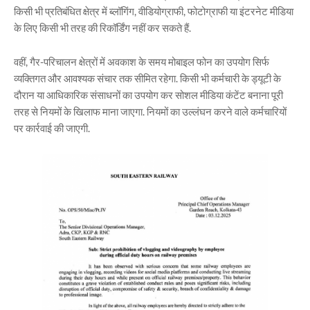
किसी भी प्रतिबंधित क्षेत्र में ब्लॉगिंग, वीडियोग्राफी, फोटोग्राफी या इंटरनेट मीडिया
के लिए किसी भी तरह की रिकॉर्डिंग नहीं कर सकते हैं.
वहीं, गैर-परिचालन क्षेत्रों में अवकाश के समय मोबाइल फोन का उपयोग सिर्फ
व्यक्तिगत और आवश्यक संचार तक सीमित रहेगा. किसी भी कर्मचारी के ड्यूटी के
दौरान या आधिकारिक संसाधनों का उपयोग कर सोशल मीडिया कंटेंट बनाना पूरी
तरह से नियमों के खिलाफ माना जाएगा. नियमों का उल्लंघन करने वाले कर्मचारियों
पर कार्रवाई की जाएगी.