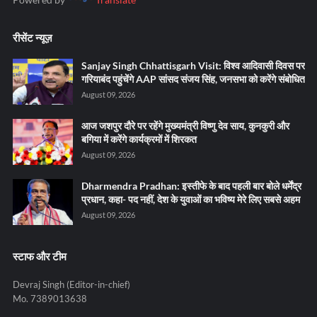
रीसेंट न्यूज़
Sanjay Singh Chhattisgarh Visit: विश्व आदिवासी दिवस पर
गरियाबंद पहुंचेंगे AAP सांसद संजय सिंह, जनसभा को करेंगे संबोधित
August 09, 2026
आज जशपुर दौरे पर रहेंगे मुख्यमंत्री विष्णु देव साय, कुनकुरी और
बगिया में करेंगे कार्यक्रमों में शिरकत
August 09, 2026
Dharmendra Pradhan: इस्तीफे के बाद पहली बार बोले धर्मेंद्र
प्रधान, कहा- पद नहीं, देश के युवाओं का भविष्य मेरे लिए सबसे अहम
August 09, 2026
स्टाफ और टीम
Devraj Singh (Editor-in-chief)
Mo. 7389013638