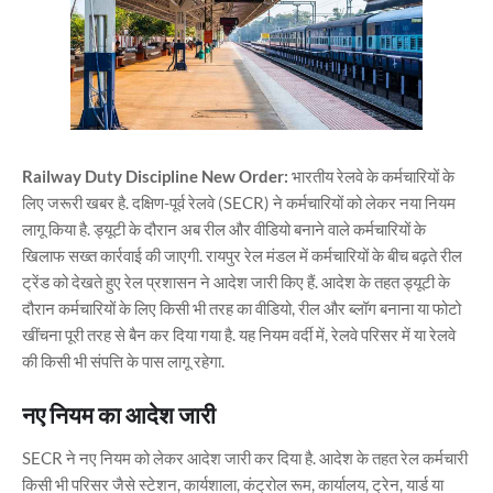
Railway Duty Discipline New Order:
भारतीय रेलवे के कर्मचारियों के
लिए जरूरी खबर है. दक्षिण-पूर्व रेलवे (SECR) ने कर्मचारियों को लेकर नया नियम
लागू किया है. ड्यूटी के दौरान अब रील और वीडियो बनाने वाले कर्मचारियों के
खिलाफ सख्त कार्रवाई की जाएगी. रायपुर रेल मंडल में कर्मचारियों के बीच बढ़ते रील
ट्रेंड को देखते हुए रेल प्रशासन ने आदेश जारी किए हैं. आदेश के तहत ड्यूटी के
दौरान कर्मचारियों के लिए किसी भी तरह का वीडियो, रील और ब्लॉग बनाना या फोटो
खींचना पूरी तरह से बैन कर दिया गया है. यह नियम वर्दी में, रेलवे परिसर में या रेलवे
की किसी भी संपत्ति के पास लागू रहेगा.
नए नियम का आदेश जारी
SECR ने नए नियम को लेकर आदेश जारी कर दिया है. आदेश के तहत रेल कर्मचारी
किसी भी परिसर जैसे स्टेशन, कार्यशाला, कंट्रोल रूम, कार्यालय, ट्रेन, यार्ड या