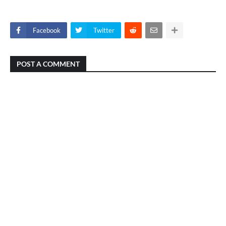
Facebook
Twitter
POST A COMMENT