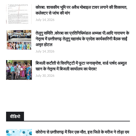
कोरबा: शासकीय भूमि पर अवैध मोबाइल टावर लगाने की शिकायत,
कलेक्टर से जांच की मांग
July 14, 2026
तेलुगु समिति ,कोरबा का प्रतिनिधिमंडल अध्यक्ष पी.आदि नारायण के
नेतृत्व में छत्तीसगढ़ तेलुगु महासंघ के प्रदेश कार्यकारिणी बैठक साईं
अमृत होटल
July 14, 2026
बिजली कटौती से सिरगिट्टी में फूटा जनाक्रोश, वार्ड पार्षद अब्दुल
खान के नेतृत्व में बिजली कार्यालय का घेराव!
July 30, 2026
वीडियो
कोरोना से छत्तीसगढ़ में फिर एक मौत, इस जिले के मरीज ने तोड़ा दम