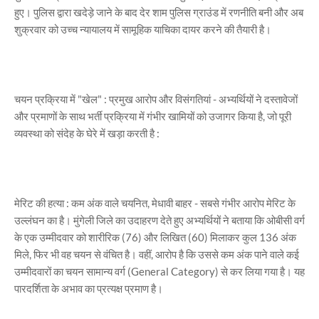
हुए। पुलिस द्वारा खदेड़े जाने के बाद देर शाम पुलिस ग्राउंड में रणनीति बनी और अब
शुक्रवार को उच्च न्यायालय में सामूहिक याचिका दायर करने की तैयारी है।
चयन प्रक्रिया में "खेल" : प्रमुख आरोप और विसंगतियां - अभ्यर्थियों ने दस्तावेजों
और प्रमाणों के साथ भर्ती प्रक्रिया में गंभीर खामियों को उजागर किया है, जो पूरी
व्यवस्था को संदेह के घेरे में खड़ा करती है :
मेरिट की हत्या : कम अंक वाले चयनित, मेधावी बाहर - सबसे गंभीर आरोप मेरिट के
उल्लंघन का है। मुंगेली जिले का उदाहरण देते हुए अभ्यर्थियों ने बताया कि ओबीसी वर्ग
के एक उम्मीदवार को शारीरिक (76) और लिखित (60) मिलाकर कुल 136 अंक
मिले, फिर भी वह चयन से वंचित है। वहीं, आरोप है कि उससे कम अंक पाने वाले कई
उम्मीदवारों का चयन सामान्य वर्ग (General Category) से कर लिया गया है। यह
पारदर्शिता के अभाव का प्रत्यक्ष प्रमाण है।