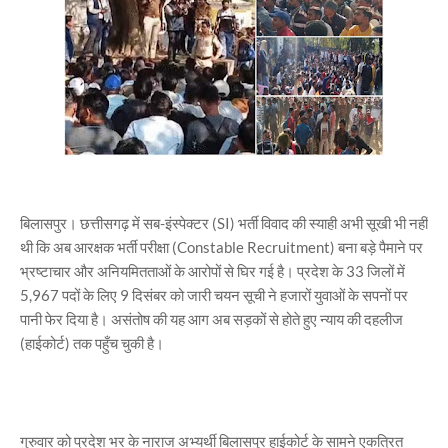
बिलासपुर। छत्तीसगढ़ में सब-इंस्पेक्टर (SI) भर्ती विवाद की स्याही अभी सूखी भी नहीं
थी कि अब आरक्षक भर्ती परीक्षा (Constable Recruitment) बना बड़े पैमाने पर
भ्रष्टाचार और अनियमितताओं के आरोपों से घिर गई है। प्रदेश के 33 जिलों में
5,967 पदों के लिए 9 दिसंबर को जारी चयन सूची ने हजारों युवाओं के सपनों पर
पानी फेर दिया है। असंतोष की यह आग अब सड़कों से होते हुए न्याय की दहलीज
(हाईकोर्ट) तक पहुँच चुकी है।
गुरुवार को प्रदेश भर के नाराज अभ्यर्थी बिलासपुर हाईकोर्ट के सामने एकत्रित