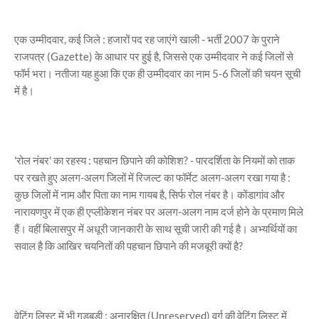
एक उम्मीदवार, कई जिले : हजारों पद रह जाएंगे खाली - भर्ती 2007 के पुराने
राजपत्र (Gazette) के आधार पर हुई है, जिससे एक उम्मीदवार ने कई जिलों से
फॉर्म भरा। नतीजा यह हुआ कि एक ही उम्मीदवार का नाम 5-6 जिलों की चयन सूची
में है।
'रोल नंबर' का रहस्य : पहचान छिपाने की कोशिश? - पारदर्शिता के नियमों को ताक
पर रखते हुए अलग-अलग जिलों में रिजल्ट का फॉर्मेट अलग-अलग रखा गया है :
कुछ जिलों में नाम और पिता का नाम गायब है, सिर्फ रोल नंबर है। कोंडागांव और
नारायणपुर में एक ही एप्लीकेशन नंबर पर अलग-अलग नाम दर्ज होने के प्रमाण मिले
हैं। वहीं बिलासपुर में अधूरी जानकारी के साथ सूची जारी की गई है। अभ्यर्थियों का
सवाल है कि आखिर चयनितों की पहचान छिपाने की मजबूरी क्यों है?
वेटिंग लिस्ट में भी गड़बड़ी : अनारक्षित (Unreserved) वर्ग की वेटिंग लिस्ट में