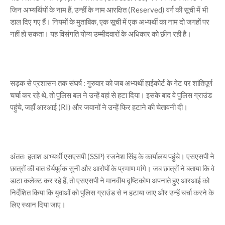
जिन अभ्यर्थियों के नाम हैं, उन्हीं के नाम आरक्षित (Reserved) वर्ग की सूची में भी
डाल दिए गए हैं। नियमों के मुताबिक, एक सूची में एक अभ्यर्थी का नाम दो जगहों पर
नहीं हो सकता। यह विसंगति योग्य उम्मीदवारों के अधिकार को छीन रही है।
सड़क से प्रशासन तक संघर्ष : गुरुवार को जब अभ्यर्थी हाईकोर्ट के गेट पर शांतिपूर्ण
चर्चा कर रहे थे, तो पुलिस बल ने उन्हें वहां से हटा दिया। इसके बाद वे पुलिस ग्राउंड
पहुंचे, जहाँ आरआई (RI) और जवानों ने उन्हें फिर हटाने की चेतावनी दी।
अंततः हताश अभ्यर्थी एसएसपी (SSP) रजनेश सिंह के कार्यालय पहुंचे। एसएसपी ने
छात्रों की बात धैर्यपूर्वक सुनी और आरोपों के प्रमाण मांगे। जब छात्रों ने बताया कि वे
डाटा कलेक्ट कर रहे हैं, तो एसएसपी ने मानवीय दृष्टिकोण अपनाते हुए आरआई को
निर्देशित किया कि युवाओं को पुलिस ग्राउंड से न हटाया जाए और उन्हें चर्चा करने के
लिए स्थान दिया जाए।