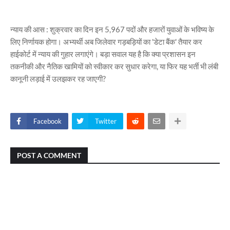
न्याय की आस : शुक्रवार का दिन इन 5,967 पदों और हजारों युवाओं के भविष्य के
लिए निर्णायक होगा। अभ्यर्थी अब जिलेवार गड़बड़ियों का 'डेटा बैंक' तैयार कर
हाईकोर्ट में न्याय की गुहार लगाएंगे। बड़ा सवाल यह है कि क्या प्रशासन इन
तकनीकी और नैतिक खामियों को स्वीकार कर सुधार करेगा, या फिर यह भर्ती भी लंबी
कानूनी लड़ाई में उलझकर रह जाएगी?
Facebook
Twitter
POST A COMMENT