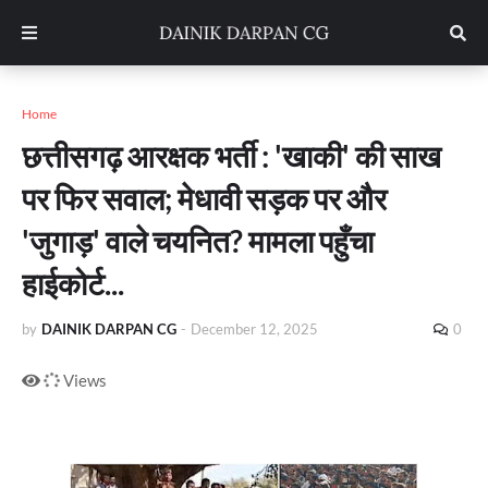
Home
छत्तीसगढ़ आरक्षक भर्ती : 'खाकी' की साख
पर फिर सवाल; मेधावी सड़क पर और
'जुगाड़' वाले चयनित? मामला पहुँचा
हाईकोर्ट...
by
DAINIK DARPAN CG
-
December 12, 2025
0
Views