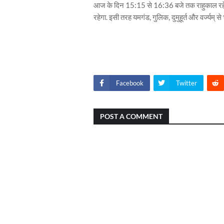
आज के दिन 15:15 से 16:36 बजे तक राहुकाल रहेगा.
रहेगा. इसी तरह यमगंड, गुलिक, दुमुहूर्त और वर्ज्यम् 
Facebook
Twitter
POST A COMMENT