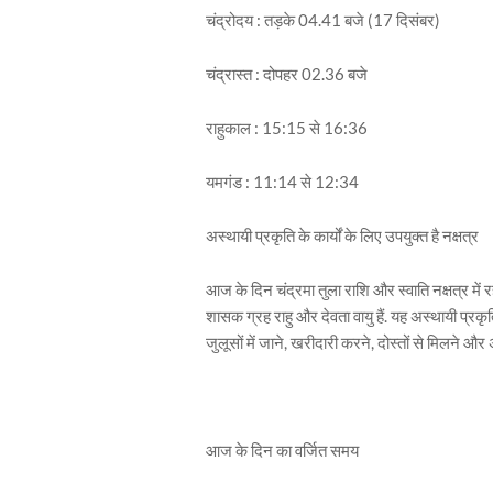
चंद्रोदय : तड़के 04.41 बजे (17 दिसंबर)
चंद्रास्त : दोपहर 02.36 बजे
राहुकाल : 15:15 से 16:36
यमगंड : 11:14 से 12:34
अस्थायी प्रकृति के कार्यों के लिए उपयुक्त है नक्षत्र
आज के दिन चंद्रमा तुला राशि और स्वाति नक्षत्र में 
शासक ग्रह राहु और देवता वायु हैं. यह अस्थायी प्रकृत
जुलूसों में जाने, खरीदारी करने, दोस्तों से मिलने औ
आज के दिन का वर्जित समय