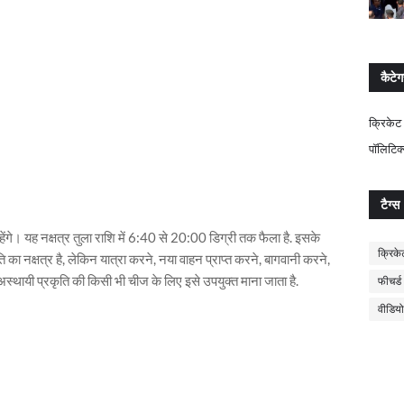
कैटेग
क्रिकेट
पॉलिटिक
टैग्स
रहेंगे। यह नक्षत्र तुला राशि में 6:40 से 20:00 डिग्री तक फैला है. इसके
क्रिके
ि का नक्षत्र है, लेकिन यात्रा करने, नया वाहन प्राप्त करने, बागवानी करने,
र अस्थायी प्रकृति की किसी भी चीज के लिए इसे उपयुक्त माना जाता है.
फीचर्ड
वीडियो