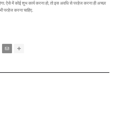
 ऐसे में कोई शुभ कार्य करना हो, तो इस अवधि से परहेज करना ही अच्छा
से भी परहेज करना चाहिए.