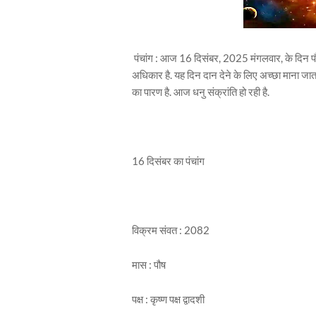
पंचांग : आज 16 दिसंबर, 2025 मंगलवार, के दिन पौष म
अधिकार है. यह दिन दान देने के लिए अच्छा माना जा
का पारण है. आज धनु संक्रांति हो रही है.
16 दिसंबर का पंचांग
विक्रम संवत : 2082
मास : पौष
पक्ष : कृष्ण पक्ष द्वादशी