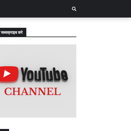
 सब्सक्राइब करे