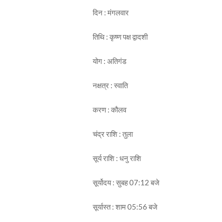
दिन : मंगलवार
तिथि : कृष्ण पक्ष द्वादशी
योग : अतिगंड
नक्षत्र : स्वाति
करण : कौलव
चंद्र राशि : तुला
सूर्य राशि : धनु राशि
सूर्योदय : सुबह 07:12 बजे
सूर्यास्त : शाम 05:56 बजे