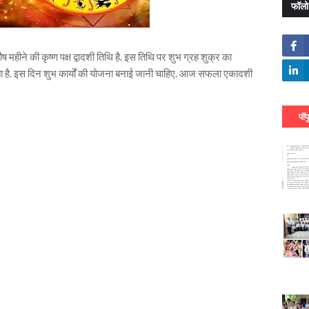
फॉलो
हीने की कृष्ण पक्ष द्वादशी तिथि है. इस तिथि पर शुभ ग्रह शुक्र का
ता है. इस दिन शुभ कार्यों की योजना बनाई जानी चाहिए. आज सफला एकादशी
पॉप