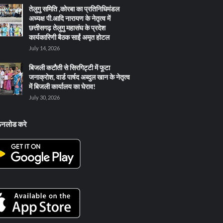
तेलुगु समिति ,कोरबा का प्रतिनिधिमंडल
अध्यक्ष पी.आदि नारायण के नेतृत्व में
छत्तीसगढ़ तेलुगु महासंघ के प्रदेश
कार्यकारिणी बैठक साईं अमृत होटल
July 14, 2026
बिजली कटौती से सिरगिट्टी में फूटा
जनाक्रोश, वार्ड पार्षद अब्दुल खान के नेतृत्व
में बिजली कार्यालय का घेराव!
July 30, 2026
ऊनलोड करे