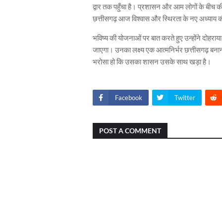
द्वार तक पहुँचा है। प्रशासन और आम लोगों के बीच की द
छत्तीसगढ़ आज विश्वास और स्थिरता के नए अध्याय क
भविष्य की योजनाओं पर बात करते हुए उन्होंने दोहरा
जाएगा। उनका लक्ष्य एक आत्मनिर्भर छत्तीसगढ़ बनान
भरोसा हो कि उसका शासन उसके साथ खड़ा है।
Facebook
Twitter
POST A COMMENT