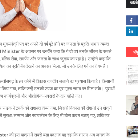
फॉलो
ज मुख्यमंत्री पद पर अपने दो वर्ष पूरे होने पर जनता के प्रति आभार व्यक्त
f Minister
के अवसर पर उन्होंने कहा कि ये दो वर्ष उनके जीवन के सबसे
पॉप
ीं, बल्कि सेवा, समर्पण और जनता के साथ जुड़ाव का रहा है। उन्होंने कहा कि
्व का प्रतिबिंब देखने का अवसर मिला, जो उनके लिए गर्व का विषय है।
 ने छत्तीसगढ़ के हर कोने में विकास का दीप जलाने का प्रयास किया है। किसानों
ार किया गया, ताकि उन्हें उनकी उपज का पूरा मूल्य समय पर मिल सके। युवाओं
क्षण कार्यक्रमों और औद्योगिक अवसरों के द्वार खोले गए।
्य और सड़क नेटवर्क को सशक्त किया गया, जिससे विकास की रोशनी उन क्षेत्रों
की सुरक्षा, सम्मान और स्वावलंबन के लिए भी ठोस कदम उठाए गए, ताकि हर
ster
की इस यात्रा में सबसे बड़ा बदलाव यह रहा कि शासन अब जनता के