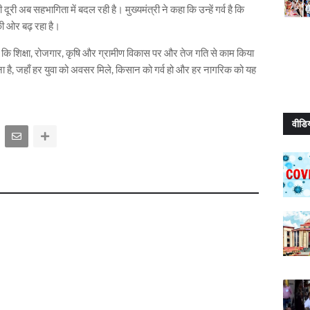
ूरी अब सहभागिता में बदल रही है। मुख्यमंत्री ने कहा कि उन्हें गर्व है कि
ी ओर बढ़ रहा है।
या कि शिक्षा, रोजगार, कृषि और ग्रामीण विकास पर और तेज गति से काम किया
ा है, जहाँ हर युवा को अवसर मिले, किसान को गर्व हो और हर नागरिक को यह
वीडि