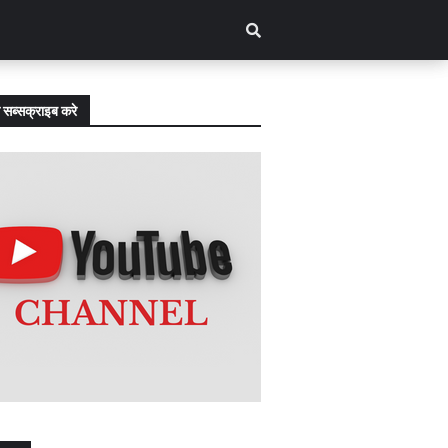
 सब्सक्राइब करे