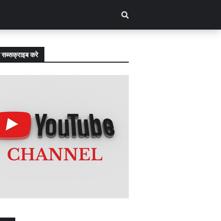
 सब्सक्राइब करे