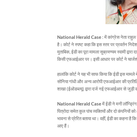
National Herald Case
: में कांग्रेस नेता राह
है। कोर्ट ने स्पष्ट कहा कि इस स्तर पर प्रवर्तन न
मुताबिक, ईडी का पूरा मामला सुब्रमण्यम स्वामी द्व
किसी एफआईआर पर। इसी आधार पर कोर्ट ने चार्जशी
हालांकि कोर्ट ने यह भी साफ किया कि ईडी इस मामले 
सोनिया गांधी और अन्य आरोपी एफआईआर की प्रतिलिपि
शाखा (ईओडब्ल्यू) द्वारा दर्ज नई एफआईआर से जुड़ी 
National Herald Case
में ईडी ने मनी लॉन्ड्रि
पित्रोदा समेत कुल पांच व्यक्तियों और दो कंपनियों क
भावना से प्रेरित बताया था। वहीं, ईडी का कहना है कि
आए हैं।