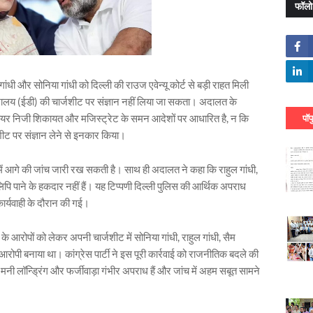
फॉलो
ुल गांधी और सोनिया गांधी को दिल्ली की राउज एवेन्यू कोर्ट से बड़ी राहत मिली
िदेशालय (ईडी) की चार्जशीट पर संज्ञान नहीं लिया जा सकता। अदालत के
ारा दायर निजी शिकायत और मजिस्ट्रेट के समन आदेशों पर आधारित है, न कि
पॉप
ट पर संज्ञान लेने से इनकार किया।
में आगे की जांच जारी रख सकती है। साथ ही अदालत ने कहा कि राहुल गांधी,
 पाने के हकदार नहीं हैं। यह टिप्पणी दिल्ली पुलिस की आर्थिक अपराध
कार्यवाही के दौरान की गई।
ंग के आरोपों को लेकर अपनी चार्जशीट में सोनिया गांधी, राहुल गांधी, सैम
ो आरोपी बनाया था। कांग्रेस पार्टी ने इस पूरी कार्रवाई को राजनीतिक बदले की
 मनी लॉन्ड्रिंग और फर्जीवाड़ा गंभीर अपराध हैं और जांच में अहम सबूत सामने