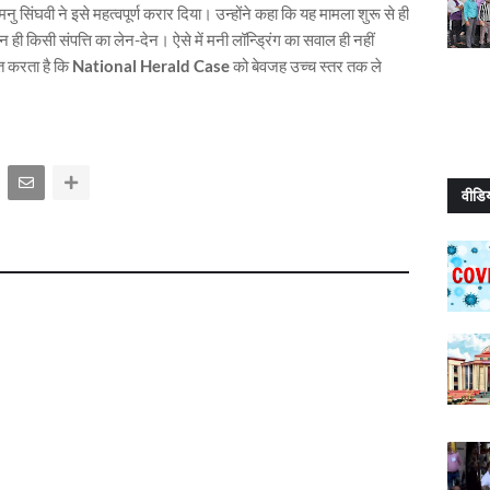
सिंघवी ने इसे महत्वपूर्ण करार दिया। उन्होंने कहा कि यह मामला शुरू से ही
ही किसी संपत्ति का लेन-देन। ऐसे में मनी लॉन्ड्रिंग का सवाल ही नहीं
त करता है कि
National Herald Case
को बेवजह उच्च स्तर तक ले
वीडि