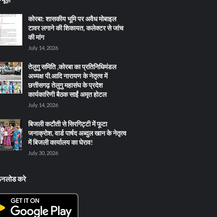
कोरबा: शासकीय भूमि पर अवैध मोबाइल
टावर लगाने की शिकायत, कलेक्टर से जांच
की मांग
July 14, 2026
तेलुगु समिति ,कोरबा का प्रतिनिधिमंडल
अध्यक्ष पी.आदि नारायण के नेतृत्व में
छत्तीसगढ़ तेलुगु महासंघ के प्रदेश
कार्यकारिणी बैठक साईं अमृत होटल
July 14, 2026
बिजली कटौती से सिरगिट्टी में फूटा
जनाक्रोश, वार्ड पार्षद अब्दुल खान के नेतृत्व
में बिजली कार्यालय का घेराव!
July 30, 2026
ऊनलोड करे