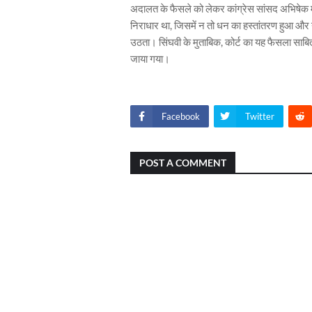
अदालत के फैसले को लेकर कांग्रेस सांसद अभिषेक मनु 
निराधार था, जिसमें न तो धन का हस्तांतरण हुआ और न 
उठता। सिंघवी के मुताबिक, कोर्ट का यह फैसला साबि
जाया गया।
Facebook
Twitter
POST A COMMENT