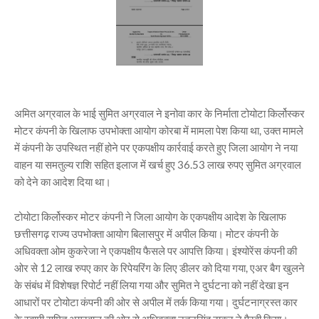
अमित अग्रवाल के भाई सुमित अग्रवाल ने इनोवा कार के निर्माता टोयोटा किर्लोस्कर
मोटर कंपनी के खिलाफ उपभोक्ता आयोग कोरबा में मामला पेश‌ किया था, उक्त मामले
में कंपनी के उपस्थित नहीं होने पर एकपक्षीय कार्रवाई करते हुए जिला आयोग ने नया
वाहन या समतुल्य राशि सहित इलाज में खर्च हुए 36.53 लाख रुपए सुमित अग्रवाल
को देने का आदेश दिया था।
टोयोटा किर्लोस्कर मोटर कंपनी ने जिला आयोग के एकपक्षीय आदेश के खिलाफ
छत्तीसगढ़ राज्य उपभोक्ता आयोग बिलासपुर में अपील किया। मोटर कंपनी के
अधिवक्ता ओम कुकरेजा ने एकपक्षीय फैसले पर आपत्ति किया। इंश्योरेंस कंपनी की
ओर से 12 लाख रुपए कार के रिपेयरिंग के लिए डीलर को दिया गया, एअर बैग खुलने
के संबंध में विशेषज्ञ रिपोर्ट नहीं लिया गया और सुमित ने दुर्घटना को नहीं देखा इन
आधारों पर टोयोटा कंपनी की ओर से अपील में तर्क किया गया। दुर्घटनाग्रस्त कार
के स्वामी सुमित अग्रवाल की ओर से अधिवक्ता नूतनसिंह ठाकुर ने पैरवी किया।