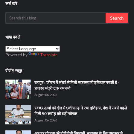
सर्च करे
भाषा बदले
Powered by
Translate
रीसेंट न्यूज़
रायपुर : जीवन में संघर्ष से मिली सफलता ही इतिहास रचती है -
राजस्व मंत्री टंक राम वर्मा
August 06, 2026
स्वच्छ ऊर्जा की दौड़ में छत्तीसगढ़ ने रचा इतिहास, देश में सबसे पहले
मिली 50 करोड़ की बड़ी सौगात
August 06, 2026
अब हर योजना की होगी पैनी निगरानी, सुशासन के लिए सरकार ने