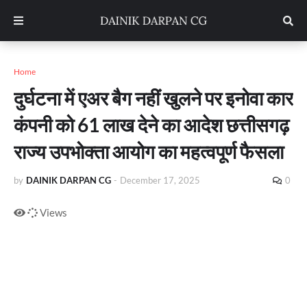
Home
दुर्घटना में एअर बैग नहीं खुलने पर इनोवा कार
कंपनी को 61 लाख देने का आदेश छत्तीसगढ़
राज्य उपभोक्ता आयोग का महत्वपूर्ण फैसला
by
DAINIK DARPAN CG
-
December 17, 2025
0
Views