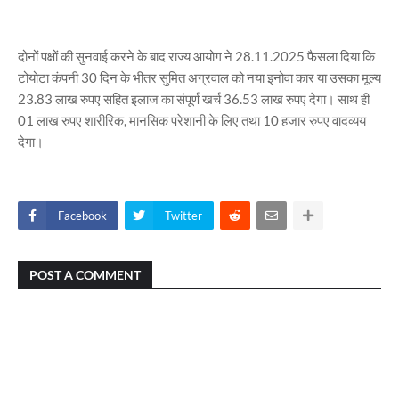
दोनों पक्षों की सुनवाई करने के बाद राज्य आयोग ने 28.11.2025 फैसला दिया कि
टोयोटा कंपनी 30 दिन‌ के भीतर सुमित अग्रवाल को नया इनोवा कार या उसका मूल्य
23.83 लाख रुपए सहित इलाज का संपूर्ण खर्च 36.53 लाख रुपए देगा। साथ ही
01 लाख रुपए शारीरिक, मानसिक परेशानी के लिए तथा 10 हजार रुपए वादव्यय
देगा।
Facebook
Twitter
POST A COMMENT