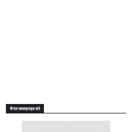
चैनल सब्सक्राइब करे