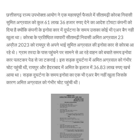
छत्तीसगढ़ राज्य उपभोक्ता आयोग ने एक महत्वपूर्ण फैसले में सीतामढ़ी कोरबा निवासी
सुमित अग्रवाल को कुल 61 लाख 36 हजार रुपए देने का आदेश टोयटा कंपनी को
दिया है क्योंकि कंपनी के इनोवा कार में दुर्घटना के समय उसका कोई भी एअर बैग नहीं
खुला था। कोरबा के प्रतिष्ठित व्यापारी सीतामढ़ी निवासी अमित अग्रवाल 23
अप्रैल 2023 को रायपुर से अपने भाई सुमित अग्रवाल की इनोवा कार से कोरबा आ
रहे थे। ग्राम तरदा के पास पहुंचने पर सामने से आ रहे वाहन को बचाते समय इनोवा
कार पलटकर पेड से जा टकराई। इस सड़क दुघर्टना में अमित अग्रवाल को गंभीर
चोट पहुंची थी, रायपुर और हैदराबाद में अमित के इलाज में 36.83 लाख रुपए खर्च
आया था। सड़क दुघर्टना के समय इनोवा का एक भी एअर बैग नहीं खुला जिसके
कारण अमित अग्रवाल को गंभीर चोट पहुंची थी।