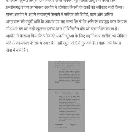
छत्तीसगढ़ राज्य उपभोक्ता आयोग ने टोयोटा कंपनी के तर्कों को स्वीकार नहीं किया।
राज्य आयोग ने अपने महत्वपूर्ण फैसले में सर्वेयर की रिपोर्ट, कार और अमित
अग्रवाल को पहुंची क्षति के आधार पर यह माना कि गंभीर क्षति के बावजूद कार के एक
भी एअर बैग का नहीं खुलना इनोवा कार में विनिर्माण दोष को प्रमाणित करता है।
आयोग ने फैसला दिया कि परिवादी अपनी सुरक्षा के लिए महंगी कार खरीदा था लेकिन
यदि आवश्यकता के समय एअर बैग नहीं खुला तो ऐसे गुणवत्ताहीन वाहन‌ को बेचना
सेवा में कमी है।