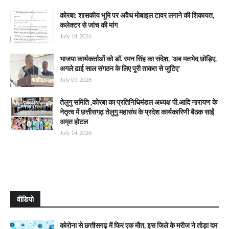
कोरबा: शासकीय भूमि पर अवैध मोबाइल टावर लगाने की शिकायत,
कलेक्टर से जांच की मांग
July 14, 2026
भाजपा कार्यकर्ताओं को डॉ. रमन सिंह का संदेश, 'अब मतभेद छोड़िए,
अगले ढाई साल संगठन के लिए पूरी ताकत से जुटिए'
July 09, 2026
तेलुगु समिति ,कोरबा का प्रतिनिधिमंडल अध्यक्ष पी.आदि नारायण के
नेतृत्व में छत्तीसगढ़ तेलुगु महासंघ के प्रदेश कार्यकारिणी बैठक साईं
अमृत होटल
July 14, 2026
वीडियो
कोरोना से छत्तीसगढ़ में फिर एक मौत, इस जिले के मरीज ने तोड़ा दम