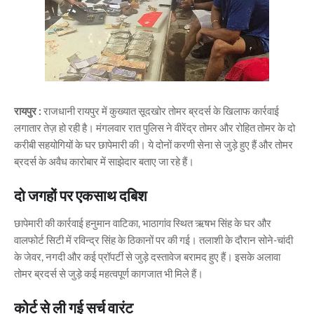
रायपुर :
राजधानी रायपुर में कुख्यात सूदखोर तोमर ब्रदर्स के खिलाफ कार्रवाई
लगातार तेज़ हो रही है। मंगलवार रात पुलिस ने वीरेंद्र तोमर और रोहित तोमर के दो
करीबी सहयोगियों के घर छापेमारी की। ये दोनों करणी सेना से जुड़े हुए हैं और तोमर
ब्रदर्स के अवैध कारोबार में साझेदार बताए जा रहे हैं।
दो जगहों पर एकसाथ दबिश
छापेमारी की कार्रवाई हनुमान वाटिका, भाठागांव स्थित ऋषभ सिंह के घर और
वालफोर्ट सिटी में रविन्द्र सिंह के ठिकानों पर की गई। तलाशी के दौरान सोने-चांदी
के जेवर, नगदी और कई प्रॉपर्टी से जुड़े दस्तावेज बरामद हुए हैं। इसके अलावा
तोमर ब्रदर्स से जुड़े कई महत्वपूर्ण कागजात भी मिले हैं।
कोर्ट से ली गई सर्च वारंट