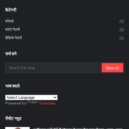
कैटेगरी
फीचर्ड
(1)
फोटो गैलरी
(2)
वीडियो गैलरी
(1)
सर्च करे
भाषा बदले
Powered by
Translate
रीसेंट न्यूज़