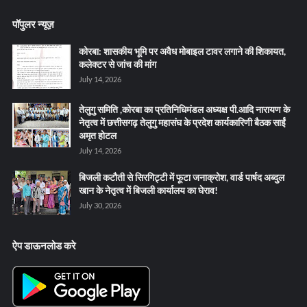
पॉपुलर न्यूज़
कोरबा: शासकीय भूमि पर अवैध मोबाइल टावर लगाने की शिकायत,
कलेक्टर से जांच की मांग
July 14, 2026
तेलुगु समिति ,कोरबा का प्रतिनिधिमंडल अध्यक्ष पी.आदि नारायण के
नेतृत्व में छत्तीसगढ़ तेलुगु महासंघ के प्रदेश कार्यकारिणी बैठक साईं
अमृत होटल
July 14, 2026
बिजली कटौती से सिरगिट्टी में फूटा जनाक्रोश, वार्ड पार्षद अब्दुल
खान के नेतृत्व में बिजली कार्यालय का घेराव!
July 30, 2026
ऐप डाऊनलोड करे