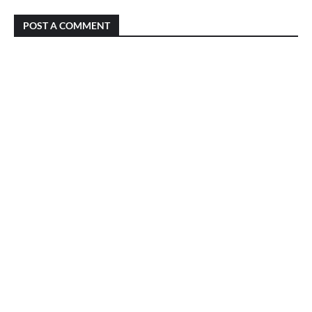
POST A COMMENT