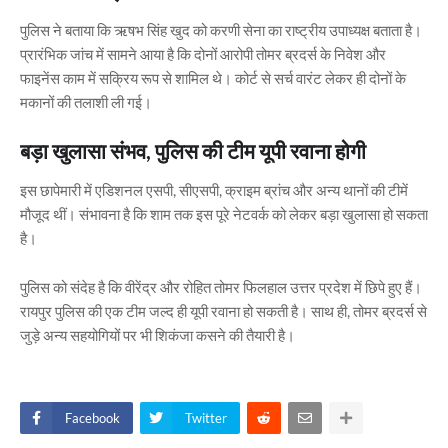
पुलिस ने बताया कि ऋषभ सिंह खुद को करणी सेना का राष्ट्रीय उपाध्यक्ष बताता है।
प्रारंभिक जांच में सामने आया है कि दोनों आरोपी तोमर ब्रदर्स के निवेश और
फाइनेंस काम में सक्रिय रूप से शामिल थे। कोर्ट से सर्च वारंट लेकर ही दोनों के
मकानों की तलाशी ली गई।
बड़ा खुलासा संभव, पुलिस की टीम यूपी रवाना होगी
इस छापेमारी में एडिशनल एसपी, सीएसपी, क्राइम ब्रांच और अन्य थानों की टीमें
मौजूद थीं। संभावना है कि शाम तक इस पूरे नेटवर्क को लेकर बड़ा खुलासा हो सकता
है।
पुलिस को संदेह है कि वीरेंद्र और रोहित तोमर फिलहाल उत्तर प्रदेश में छिपे हुए हैं।
रायपुर पुलिस की एक टीम जल्द ही यूपी रवाना हो सकती है। साथ ही, तोमर ब्रदर्स से
जुड़े अन्य सहयोगियों पर भी शिकंजा कसने की तैयारी है।
Facebook
Twitter