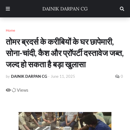
Home
तोमर ब्रदर्स के करीबियों के घर छापेमारी,
सोना-चांदी, कैश और प्रॉपर्टी दस्तावेज जब्त,
जल्द हो सकता है बड़ा खुलासा
by
DAINIK DARPAN CG
-
June 11, 2025
0
Views