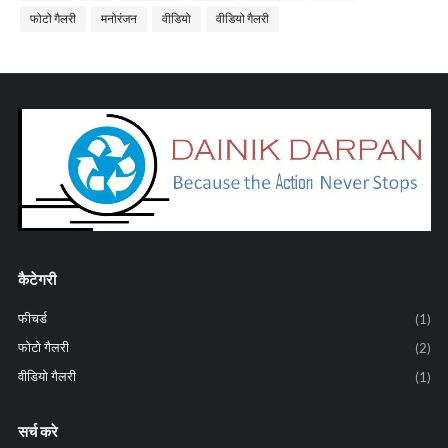
फोटो गैलरी
मनोरंजन
वीडियो
वीडियो गैलरी
कैटेगरी
फीचर्ड
(1)
फोटो गैलरी
(2)
वीडियो गैलरी
(1)
सर्च करे