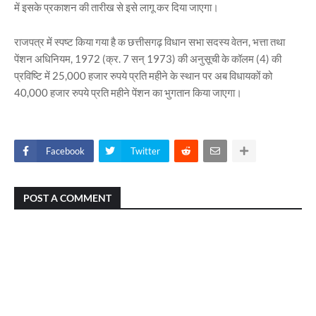
में इसके प्रकाशन की तारीख से इसे लागू कर दिया जाएगा।
राजपत्र में स्पष्ट किया गया है क छत्तीसगढ़ विधान सभा सदस्य वेतन, भत्ता तथा
पेंशन अधिनियम, 1972 (क्र. 7 सन् 1973) की अनुसूची के कॉलम (4) की
प्रविष्टि में 25,000 हजार रुपये प्रति महीने के स्थान पर अब विधायकों को
40,000 हजार रुपये प्रति महीने पेंशन का भुगतान किया जाएगा।
Facebook
Twitter
POST A COMMENT