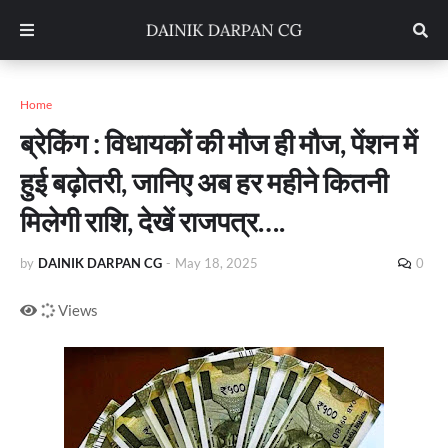
Home
ब्रेकिंग : विधायकों की मौज ही मौज, पेंशन में
हुई बढ़ोतरी, जानिए अब हर महीने कितनी
मिलेगी राशि, देखें राजपत्र….
by
DAINIK DARPAN CG
-
May 18, 2025
0
Views