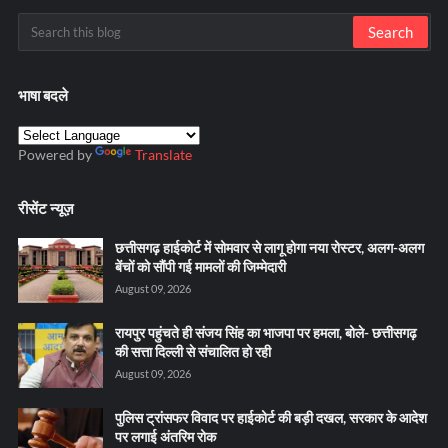
भाषा बदले
Powered by
Translate
रीसेंट न्यूज़
छत्तीसगढ़ हाईकोर्ट में सोमवार से लागू होगा नया रोस्टर, अलग-अलग
बेंचों को सौंपी गई मामलों की जिम्मेदारी
August 09, 2026
रायपुर पहुंचते ही संजय सिंह का भाजपा पर हमला, बोले- छत्तीसगढ़
की सत्ता दिल्ली से संचालित हो रही
August 09, 2026
पुलिस ट्रांसफर विवाद पर हाईकोर्ट की बड़ी दखल, सरकार के आदेश
पर लगाई अंतरिम रोक