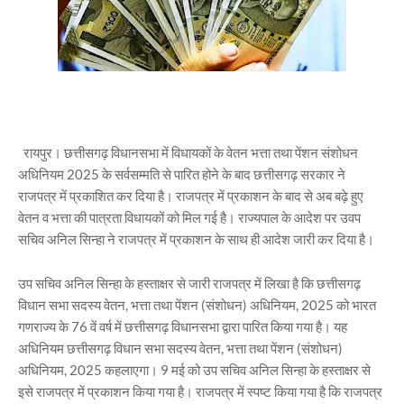
रायपुर। छत्तीसगढ़ विधानसभा में विधायकों के वेतन भत्ता तथा पेंशन संशोधन
अधिनियम 2025 के सर्वसम्मति से पारित होने के बाद छत्तीसगढ़ सरकार ने
राजपत्र में प्रकाशित कर दिया है। राजपत्र में प्रकाशन के बाद से अब बढ़े हुए
वेतन व भत्ता की पात्रता विधायकों को मिल गई है। राज्यपाल के आदेश पर उवप
सचिव अनिल सिन्हा ने राजपत्र में प्रकाशन के साथ ही आदेश जारी कर दिया है।
उप सचिव अनिल सिन्हा के हस्ताक्षर से जारी राजपत्र में लिखा है कि छत्तीसगढ़
विधान सभा सदस्य वेतन, भत्ता तथा पेंशन (संशोधन) अधिनियम, 2025 को भारत
गणराज्य के 76 वें वर्ष में छत्तीसगढ़ विधानसभा द्वारा पारित किया गया है। यह
अधिनियम छत्तीसगढ़ विधान सभा सदस्य वेतन, भत्ता तथा पेंशन (संशोधन)
अधिनियम, 2025 कहलाएगा। 9 मई को उप सचिव अनिल सिन्हा के हस्ताक्षर से
इसे राजपत्र में प्रकाशन किया गया है। राजपत्र में स्पष्ट किया गया है कि राजपत्र