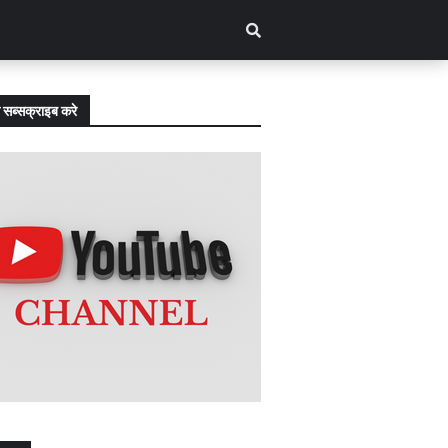
 सब्सक्राइब करे