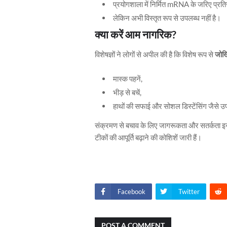
प्रयोगशाला में निर्मित mRNA के जरिए प्रतिर
लेकिन अभी विस्तृत रूप से उपलब्ध नहीं है।
क्या करें आम नागरिक?
विशेषज्ञों ने लोगों से अपील की है कि विशेष रूप से
जोखि
मास्क पहनें,
भीड़ से बचें,
हाथों की सफाई और सोशल डिस्टेंसिंग जैसे उप
संक्रमण से बचाव के लिए जागरूकता और सतर्कता इस
टीकों की आपूर्ति बढ़ाने की कोशिशें जारी हैं।
Facebook
Twitter
POST A COMMENT