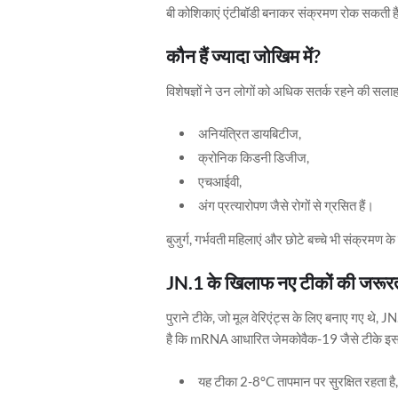
बी कोशिकाएं एंटीबॉडी बनाकर संक्रमण रोक सकती है
कौन हैं ज्यादा जोखिम में?
विशेषज्ञों ने उन लोगों को अधिक सतर्क रहने की सलाह 
अनियंत्रित डायबिटीज,
क्रोनिक किडनी डिजीज,
एचआईवी,
अंग प्रत्यारोपण जैसे रोगों से ग्रसित हैं।
बुजुर्ग, गर्भवती महिलाएं और छोटे बच्चे भी संक्रमण के
JN.1 के खिलाफ नए टीकों की जरूर
पुराने टीके, जो मूल वेरिएंट्स के लिए बनाए गए थे, J
है कि mRNA आधारित जेमकोवैक-19 जैसे टीके इस च
यह टीका 2-8°C तापमान पर सुरक्षित रहता है,