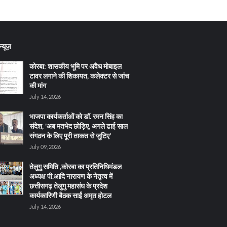
्यूज़
कोरबा: शासकीय भूमि पर अवैध मोबाइल
टावर लगाने की शिकायत, कलेक्टर से जांच
की मांग
July 14, 2026
भाजपा कार्यकर्ताओं को डॉ. रमन सिंह का
संदेश, 'अब मतभेद छोड़िए, अगले ढाई साल
संगठन के लिए पूरी ताकत से जुटिए'
July 09, 2026
तेलुगु समिति ,कोरबा का प्रतिनिधिमंडल
अध्यक्ष पी.आदि नारायण के नेतृत्व में
छत्तीसगढ़ तेलुगु महासंघ के प्रदेश
कार्यकारिणी बैठक साईं अमृत होटल
July 14, 2026