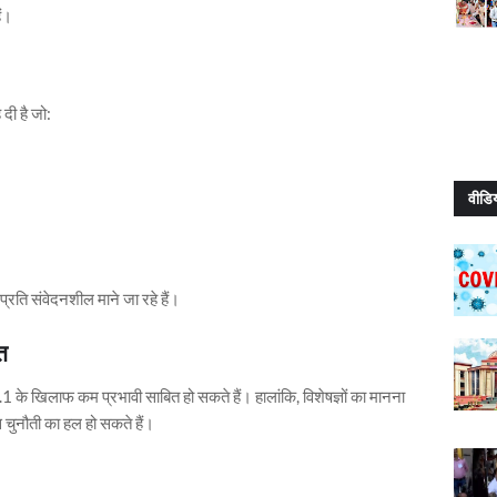
ं।
दी है जो:
वीडि
 प्रति संवेदनशील माने जा रहे हैं।
त
N.1 के खिलाफ कम प्रभावी साबित हो सकते हैं। हालांकि, विशेषज्ञों का मानना
ुनौती का हल हो सकते हैं।