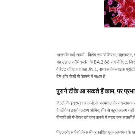
भारत के कई राज्यों—विशेष रूप से केरल, महाराष्ट्र, 
यह उछाल ओमिक्रॉन के BA.2.86 सब-वेरिएंट, जिसे आम
वेरिएंट की एक शाखा JN.1, वायरस के स्पाइक प्रोटी
देने और तेजी से फैलने में सक्षम है।
पुराने टीके आ सकते हैं काम, पर प्र
दिल्ली के इंद्रप्रस्थ अपोलो अस्पताल के संक्राम
है, लेकिन इसके लक्षण ओमिक्रॉन से बहुत अलग नहीं 
बीमारी की गंभीरता को कम करने में मदद कर सकती है
पीएलओएस पैथोजेन्स में प्रकाशित एक अध्ययन के अन