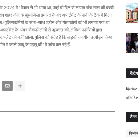
 2024 में भोपाल से भी आया था, जहां दो दिन से लापता पांच साल की बच्ची
हर की एक बहुमंजिला इमारत के बंद अपार्टमेंट के पानी के टैंक में मिला
00 पुलिसकर्मियों के साथ-साथ ड्रोन और गोताखोरों को भी लगाया गया था.
ार्टमेंट के अंदर सैकड़ों लोगों से पूछताछ की, लेकिन पड़ोसियों द्वारा
बंद फ्लैट को नहीं खोला. पुलिस को संदेह है कि लड़की का यौन उत्पीड़न किया
त में काले जादू के पहलू की भी जांच कर रहे हैं.
कैटेग
क्रिकेट
पॉलिटिक
टैग्स
क्रिके