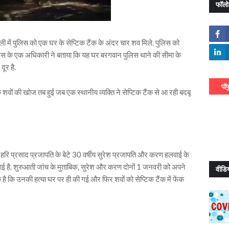
फॉलो
ली में पुलिस को एक घर के सेप्टिक टैंक के अंदर चार शव मिले. पुलिस को
लिस के एक अधिकारी ने बताया कि यह घर बरगवान पुलिस थाने की सीमा के
ूर है.
पॉप
ि शवों की खोज तब हुई जब एक स्थानीय व्यक्ति ने सेप्टिक टैंक से आ रही बदबू
रि प्रसाद प्रजापति के बेटे 30 वर्षीय सुरेश प्रजापति और करण हलवाई के
ो पाई है. शुरुआती जांच के मुताबिक, सुरेश और करण दोनों 1 जनवरी को अपने
वीडि
 है कि उनकी हत्या घर पर ही की गई और फिर शवों को सेप्टिक टैंक में फेंक