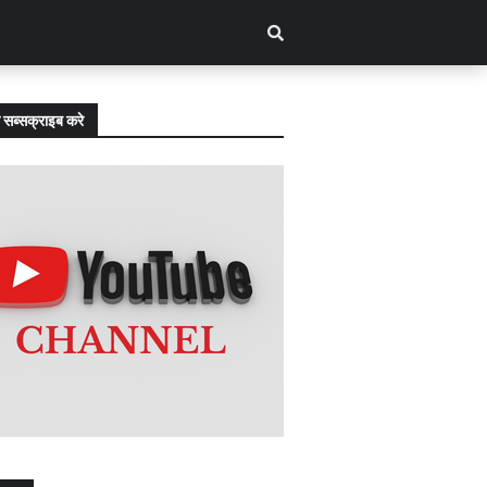
 सब्सक्राइब करे