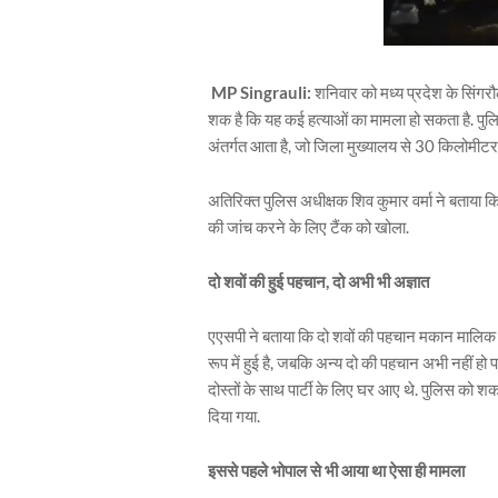
MP Singrauli:
शनिवार को मध्य प्रदेश के सिंगरौ
शक है कि यह कई हत्याओं का मामला हो सकता है. पु
अंतर्गत आता है, जो जिला मुख्यालय से 30 किलोमीटर द
अतिरिक्त पुलिस अधीक्षक शिव कुमार वर्मा ने बताया क
की जांच करने के लिए टैंक को खोला.
दो शवों की हुई पहचान, दो अभी भी अज्ञात
एएसपी ने बताया कि दो शवों की पहचान मकान मालिक ह
रूप में हुई है, जबकि अन्य दो की पहचान अभी नहीं ह
दोस्तों के साथ पार्टी के लिए घर आए थे. पुलिस को शक
दिया गया.
इससे पहले भोपाल से भी आया था ऐसा ही मामला