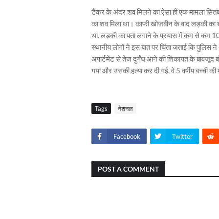
टैंकर के अंदर शव मिलने का ऐसा ही एक मामला सितंबर
का शव मिला था। काफी खोजबीन के बाद लड़की का शव श
था. लड़की का पता लगाने के प्रयास में कम से कम 1
स्थानीय लोगों ने इस बात पर चिंता जताई कि पुलिस ने अप
अपार्टमेंट से तेज दुर्गंध आने की शिकायत के बावजूद 
गया और उसकी हत्या कर दी गई. वे 5 वर्षीय बच्ची की मौ
Tags
नेशनल
Facebook
Twitter
POST A COMMENT