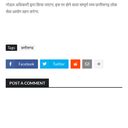
नोडल अधिकारी द्वारा किया जाएगा. इस पर होने वाला सम्पूर्ण व्यय छत्तीसगढ़ लोक
सेवा आयोग वहन करेगा.
Tags
छत्तीसगढ
Facebook
Twitter
POST A COMMENT