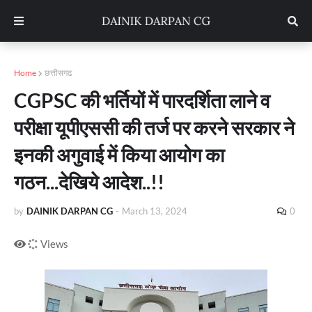
Home
छत्तीसगढ
CGPSC की भर्तियों में पारदर्शिता लाने व
परीक्षा यूपीएससी की तर्ज पर करने सरकार ने
इनकी अगुवाई में किया आयोग का
गठन...देखिये आदेश..!!
by
DAINIK DARPAN CG
-
March 13, 2024
0
Views