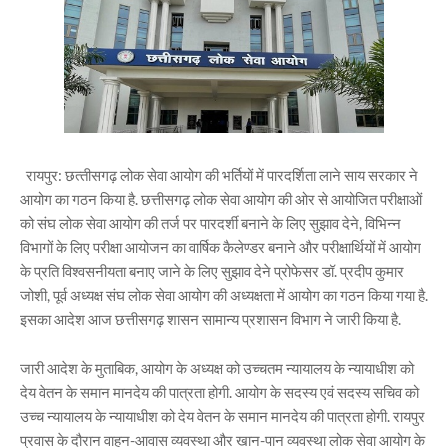
रायपुर: छत्‍तीसगढ़ लोक सेवा आयोग की भर्तियों में पारदर्शिता लाने साय सरकार ने
आयोग का गठन किया है. छत्तीसगढ़ लोक सेवा आयोग की ओर से आयोजित परीक्षाओं
को संघ लोक सेवा आयोग की तर्ज पर पारदर्शी बनाने के लिए सुझाव देने, विभिन्न
विभागों के लिए परीक्षा आयोजन का वार्षिक कैलेण्डर बनाने और परीक्षार्थियों में आयोग
के प्रति विश्वसनीयता बनाए जाने के लिए सुझाव देने प्रोफेसर डॉ. प्रदीप कुमार
जोशी, पूर्व अध्यक्ष संघ लोक सेवा आयोग की अध्यक्षता में आयोग का गठन किया गया है.
इसका आदेश आज छत्तीसगढ़ शासन सामान्य प्रशासन विभाग ने जारी किया है.
जारी आदेश के मुताबिक, आयोग के अध्यक्ष को उच्चतम न्यायालय के न्यायाधीश को
देय वेतन के समान मानदेय की पात्रता होगी. आयोग के सदस्य एवं सदस्य सचिव को
उच्च न्यायालय के न्यायाधीश को देय वेतन के समान मानदेय की पात्रता होगी. रायपुर
प्रवास के दौरान वाहन-आवास व्यवस्था और खान-पान व्यवस्था लोक सेवा आयोग के