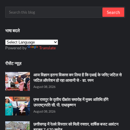
भाषा बदले
Powered by
Translate
रीसेंट न्यूज़
आज विज्ञान इतना विकास कर लिया है कि एआई के जरिए जटिल से
जटिल ऑपरेशन हो रहा आसानी से - डा. रमन
August 08, 2026
एम्स रायपुर के तृतीय दीक्षांत समारोह में मुख्य अतिथि होंगे
उपराष्ट्रपति सी. पी. राधाकृष्णन
August 08, 2026
छत्तीसगढ़ में रेलवे विस्तार को मिली रफ्तार, वार्षिक बजट आवंटन
बढ़कर 7,470 करोड़