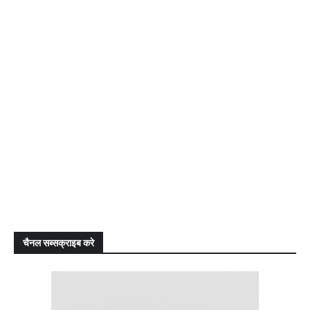
चैनल सब्सक्राइब करे