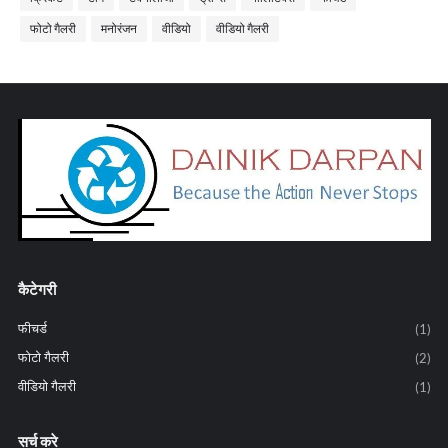
फोटो गैलरी
मनोरंजन
वीडियो
वीडियो गैलरी
कैटेगरी
फीचर्ड
(1)
फोटो गैलरी
(2)
वीडियो गैलरी
(1)
सर्च करे