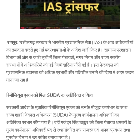
रायपुर:
छत्तीसगढ़ सरकार ने भारतीय प्रशासनिक सेवा (IAS) के आठ अधिकारियों
का तबादला करते हुए नई पदस्थापनाओं के आदेश जारी किए हैं। सामान्य प्रशासन
विभाग की ओर से जारी सूची में जिला पंचायतों, नगर निगम और राज्य स्तरीय
संस्थाओं में अधिकारियों को नई जिम्मेदारियां सौंपी गई हैं। इस फेरबदल को
प्रशासनिक व्यवस्था को अधिक प्रभावी और गतिशील बनाने की दिशा में अहम कदम
माना जा रहा है।
रिमीजियूस एक्का को मिला SUDA का अतिरिक्त दायित्व
सरकारी आदेश के मुताबिक रिमीजियूस एक्का को उनके मौजूदा कार्यभार के साथ
राज्य शहरी विकास अभिकरण (SUDA) के मुख्य कार्यपालन अधिकारी का
अतिरिक्त प्रभार सौंपा गया है। वहीं गजेंद्र सिंह ठाकुर को जिला पंचायत धमतरी के
मुख्य कार्यपालन अधिकारी पद से स्थानांतरित कर राजस्व एवं आपदा प्रबंधन तथा
पुनर्वास विभाग में उप सचिव बनाया गया है।