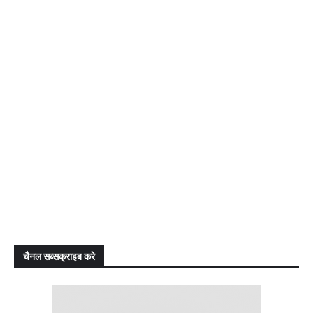
चैनल सब्सक्राइब करे