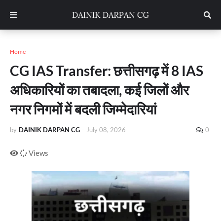
Home
CG IAS Transfer: छत्तीसगढ़ में 8 IAS
अधिकारियों का तबादला, कई जिलों और
नगर निगमों में बदली जिम्मेदारियां
by
DAINIK DARPAN CG
-
July 08, 2026
0
Views