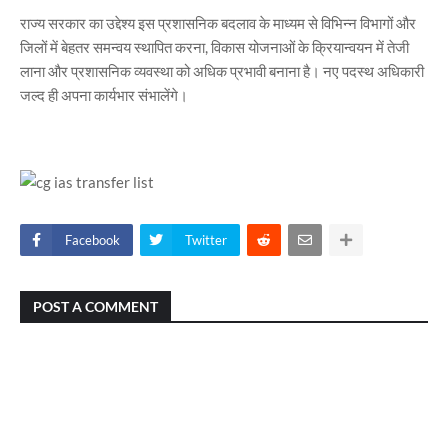
राज्य सरकार का उद्देश्य इस प्रशासनिक बदलाव के माध्यम से विभिन्न विभागों और
जिलों में बेहतर समन्वय स्थापित करना, विकास योजनाओं के क्रियान्वयन में तेजी
लाना और प्रशासनिक व्यवस्था को अधिक प्रभावी बनाना है। नए पदस्थ अधिकारी
जल्द ही अपना कार्यभार संभालेंगे।
Facebook
Twitter
POST A COMMENT