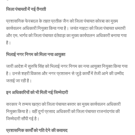
जिला पंचायतों में नई तैनाती
प्रशासनिक फेरबदल के तहत प्रतीक जैन को जिला पंचायत कोरबा का मुख्य
कार्यपालन अधिकारी नियुक्त किया गया है। जयंत नाहटा को जिला पंचायत धमतरी
और एम. भार्गव को जिला पंचायत दंतेवाड़ा का मुख्य कार्यपालन अधिकारी बनाया गया
है।
भिलाई नगर निगम को मिला नया आयुक्त
जारी आदेश में सुरुचि सिंह को भिलाई नगर निगम का नया आयुक्त नियुक्त किया गया
है। उनसे शहरी विकास और नगर प्रशासन से जुड़े कार्यों में तेजी आने की उम्मीद
जताई जा रही है।
इन अधिकारियों को भी मिली नई जिम्मेदारी
सरकार ने तन्मय खत्रा को जिला पंचायत बस्तर का मुख्य कार्यपालन अधिकारी
नियुक्त किया है। वहीं दुर्गा प्रसाद अधिकारी को जिला पंचायत राजनांदगांव की
जिम्मेदारी सौंपी गई है।
प्रशासनिक कार्यों को गति देने की कवायद