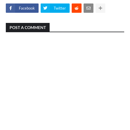
Facebook
Twitter
POST A COMMENT