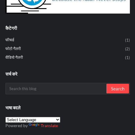
कैटेगरी
फीचर्ड
(1)
फोटो गैलरी
(2)
वीडियो गैलरी
(1)
सर्च करे
भाषा बदले
Powered by
Translate