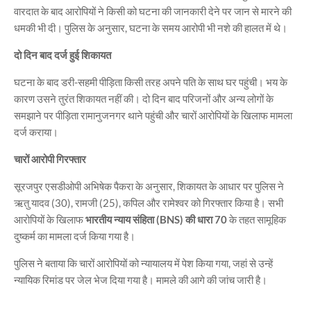
वारदात के बाद आरोपियों ने किसी को घटना की जानकारी देने पर जान से मारने की
धमकी भी दी। पुलिस के अनुसार, घटना के समय आरोपी भी नशे की हालत में थे।
दो दिन बाद दर्ज हुई शिकायत
घटना के बाद डरी-सहमी पीड़िता किसी तरह अपने पति के साथ घर पहुंची। भय के
कारण उसने तुरंत शिकायत नहीं की। दो दिन बाद परिजनों और अन्य लोगों के
समझाने पर पीड़िता रामानुजनगर थाने पहुंची और चारों आरोपियों के खिलाफ मामला
दर्ज कराया।
चारों आरोपी गिरफ्तार
सूरजपुर एसडीओपी अभिषेक पैकरा के अनुसार, शिकायत के आधार पर पुलिस ने
ऋतु यादव (30), रामजी (25), कपिल और रामेश्वर को गिरफ्तार किया है। सभी
आरोपियों के खिलाफ
भारतीय न्याय संहिता (BNS) की धारा 70
के तहत सामूहिक
दुष्कर्म का मामला दर्ज किया गया है।
पुलिस ने बताया कि चारों आरोपियों को न्यायालय में पेश किया गया, जहां से उन्हें
न्यायिक रिमांड पर जेल भेज दिया गया है। मामले की आगे की जांच जारी है।