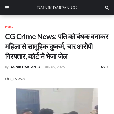
Home
CG Crime News: पति को बंधक बनाकर
महिला से सामूहिक दुष्कर्म, चार आरोपी
गिरफ्तार, कोर्ट ने भेजा जेल
by
DAINIK DARPAN CG
-
July 05, 2026
0
Views