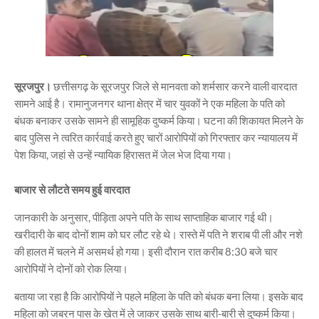
सूरजपुर।
छत्तीसगढ़ के सूरजपुर जिले से मानवता को शर्मसार करने वाली वारदात
सामने आई है। रामानुजनगर थाना क्षेत्र में चार युवकों ने एक महिला के पति को
बंधक बनाकर उसके सामने ही सामूहिक दुष्कर्म किया। घटना की शिकायत मिलने के
बाद पुलिस ने त्वरित कार्रवाई करते हुए चारों आरोपियों को गिरफ्तार कर न्यायालय में
पेश किया, जहां से उन्हें न्यायिक हिरासत में जेल भेज दिया गया।
बाजार से लौटते समय हुई वारदात
जानकारी के अनुसार, पीड़िता अपने पति के साथ साप्ताहिक बाजार गई थी।
खरीदारी के बाद दोनों शाम को घर लौट रहे थे। रास्ते में पति ने शराब पी ली और नशे
की हालत में चलने में असमर्थ हो गया। इसी दौरान रात करीब 8:30 बजे चार
आरोपियों ने दोनों को रोक लिया।
बताया जा रहा है कि आरोपियों ने पहले महिला के पति को बंधक बना लिया। इसके बाद
महिला को जबरन पास के खेत में ले जाकर उसके साथ बारी-बारी से दुष्कर्म किया।