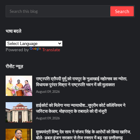
भाषा बदले
Powered by
Translate
रीसेंट न्यूज़
राष्ट्रपति द्रौपदी मुर्मू को रायपुर के नुआखाई महोत्सव का न्योता,
विधायक पुरंदर मिश्रा ने राष्ट्रपति भवन में की मुलाकात
August 09, 2026
हाईकोर्ट को मिलेगा नया न्यायाधीश...सुप्रीम कोर्ट कॉलेजियम ने
जस्टिस केआर. मोहपात्रा के तबादले को दी मंजूरी
August 09, 2026
मुख्यमंत्री विष्णु देव साय ने संजय सिंह के आरोपों को किया खारिज,
बोले- डबल इंजन सरकार से तेज रफ्तार में बढ़ रहा छत्तीसगढ़