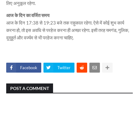
लिए अनुकूल रहेगा.
आज के दिन का वर्जित समय
आज के दिन 17:38 से 19:23 बजे तक राहुकाल रहेगा. ऐसे में कोई शुभ कार्य
करना हो, तो इस अवधि से परहेज करना ही अच्छा रहेगा. इसी तरह यमगंड, गुलिक,
दुमुहूर्त और वर्ज्यम से भी परहेज करना चाहिए.
Facebook
Twitter
POST A COMMENT