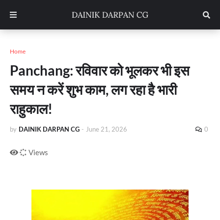
Home
Panchang: रविवार को भूलकर भी इस
समय न करें शुभ काम, लग रहा है भारी
राहुकाल!
by
DAINIK DARPAN CG
-
June 21, 2026
0
Views