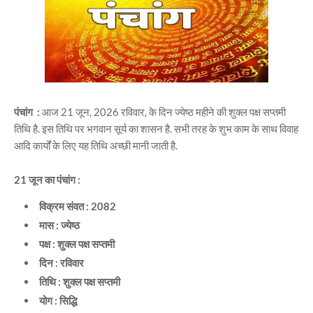
पंचांग :
आज 21 जून, 2026 रविवार, के दिन ज्येष्ठ महीने की शुक्ल पक्ष सप्तमी
तिथि है. इस तिथि पर भगवान सूर्य का शासन है. सभी तरह के शुभ काम के साथ विवाह
आदि कार्यों के लिए यह तिथि अच्छी मानी जाती है.
21 जून का पंचांग :
विक्रम संवत : 2082
मास : ज्येष्ठ
पक्ष : शुक्ल पक्ष सप्तमी
दिन : रविवार
तिथि : शुक्ल पक्ष सप्तमी
योग : सिद्धि