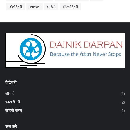
फोटो गैलरी
मनोरंजन
वीडियो
वीडियो गैलरी
कैटेगरी
फीचर्ड
(1)
फोटो गैलरी
(2)
वीडियो गैलरी
(1)
सर्च करे