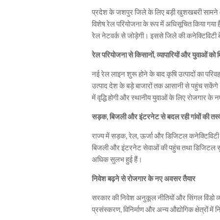
प्रदेश के जशपुर जिले के लिए बड़ी खुशखबरी साम
विशेष रेल परियोजना के रूप में अधिसूचित किया ग
रेल नेटवर्क से जोड़ेगी। इससे जिले की कनेक्टिविट
रेल परियोजना से किसानों, व्यापारियों और युवाओं को 
नई रेल लाइन शुरू होने के बाद कृषि उत्पादों का प
उत्पाद देश के बड़े बाजारों तक आसानी से पहुंच सकेंग
में वृद्धि होगी और स्थानीय युवाओं के लिए रोजगार के 
सड़क, बिजली और इंटरनेट से बदल रही गांवों की तस्
राज्य में सड़क, रेल, ऊर्जा और डिजिटल कनेक्टिविटी पर
बिजली और इंटरनेट सेवाओं की पहुंच तथा डिजिटल सुविध
अधिक सुलभ हुई हैं।
निवेश बढ़ने से रोजगार के नए अवसर तैयार
सरकार की निवेश अनुकूल नीतियों और सिंगल विंडो व्यव
प्रसंस्करण, विनिर्माण और अन्य औद्योगिक क्षेत्रों में