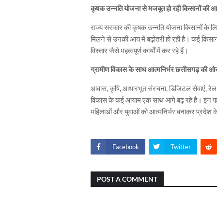
कृषक उन्नति योजना से मजबूत हो रही किसानों की आर
राज्य सरकार की कृषक उन्नति योजना किसानों के लिए
मिलने से उनकी आय में बढ़ोतरी हो रही है। कई किसान
विस्तार जैसे महत्वपूर्ण कार्यों में कर रहे हैं।
ग्रामीण विकास के साथ आत्मनिर्भर छत्तीसगढ़ की ओ
आवास, कृषि, आधारभूत संरचना, डिजिटल सेवाएं, रेल 
विकास के कई आयाम एक साथ आगे बढ़ रहे हैं। इन पहलों 
महिलाओं और युवाओं को आत्मनिर्भर बनाकर प्रदेश क
Facebook
Twitter
POST A COMMENT