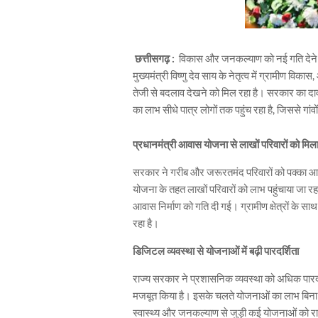
छत्तीसगढ़ :
विकास और जनकल्याण को नई गति देने क
मुख्यमंत्री विष्णु देव साय के नेतृत्व में ग्रामीण वि
तेजी से बदलाव देखने को मिल रहा है। सरकार का दा
का लाभ सीधे पात्र लोगों तक पहुंच रहा है, जिससे गा
प्रधानमंत्री आवास योजना से लाखों परिवारों को मिल
सरकार ने गरीब और जरूरतमंद परिवारों को पक्का आ
योजना के तहत लाखों परिवारों को लाभ पहुंचाया जा रहा 
आवास निर्माण को गति दी गई। ग्रामीण क्षेत्रों के 
रहा है।
डिजिटल व्यवस्था से योजनाओं में बढ़ी पारदर्शिता
राज्य सरकार ने प्रशासनिक व्यवस्था को अधिक पार
मजबूत किया है। इसके चलते योजनाओं का लाभ बिना किस
स्वास्थ्य और जनकल्याण से जुड़ी कई योजनाओं को राष