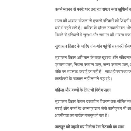
कच्चे मकान से पक्के घर तक का सफर बना खुशियों
राज्य की आवास योजना से हजारों परिवारों की जिंदगी 
घरों में रहने लगे हैं। बारिश के दौरान टपकती छत, भ
मिलने से परिवारों में सुरक्षा और सम्मान की भावना मजब
सुशासन तिहार के जरिए गांव-गांव पहुंचीं सरकारी सेवाए
सुशासन तिहार अभियान के तहत दूरस्थ और संवेदनशील गा
प्रमाण पत्र, निवास प्रमाण पत्र, जन्म प्रमाण पत्र,
मौके पर उपलब्ध कराई जा रही हैं। साथ ही स्वास्थ्य
कार्यालयों के चक्कर नहीं लगाने पड़ रहे।
महिला और बच्चों के लिए भी विशेष पहल
सुशासन तिहार केवल दस्तावेज वितरण तक सीमित नहीं
भराई और बच्चों के अन्नप्राशन जैसे कार्यक्रम भी 
आत्मीयता का माहौल मजबूत हो रहा है।
जशपुर को पहली बार मिलेगा रेल नेटवर्क का लाभ