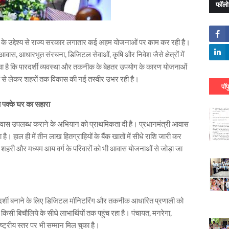
फॉलो
े उद्देश्य से राज्य सरकार लगातार कई अहम योजनाओं पर काम कर रही है।
कास, आवास, आधारभूत संरचना, डिजिटल सेवाओं, कृषि और निवेश जैसे क्षेत्रों में
वा है कि पारदर्शी व्यवस्था और तकनीक के बेहतर उपयोग के कारण योजनाओं
ंवों से लेकर शहरों तक विकास की नई तस्वीर उभर रही है।
पॉप
ा पक्के घर का सहारा
वास उपलब्ध कराने के अभियान को प्राथमिकता दी है। प्रधानमंत्री आवास
है। हाल ही में तीन लाख हितग्राहियों के बैंक खातों में सीधे राशि जारी कर
साथ शहरी और मध्यम आय वर्ग के परिवारों को भी आवास योजनाओं से जोड़ा जा
दर्शी बनाने के लिए डिजिटल मॉनिटरिंग और तकनीक आधारित प्रणाली को
ी बिचौलिये के सीधे लाभार्थियों तक पहुंच रहा है। पंचायत, मनरेगा,
्ट्रीय स्तर पर भी सम्मान मिल चुका है।