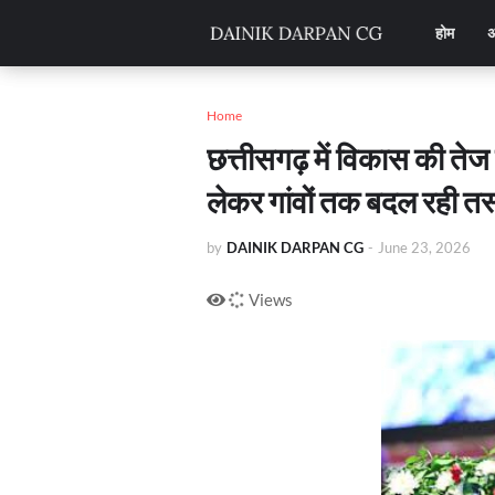
होम
अ
Home
छत्तीसगढ़ में विकास की तेज
लेकर गांवों तक बदल रही तस
by
DAINIK DARPAN CG
-
June 23, 2026
Views