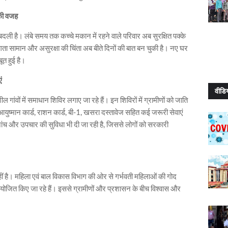
 की वजह
बदली है। लंबे समय तक कच्चे मकान में रहने वाले परिवार अब सुरक्षित पक्के
ीगता सामान और असुरक्षा की चिंता अब बीते दिनों की बात बन चुकी है। नए घर
ूत हुई है।
ं
वीडि
ंवों में समाधान शिविर लगाए जा रहे हैं। इन शिविरों में ग्रामीणों को जाति
 आयुष्मान कार्ड, राशन कार्ड, बी-1, खसरा दस्तावेज सहित कई जरूरी सेवाएं
 जांच और उपचार की सुविधा भी दी जा रही है, जिससे लोगों को सरकारी
 है। महिला एवं बाल विकास विभाग की ओर से गर्भवती महिलाओं की गोद
आयोजित किए जा रहे हैं। इससे ग्रामीणों और प्रशासन के बीच विश्वास और