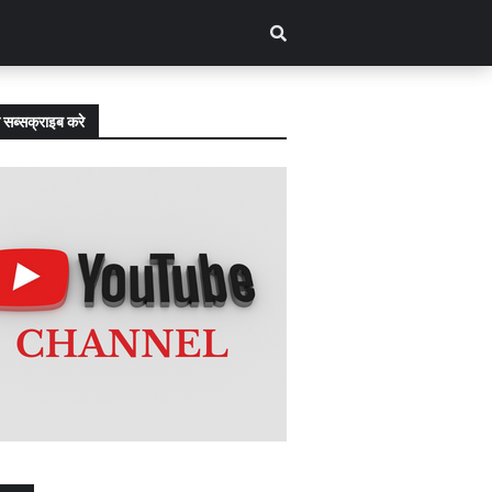
 सब्सक्राइब करे