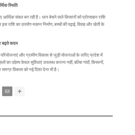
्थिक स्थिति
 आर्थिक संबल बन रही है। धान बेचने वाले किसानों को प्रोत्साहन राशि
 इस राशि का उपयोग मकान निर्माण, बच्चों की पढ़ाई, विवाह और खेती के
र बढ़ते कदम
परियोजनाएं और ग्रामीण विकास से जुड़ी योजनाओं के जरिए प्रदेश में
का उद्देश्य केवल सुविधाएं उपलब्ध कराना नहीं, बल्कि गांवों, किसानों,
े समग्र विकास को नई दिशा देना भी है।