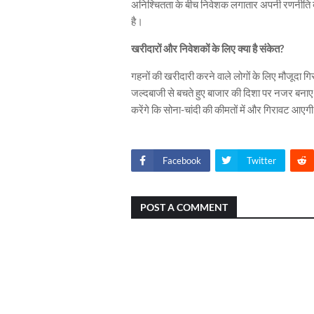
अनिश्चितता के बीच निवेशक लगातार अपनी रणनीति बदल
है।
खरीदारों और निवेशकों के लिए क्या है संकेत?
गहनों की खरीदारी करने वाले लोगों के लिए मौजूदा 
जल्दबाजी से बचते हुए बाजार की दिशा पर नजर बनाए 
करेंगे कि सोना-चांदी की कीमतों में और गिरावट आए
Facebook
Twitter
POST A COMMENT