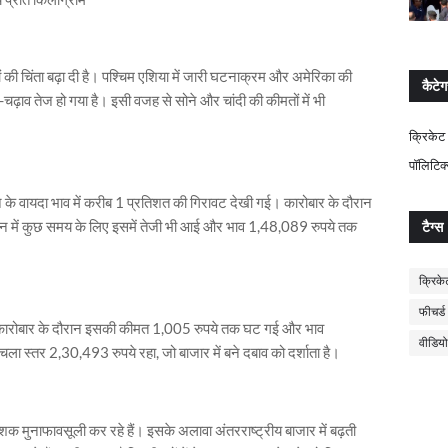
ं की चिंता बढ़ा दी है। पश्चिम एशिया में जारी घटनाक्रम और अमेरिका की
कैटेग
चढ़ाव तेज हो गया है। इसी वजह से सोने और चांदी की कीमतों में भी
क्रिकेट
पॉलिटिक
ने के वायदा भाव में करीब 1 प्रतिशत की गिरावट देखी गई। कारोबार के दौरान
 में कुछ समय के लिए इसमें तेजी भी आई और भाव 1,48,089 रुपये तक
टैग्स
क्रिके
फीचर्ड
ी। कारोबार के दौरान इसकी कीमत 1,005 रुपये तक घट गई और भाव
वीडियो
 स्तर 2,30,493 रुपये रहा, जो बाजार में बने दबाव को दर्शाता है।
वेशक मुनाफावसूली कर रहे हैं। इसके अलावा अंतरराष्ट्रीय बाजार में बढ़ती