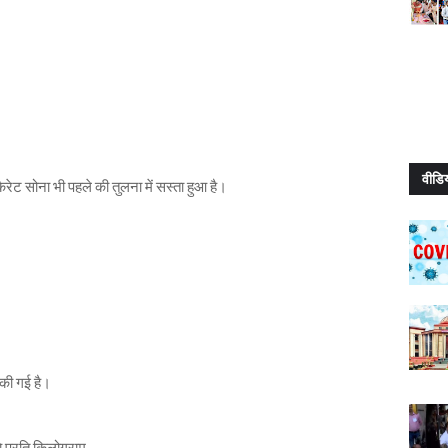
वीडि
रेट सोना भी पहले की तुलना में सस्ता हुआ है।
 की गई है।
 प्रति किलोग्राम