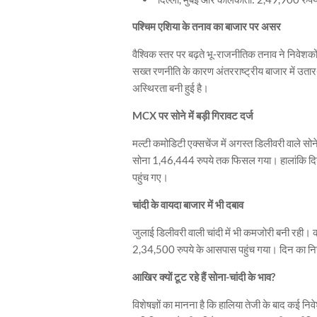
पश्चिम एशिया के तनाव का बाजार पर असर
वैश्विक स्तर पर बढ़ते भू-राजनीतिक तनाव ने निवेशको
सख्त रणनीति के कारण अंतरराष्ट्रीय बाजार में उतार-
अस्थिरता बनी हुई है।
MCX पर सोने में बड़ी गिरावट दर्ज
मल्टी कमोडिटी एक्सचेंज में अगस्त डिलीवरी वाले सो
सोना 1,46,444 रुपये तक फिसल गया। हालांकि दिन
पहुंच गए।
चांदी के वायदा बाजार में भी दबाव
जुलाई डिलीवरी वाली चांदी में भी कमजोरी बनी रह
2,34,500 रुपये के आसपास पहुंच गया। दिन का निचला
आखिर क्यों टूट रहे हैं सोना-चांदी के भाव?
विशेषज्ञों का मानना है कि हालिया तेजी के बाद कई नि