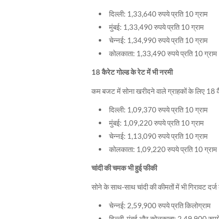
दिल्ली: 1,33,640 रुपये प्रति 10 ग्राम
मुंबई: 1,33,490 रुपये प्रति 10 ग्राम
चेन्नई: 1,34,990 रुपये प्रति 10 ग्राम
कोलकाता: 1,33,490 रुपये प्रति 10 ग्राम
18 कैरेट गोल्ड के रेट में भी नरमी
कम बजट में सोना खरीदने वाले ग्राहकों के लिए 18 कै
दिल्ली: 1,09,370 रुपये प्रति 10 ग्राम
मुंबई: 1,09,220 रुपये प्रति 10 ग्राम
चेन्नई: 1,13,090 रुपये प्रति 10 ग्राम
कोलकाता: 1,09,220 रुपये प्रति 10 ग्राम
चांदी की चमक भी हुई फीकी
सोने के साथ-साथ चांदी की कीमतों में भी गिरावट दर्ज
चेन्नई: 2,59,900 रुपये प्रति किलोग्राम
दिल्ली, मुंबई और कोलकाता: 2,49,900 रुपये