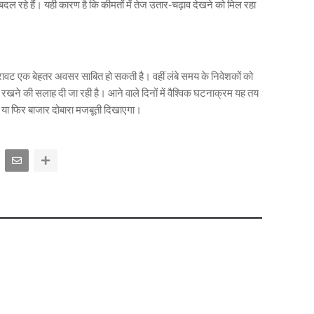
 रहे हैं। यही कारण है कि कीमतों में तेज उतार-चढ़ाव देखने को मिल रहा
गिरावट एक बेहतर अवसर साबित हो सकती है। वहीं लंबे समय के निवेशकों को
रखने की सलाह दी जा रही है। आने वाले दिनों में वैश्विक घटनाक्रम यह तय
गी या फिर बाजार दोबारा मजबूती दिखाएगा।