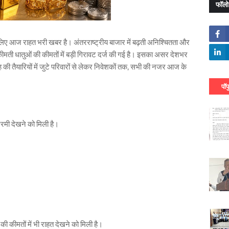
फॉलो
लिए आज राहत भरी खबर है। अंतरराष्ट्रीय बाजार में बढ़ती अनिश्चितता और
कीमती धातुओं की कीमतों में बड़ी गिरावट दर्ज की गई है। इसका असर देशभर
याह की तैयारियों में जुटे परिवारों से लेकर निवेशकों तक, सभी की नजर आज के
पॉप
 नरमी देखने को मिली है।
की कीमतों में भी राहत देखने को मिली है।