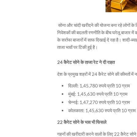
सोना और चांदी खरीदने की योजना बना रहे लोगों के 
निवेशकों की बदलती रणनीति के बीच घरेलू बाजार में 
के सर्राफा बाजारों में साफ दिखाई दे रहा है। शादी-ब्
ताजा भावों पर टिकी हुई है।
24 कैरेट सोने के ताजा रेट ने दी राहत
देश के प्रमुख शहरों में 24 कैरेट सोने की कीमतों में
दिल्ली: 1,45,780 रुपये प्रति 10 ग्राम
मुंबई: 1,45,630 रुपये प्रति 10 ग्राम
चेन्नई: 1,47,270 रुपये प्रति 10 ग्राम
कोलकाता: 1,45,630 रुपये प्रति 10 ग्राम
22 कैरेट सोने के भाव भी फिसले
गहनों की खरीदारी करने वालों के लिए 22 कैरेट सोने 