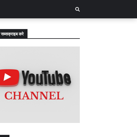
 सब्सक्राइब करे