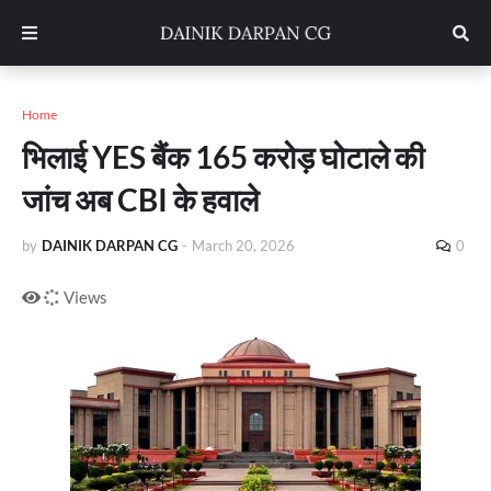
Home
भिलाई YES बैंक 165 करोड़ घोटाले की
जांच अब CBI के हवाले
by
DAINIK DARPAN CG
-
March 20, 2026
0
Views