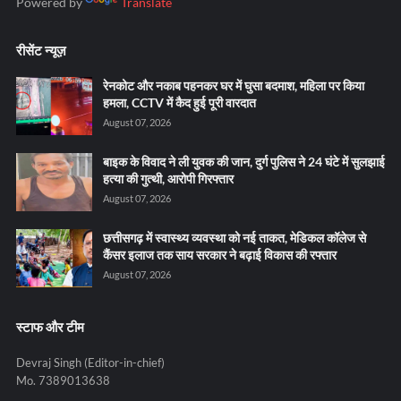
Powered by
Translate
रीसेंट न्यूज़
रेनकोट और नकाब पहनकर घर में घुसा बदमाश, महिला पर किया
हमला, CCTV में कैद हुई पूरी वारदात
August 07, 2026
बाइक के विवाद ने ली युवक की जान, दुर्ग पुलिस ने 24 घंटे में सुलझाई
हत्या की गुत्थी, आरोपी गिरफ्तार
August 07, 2026
छत्तीसगढ़ में स्वास्थ्य व्यवस्था को नई ताकत, मेडिकल कॉलेज से
कैंसर इलाज तक साय सरकार ने बढ़ाई विकास की रफ्तार
August 07, 2026
स्टाफ और टीम
Devraj Singh (Editor-in-chief)
Mo. 7389013638