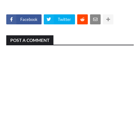
Facebook
Twitter
POST A COMMENT