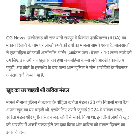
CG News:
छत्तीसगढ़ की राजधानी रायपुर में विकास प्राधिकरण (RDA) का
मकान दिलाने के नाम पर लाखों रुपये की ठगी का मामला सामने आया है. जालसाजों
ने एक महिला को फर्जी अलॉटमेंट ऑर्डर (आवंटन पत्र) देकर 7.10 लाख रुपये की
ठग लिए. इस ठगी का खुलासा तब हुआ जब महिला कब्जा लेने आरडीए कार्यालय
पहुंची. अब कोर्ट के हस्‍तक्षेप के बाद माना थाना पुलिस ने तीन आरोपियों के खिलाफ
अपराध दर्ज किया गया है.
खुद का घर चाहती थी कविता मंडल
मामले में माना पुलिस ने बताया कि पीड़‍िता कविता मंडल (38 वर्ष) निवासी माना कैंप,
अपना खुद का घर चाहती थी. इसके लिए उसने जुलाई 2024 में राकेश मंडल,
सरिता मंडल और पुनीत सिंह नामक लोगों से संपर्क किया था. इन तीनों लोगों ने खुद
की आरडीए में अच्‍छी पकड़ होने का दावा किया और कविता को मकान दिलाने का
झांसा दे दिया.