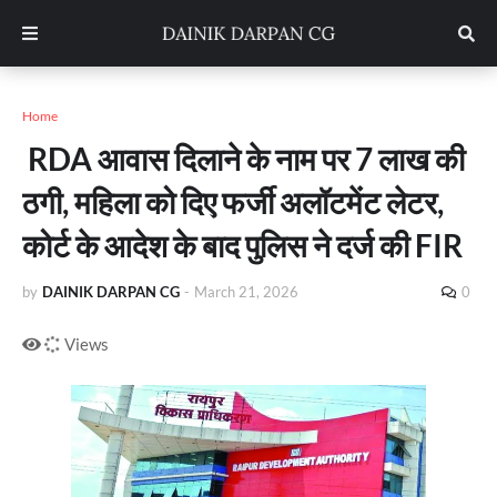
Home
RDA आवास दिलाने के नाम पर 7 लाख की
ठगी, महिला को दिए फर्जी अलॉटमेंट लेटर,
कोर्ट के आदेश के बाद पुलिस ने दर्ज की FIR
by
DAINIK DARPAN CG
-
March 21, 2026
0
Views