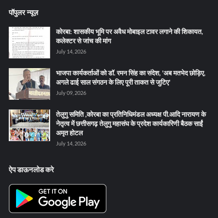
पॉपुलर न्यूज़
कोरबा: शासकीय भूमि पर अवैध मोबाइल टावर लगाने की शिकायत,
कलेक्टर से जांच की मांग
July 14, 2026
भाजपा कार्यकर्ताओं को डॉ. रमन सिंह का संदेश, 'अब मतभेद छोड़िए,
अगले ढाई साल संगठन के लिए पूरी ताकत से जुटिए'
July 09, 2026
तेलुगु समिति ,कोरबा का प्रतिनिधिमंडल अध्यक्ष पी.आदि नारायण के
नेतृत्व में छत्तीसगढ़ तेलुगु महासंघ के प्रदेश कार्यकारिणी बैठक साईं
अमृत होटल
July 14, 2026
ऐप डाऊनलोड करे