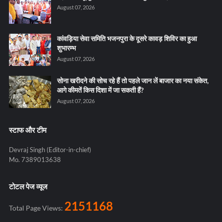
August 07, 2026
कांवड़िया सेवा समिति भजनपुरा के दूसरे कावड़ शिविर का हुआ
शुभारम्भ
August 07, 2026
सोना खरीदने की सोच रहे हैं तो पहले जान लें बाजार का नया संकेत,
आगे कीमतें किस दिशा में जा सकती हैं?
August 07, 2026
स्टाफ और टीम
Devraj Singh (Editor-in-chief)
Mo. 7389013638
टोटल पेज व्यूज
2151168
Total Page Views: