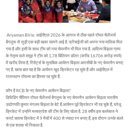
Aryaman Birla: आईपीएल 2026 के आगाज से ठीक पहले रॉयल चैलेंजर्स
बेंगलुरू से जुड़ी एक बड़ी खबर सामने आई है. फ्रेंचाईजी को अपना नया मालिक मिल
गया है और इसी के साथ टीम को नया चेयरमैन भी मिल गया है. आदित्य बिड़ला ग्रुप
के नेतृत्व वाले समूह ने टीम को 1.78 बिलियन डॉलर (करीब 16706 करोड़ रुपये)
में खरीद लिया है. रिपोर्ट्स के मुताबिक आर्यमन बिड़ला आरसीबी के नए चेयरमैन बनाए
गए हैं. खास बात यह है कि आर्यमन खुद क्रिकेटर रह चुके हैं और आईपीएल में
राजस्थान रॉयल्स का हिस्सा रह चुके हैं.
कौन है RCB के नए चेयरमैन आर्यमन बिड़ला?
डिफेंडिंग चैंपियन रॉयल चैलेंजर्स बेंगलुरू के नए चेयरमैन आर्यमन बिड़ला भारतीय
उद्योगपति कुमार मंगलम बिड़ला के बेटे हैं.आर्यमन पूर्व क्रिकेटर भी रह चुके हैं, घरेलू
क्रिकेट में उन्होंने मध्यप्रदेश की टीम के लिए खेला है. 28 वर्षीय इस बल्लेबाज ने
फर्स्ट क्लास क्रिकेट में 9 मैचों में 400 से ज्यादा रन बनाए हैं, इस दौरान उनके बल्ले
से एक शतक भी निकला है.