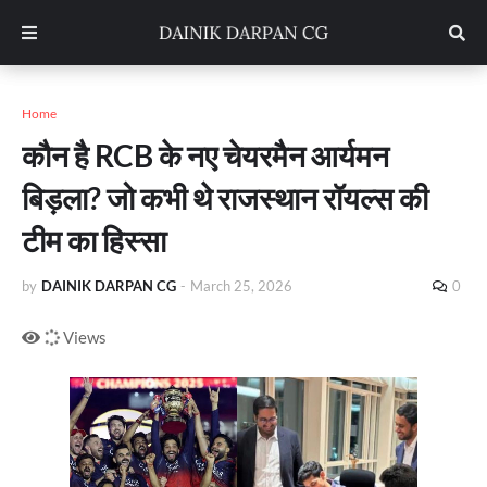
Home
कौन है RCB के नए चेयरमैन आर्यमन
बिड़ला? जो कभी थे राजस्थान रॉयल्स की
टीम का हिस्सा
by
DAINIK DARPAN CG
-
March 25, 2026
0
Views