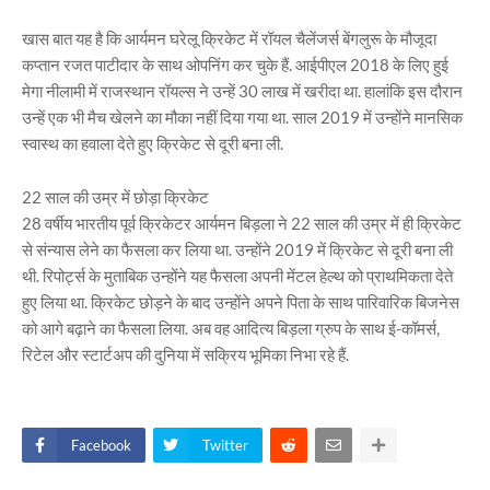
खास बात यह है कि आर्यमन घरेलू क्रिकेट में रॉयल चैलेंजर्स बेंगलुरू के मौजूदा
कप्तान रजत पाटीदार के साथ ओपनिंग कर चुके हैं. आईपीएल 2018 के लिए हुई
मेगा नीलामी में राजस्थान रॉयल्स ने उन्हें 30 लाख में खरीदा था. हालांकि इस दौरान
उन्हें एक भी मैच खेलने का मौका नहीं दिया गया था. साल 2019 में उन्होंने मानसिक
स्वास्थ का हवाला देते हुए क्रिकेट से दूरी बना ली.
22 साल की उम्र में छोड़ा क्रिकेट
28 वर्षीय भारतीय पूर्व क्रिकेटर आर्यमन बिड़ला ने 22 साल की उम्र में ही क्रिकेट
से संन्यास लेने का फैसला कर लिया था. उन्होंने 2019 में क्रिकेट से दूरी बना ली
थी. रिपोर्ट्स के मुताबिक उन्होंने यह फैसला अपनी मेंटल हेल्थ को प्राथमिकता देते
हुए लिया था. क्रिकेट छोड़ने के बाद उन्होंने अपने पिता के साथ पारिवारिक बिजनेस
को आगे बढ़ाने का फैसला लिया. अब वह आदित्य बिड़ला ग्रुप के साथ ई-कॉमर्स,
रिटेल और स्टार्टअप की दुनिया में सक्रिय भूमिका निभा रहे हैं.
Facebook
Twitter