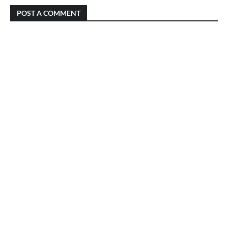
POST A COMMENT