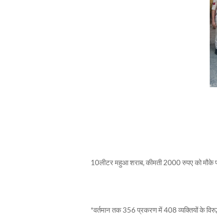
10लीटर महुआ शराब, कीमती 2000 रुपए को मौके पर
*वर्तमान तक 356 प्रकरण में 408 व्यक्तियों के विरुद