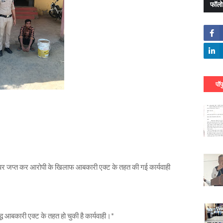
फॉलो
पॉप
 जप्त कर आरोपी के खिलाफ आबकारी एक्ट के तहत की गई कार्यवाही
्ध आबकारी एक्ट के तहत हो चुकी है कार्यवाही।*