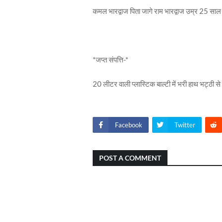
कमल भारद्वाज पिता जागे राम भारद्वाज उम्र 25 साल
*जप्त संपत्ति-*
20 लीटर वाली प्लास्टिक बाल्टी में भरी हाथ भट्ठ
Facebook
Twitter
POST A COMMENT