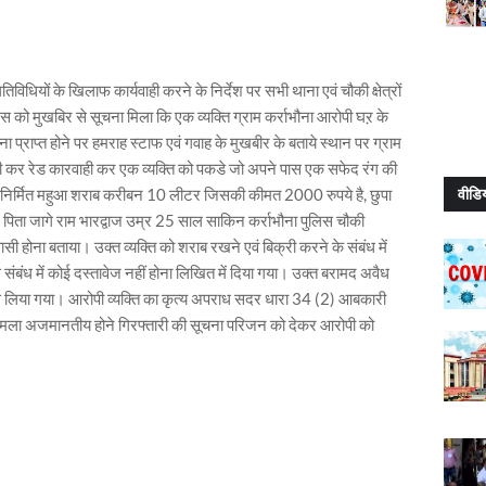
िविधियों के खिलाफ कार्यवाही करने के निर्देश पर सभी थाना एवं चौकी क्षेत्रों
लिस को मुखबिर से सूचना मिला कि एक व्यक्ति ग्राम कर्राभौना आरोपी घऱ के
ना प्राप्त होने पर हमराह स्टाफ एवं गवाह के मुखबीर के बताये स्थान पर ग्राम
बंदी कर रेड कारवाही कर एक व्यक्ति को पकडे जो अपने पास एक सफेद रंग की
 से निर्मित महुआ शराब करीबन 10 लीटर जिसकी कीमत 2000 रुपये है, छुपा
वीडि
 पिता जागे राम भारद्वाज उम्र 25 साल साकिन कर्राभौना पुलिस चौकी
 होना बताया। उक्त व्यक्ति को शराब रखने एवं बिक्री करने के संबंध में
ंबंध में कोई दस्तावेज नहीं होना लिखित में दिया गया। उक्त बरामद अवैध
िस लिया गया। आरोपी व्यक्ति का कृत्य अपराध सदर धारा 34 (2) आबकारी
 मामला अजमानतीय होने गिरफ्तारी की सूचना परिजन को देकर आरोपी को