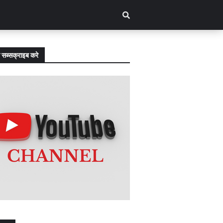
 सब्सक्राइब करे