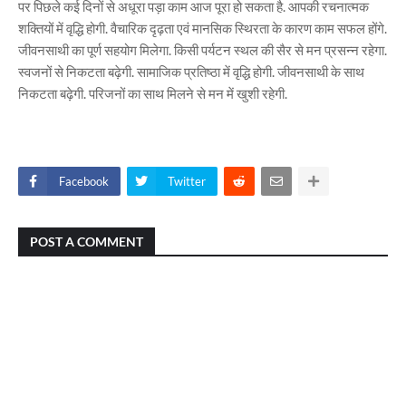
पर पिछले कई दिनों से अधूरा पड़ा काम आज पूरा हो सकता है. आपकी रचनात्मक
शक्तियों में वृद्धि होगी. वैचारिक दृढ़ता एवं मानसिक स्थिरता के कारण काम सफल होंगे.
जीवनसाथी का पूर्ण सहयोग मिलेगा. किसी पर्यटन स्थल की सैर से मन प्रसन्न रहेगा.
स्वजनों से निकटता बढ़ेगी. सामाजिक प्रतिष्ठा में वृद्धि होगी. जीवनसाथी के साथ
निकटता बढ़ेगी. परिजनों का साथ मिलने से मन में खुशी रहेगी.
Facebook
Twitter
POST A COMMENT