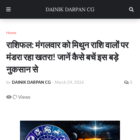
Home
राशिफल: मंगलवार को मिथुन राशि वालों पर
मंडरा रहा खतरा! जानें कैसे बचें इस बड़े
नुकसान से
by
DAINIK DARPAN CG
-
March 24, 2026
0
Views