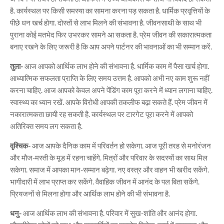
है. कार्यस्थल पर किसी समस्या का सामना करना पड़ सकता है. धार्मिक प्रवृत्तियों के
पीछे धन खर्च होगा. दोस्तों से लाभ मिलने की संभावना है. जीवनसाथी के साथ भी
पुराना कोई मतभेद फिर उभरकर सामने आ सकता है. प्रेम जीवन की सकारात्मकता
बनाए रखने के लिए जरूरी है कि आप अपने पार्टनर की भावनाओं का भी सम्मान करें.
तुला-
आज आपको आर्थिक लाभ होने की संभावना है. धार्मिक काम में पैसा खर्च होगा.
आध्यात्मिक सफलता प्राप्ति के लिए समय उत्तम है. आपको अभी नए काम शुरू नहीं
करना चाहिए. आज आपको केवल अपने पेंडिंग काम पूरा करने में ध्यान लगाना चाहिए.
स्वास्थ्य का ध्यान रखें. आपके विरोधी आपकी तकलीफ बढ़ा सकते हैं. प्रेम जीवन में
नकारात्मकता छायी रह सकती है. कार्यस्थल पर टारगेट पूरा करने में आपको
अतिरिक्त समय लग सकता है.
वृश्चिक-
आज आपके दैनिक काम में परिवर्तन हो सकेगा. आज पूरी तरह से मनोरंजन
और मौज-मस्ती के मूड में रहना चाहेंगे. मित्रों और परिवार के सदस्यों का साथ मिल
सकेगा. समाज में आपका मान-सम्मान बढ़ेगा. नए वस्त्र और वाहन भी खरीद सकेंगे.
भागीदारी में लाभ प्राप्त कर सकेंगे. वैवाहिक जीवन में आनंद के पल बिता सकेंगे.
प्रियजनों से मिलना होगा और आर्थिक लाभ होने की भी संभावना है.
धनु-
आज आर्थिक लाभ की संभावना है. परिवार में सुख-शांति और आनंद होगा.