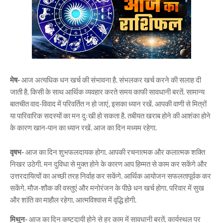
मेष-
आज अत्यधिक धन खर्च की संभावना है. संभलकर खर्च करने की सलाह दी
जाती है. किसी के साथ आर्थिक व्यवहार करते समय काफी सावधानी बरतें. सामान्य
बातचीत वाद-विवाद में परिवर्तित न हो जाएं, इसका ध्यान रखें. आपकी वाणी से मित्रों
या पारिवारिक सदस्यों का मन दुःखी हो सकता है. तबीयत खराब होने की आशंका होने
के कारण खान-पान का ध्यान रखें. आज का दिन मध्यम रहेगा.
वृषभ-
आज का दिन शुभफलदायक होगा. आपकी रचनात्मक और कलात्मक शक्ति
निखर उठेगी. मन दुविधा से मुक्त होने के कारण आप हिम्मत से काम कर सकेंगे और
उत्तरदायित्वों का अच्छी तरह निर्वाह कर सकेंगे. आर्थिक आयोजन सफलतापूर्वक कर
सकेंगे. मौज-शौक की वस्तुएं और मनोरंजन के पीछे धन खर्च होगा. परिवार में सुख
और शांति का माहौल रहेगा. आत्मविश्वास में वृद्धि होगी.
मिथुन-
आज का दिन कष्टदायी होने से हर काम में सावधानी बरतें. कार्यस्थल पर