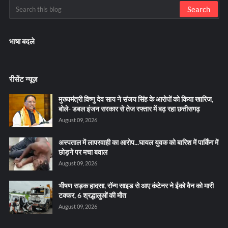
भाषा बदले
रीसेंट न्यूज़
मुख्यमंत्री विष्णु देव साय ने संजय सिंह के आरोपों को किया खारिज,
बोले- डबल इंजन सरकार से तेज रफ्तार में बढ़ रहा छत्तीसगढ़
August 09, 2026
अस्पताल में लापरवाही का आरोप...घायल युवक को बारिश में पार्किंग में
छोड़ने पर मचा बवाल
August 09, 2026
भीषण सड़क हादसा, रॉन्ग साइड से आए कंटेनर ने ईको वैन को मारी
टक्कर, 6 श्रद्धालुओं की मौत
August 09, 2026