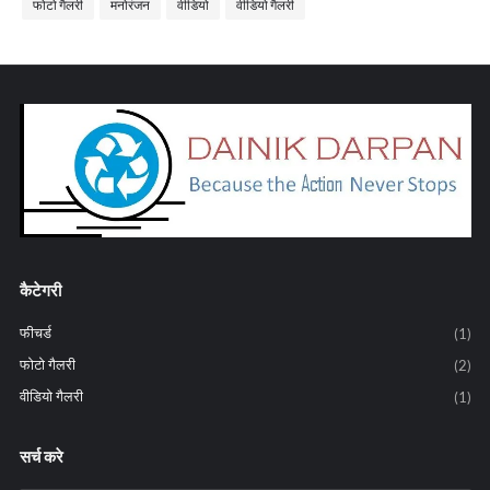
फोटो गैलरी
मनोरंजन
वीडियो
वीडियो गैलरी
कैटेगरी
फीचर्ड
(1)
फोटो गैलरी
(2)
वीडियो गैलरी
(1)
सर्च करे