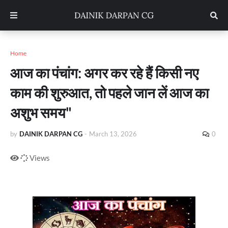
Home
आज का पंचांग: अगर कर रहे हैं किसी नए
काम की शुरुआत, तो पहले जान लें आज का
अशुभ समय"
by
DAINIK DARPAN CG
-
March 13, 2026
0
Views