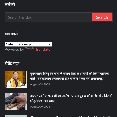
सर्च करे
भाषा बदले
Powered by
Translate
रीसेंट न्यूज़
मुख्यमंत्री विष्णु देव साय ने संजय सिंह के आरोपों को किया खारिज,
बोले- डबल इंजन सरकार से तेज रफ्तार में बढ़ रहा छत्तीसगढ़
August 09, 2026
अस्पताल में लापरवाही का आरोप...घायल युवक को बारिश में पार्किंग में
छोड़ने पर मचा बवाल
August 09, 2026