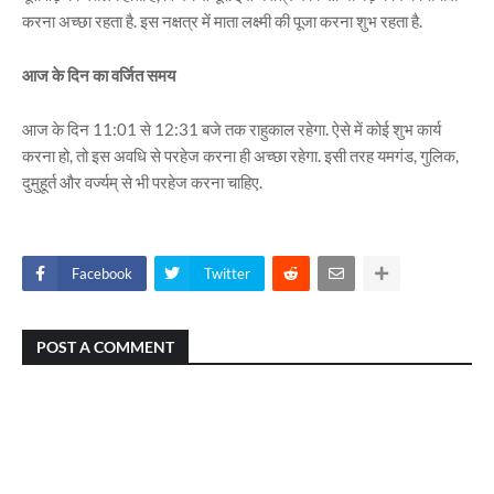
करना अच्छा रहता है. इस नक्षत्र में माता लक्ष्मी की पूजा करना शुभ रहता है.
आज के दिन का वर्जित समय
आज के दिन 11:01 से 12:31 बजे तक राहुकाल रहेगा. ऐसे में कोई शुभ कार्य
करना हो, तो इस अवधि से परहेज करना ही अच्छा रहेगा. इसी तरह यमगंड, गुलिक,
दुमुहूर्त और वर्ज्यम् से भी परहेज करना चाहिए.
Facebook
Twitter
POST A COMMENT