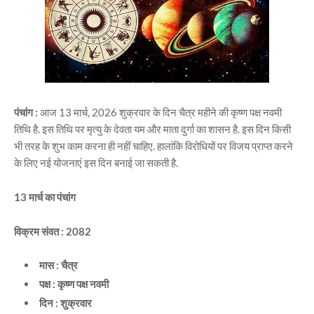
पंचांग
:
आज 13 मार्च, 2026 शुक्रवार के दिन चैत्र महीने की कृष्ण पक्ष नवमी
तिथि है. इस तिथि पर मृत्यु के देवता यम और माता दुर्गा का शासन है. इस दिन किसी
भी तरह के शुभ काम करना ही नहीं चाहिए. हालांकि विरोधियों पर विजय प्राप्त करने
के लिए नई योजनाएं इस दिन बनाई जा सकती है.
13 मार्च का पंचांग
विक्रम संवत : 2082
मास : चैत्र
पक्ष : कृष्ण पक्ष नवमी
दिन : शुक्रवार