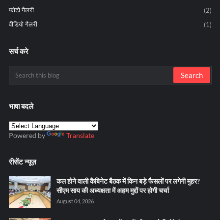
फोटो गैलरी
(2)
वीडियो गैलरी
(1)
सर्च करे
भाषा बदले
Powered by
Translate
रीसेंट न्यूज़
कल होने वाली कैबिनेट बैठक में किन बड़े फैसलों पर लगेगी मुहर?
सीएम साय की अध्यक्षता में अहम मुद्दों पर होगी चर्चा
August 04, 2026