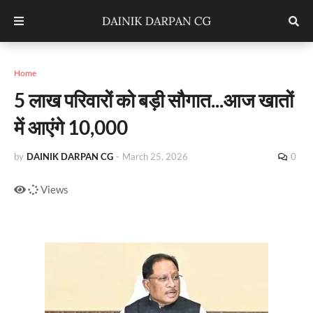
Home
5 लाख परिवारों को बड़ी सौगात...आज खातों
में आएंगे 10,000
by
DAINIK DARPAN CG
-
March 25, 2026
0
Views