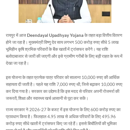
रायपुर में आज
Deendayal Upadhyay Yojana
के तहत बड़ा वित्तीय वितरण
होने जा रहा है। मुख्यमंत्री विष्णु देव साय लगभग 500 करोड़ रुपए सीधे 5 लाख
भूमिहीन कृषि श्रमिक परिवारों के बैंक खातों में ट्रांसफर करेंगे। यह राशि
बलोदाबाजार से जारी की जाएगी और इसे ग्रामीण गरीबों के लिए बड़ी राहत के रूप में
देखा जा रहा है।
इस योजना के तहत प्रत्येक पात्र परिवार को सालाना 10,000 रुपए की आर्थिक
सहायता दी जाती है। पहले यह राशि 7,000 रुपए थी, जिसे बढ़ाकर 10,000 रुपए
कर दिया गया है। सरकार का उद्देश्य है कि इस मदद से परिवार अपनी रोजमर्रा की
जरूरतें, शिक्षा और स्वास्थ्य खर्च आसानी से पूरा कर सकें।
राज्य सरकार ने 2026-27 के बजट में इस योजना के लिए 600 करोड़ रुपए का
प्रावधान किया है। फिलहाल 4.95 लाख से अधिक परिवारों के लिए 495.96
करोड़ रुपए सीधे खातों में ट्रांसफर किए जा रहे हैं। इससे बिचौलियों की भूमिका