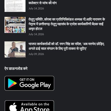
कलेक्टर से जांच की मांग
July 14, 2026
तेलुगु समिति ,कोरबा का प्रतिनिधिमंडल अध्यक्ष पी.आदि नारायण के
नेतृत्व में छत्तीसगढ़ तेलुगु महासंघ के प्रदेश कार्यकारिणी बैठक साईं
अमृत होटल
July 14, 2026
भाजपा कार्यकर्ताओं को डॉ. रमन सिंह का संदेश, 'अब मतभेद छोड़िए,
अगले ढाई साल संगठन के लिए पूरी ताकत से जुटिए'
July 09, 2026
ऐप डाऊनलोड करे