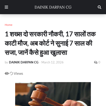
Home
1 शख्स दो सरकारी नौकरी, 17 सालों तक
काटी मौज, अब कोर्ट ने सुनाई 7 साल की
सजा, जानें कैसे हुआ खुलासा
by
DAINIK DARPAN CG
-
March 12, 2026
0
Views