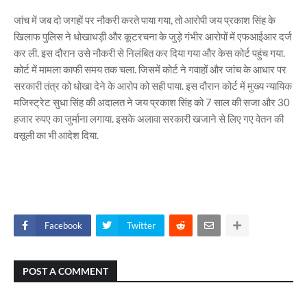
जांच में जब दो जगहों पर नौकरी करते पाया गया, तो आरोपी जय प्रकाश सिंह के
खिलाफ पुलिस ने धोखाधड़ी और कूटरचना के जुड़े गंभीर आरोपों में एफआईआर दर्ज
कर ली. इस दौरान उसे नौकरी से निलंबित कर दिया गया और केस कोर्ट पहुंच गया.
कोर्ट में मामला काफी समय तक चला. जिसमें कोर्ट ने गवाहों और जांच के आधार पर
सरकारी तंत्र को धोखा देने के आरोप को सही पाया. इस दौरान कोर्ट में मुख्य न्यायिक
मजिस्ट्रेट सुधा सिंह की अदालत ने जय प्रकाश सिंह को 7 साल की सजा और 30
हजार रुपए का जुर्माना लगाया. इसके अलावा सरकारी खजाने से लिए गए वेतन की
वसूली का भी आदेश दिया.
Facebook
Twitter
POST A COMMENT