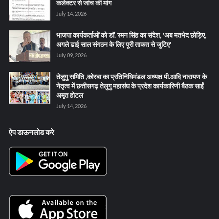
कलेक्टर से जांच की मांग
July 14, 2026
भाजपा कार्यकर्ताओं को डॉ. रमन सिंह का संदेश, 'अब मतभेद छोड़िए,
अगले ढाई साल संगठन के लिए पूरी ताकत से जुटिए'
July 09, 2026
तेलुगु समिति ,कोरबा का प्रतिनिधिमंडल अध्यक्ष पी.आदि नारायण के
नेतृत्व में छत्तीसगढ़ तेलुगु महासंघ के प्रदेश कार्यकारिणी बैठक साईं
अमृत होटल
July 14, 2026
ऐप डाऊनलोड करे