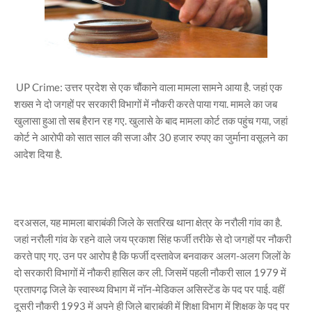
UP Crime: उत्तर प्रदेश से एक चौंकाने वाला मामला सामने आया है. जहां एक
शख्स ने दो जगहों पर सरकारी विभागों में नौकरी करते पाया गया. मामले का जब
खुलासा हुआ तो सब हैरान रह गए. खुलासे के बाद मामला कोर्ट तक पहुंच गया, जहां
कोर्ट ने आरोपी को सात साल की सजा और 30 हजार रुपए का जुर्माना वसूलने का
आदेश दिया है.
दरअसल, यह मामला बाराबंकी जिले के सतरिख थाना क्षेत्र के नरौली गांव का है.
जहां नरौली गांव के रहने वाले जय प्रकाश सिंह फर्जी तरीके से दो जगहों पर नौकरी
करते पाए गए. उन पर आरोप है कि फर्जी दस्तावेज बनवाकर अलग-अलग जिलों के
दो सरकारी विभागों में नौकरी हासिल कर ली. जिसमें पहली नौकरी साल 1979 में
प्रतापगढ़ जिले के स्वास्थ्य विभाग में नॉन-मेडिकल असिस्टेंड के पद पर पाई. वहीं
दूसरी नौकरी 1993 में अपने ही जिले बाराबंकी में शिक्षा विभाग में शिक्षक के पद पर