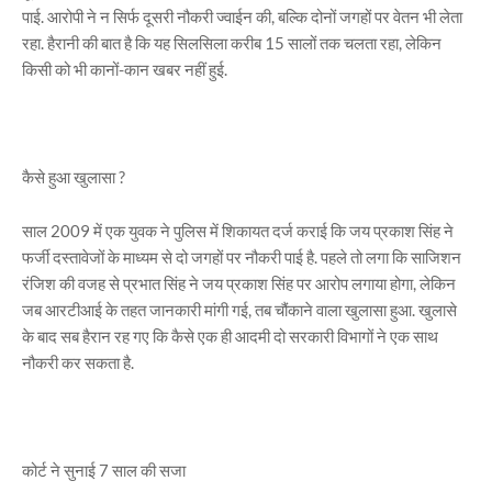
पाई. आरोपी ने न सिर्फ दूसरी नौकरी ज्वाईन की, बल्कि दोनों जगहों पर वेतन भी लेता
रहा. हैरानी की बात है कि यह सिलसिला करीब 15 सालों तक चलता रहा, लेकिन
किसी को भी कानों-कान खबर नहीं हुई.
कैसे हुआ खुलासा ?
साल 2009 में एक युवक ने पुलिस में शिकायत दर्ज कराई कि जय प्रकाश सिंह ने
फर्जी दस्तावेजों के माध्यम से दो जगहों पर नौकरी पाई है. पहले तो लगा कि साजिशन
रंजिश की वजह से प्रभात सिंह ने जय प्रकाश सिंह पर आरोप लगाया होगा, लेकिन
जब आरटीआई के तहत जानकारी मांगी गई, तब चौंकाने वाला खुलासा हुआ. खुलासे
के बाद सब हैरान रह गए कि कैसे एक ही आदमी दो सरकारी विभागों ने एक साथ
नौकरी कर सकता है.
कोर्ट ने सुनाई 7 साल की सजा