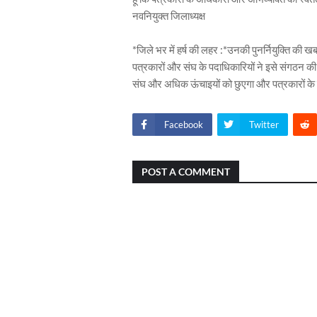
नवनियुक्त जिलाध्यक्ष
*जिले भर में हर्ष की लहर :*उनकी पुनर्नियुक्ति की ख
पत्रकारों और संघ के पदाधिकारियों ने इसे संगठन की ज
संघ और अधिक ऊंचाइयों को छुएगा और पत्रकारों के 
Facebook
Twitter
POST A COMMENT