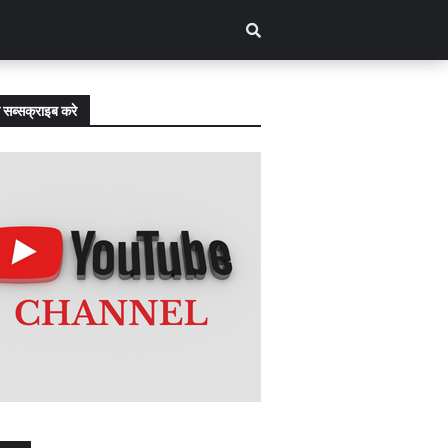
 सब्सक्राइब करे