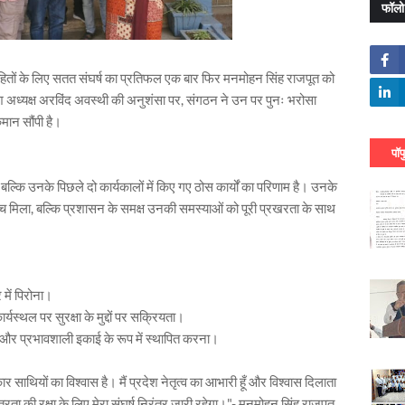
फॉलो
हितों के लिए सतत संघर्ष का प्रतिफल एक बार फिर मनमोहन सिंह राजपूत को
ेश अध्यक्ष अरविंद अवस्थी की अनुशंसा पर, संगठन ने उन पर पुनः भरोसा
मान सौंपी है।
पॉप
ल्कि उनके पिछले दो कार्यकालों में किए गए ठोस कार्यों का परिणाम है। उनके
 मंच मिला, बल्कि प्रशासन के समक्ष उनकी समस्याओं को पूरी प्रखरता के साथ
में पिरोना।
्यस्थल पर सुरक्षा के मुद्दों पर सक्रियता।
और प्रभावशाली इकाई के रूप में स्थापित करना।
ार साथियों का विश्वास है। मैं प्रदेश नेतृत्व का आभारी हूँ और विश्वास दिलाता
त्रता की रक्षा के लिए मेरा संघर्ष निरंतर जारी रहेगा।"- मनमोहन सिंह राजपूत,