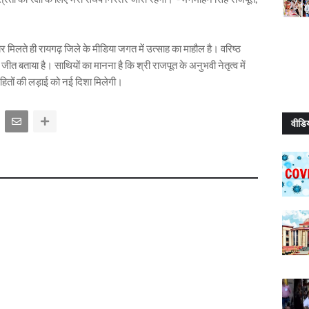
बर मिलते ही रायगढ़ जिले के मीडिया जगत में उत्साह का माहौल है। वरिष्ठ
ीत बताया है। साथियों का मानना है कि श्री राजपूत के अनुभवी नेतृत्व में
हितों की लड़ाई को नई दिशा मिलेगी।
वीडि