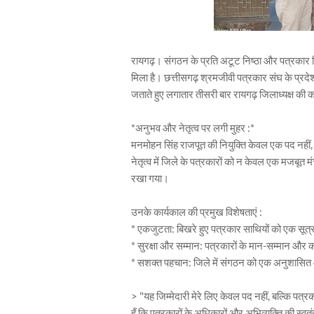
रायगढ़। संगठन के प्रति अटूट निष्ठा और पत्रकार 
मिला है। छत्तीसगढ़ श्रमजीवी पत्रकार संघ के प्रद
जताते हुए लगातार तीसरी बार रायगढ़ जिलाध्यक्ष की क
*अनुभव और नेतृत्व पर लगी मुहर :*
मनमोहन सिंह राजपूत की नियुक्ति केवल एक पद नहीं, ब
नेतृत्व में जिले के पत्रकारों को न केवल एक मजबूत
रखा गया।
उनके कार्यकाल की प्रमुख विशेषताएं :
* एकजुटता: बिखरे हुए पत्रकार साथियों को एक सूत्र 
* सुरक्षा और सम्मान: पत्रकारों के मान-सम्मान और कार
* सशक्त पहचान: जिले में संगठन को एक अनुशासित 
> "यह जिम्मेदारी मेरे लिए केवल पद नहीं, बल्कि पत्रक
हूँ कि पत्रकारों के अधिकारों और अभिव्यक्ति की स्वतं