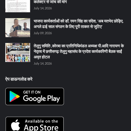
कलेक्टर से जांच की मांग
July 14, 2026
भाजपा कार्यकर्ताओं को डॉ. रमन सिंह का संदेश, 'अब मतभेद छोड़िए,
अगले ढाई साल संगठन के लिए पूरी ताकत से जुटिए'
July 09, 2026
तेलुगु समिति ,कोरबा का प्रतिनिधिमंडल अध्यक्ष पी.आदि नारायण के
नेतृत्व में छत्तीसगढ़ तेलुगु महासंघ के प्रदेश कार्यकारिणी बैठक साईं
अमृत होटल
July 14, 2026
ऐप डाऊनलोड करे