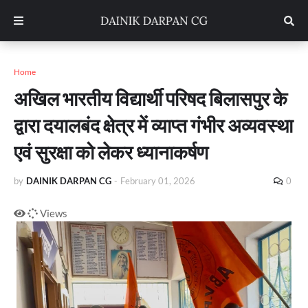
Home
अखिल भारतीय विद्यार्थी परिषद बिलासपुर के
द्वारा दयालबंद क्षेत्र में व्याप्त गंभीर अव्यवस्था
एवं सुरक्षा को लेकर ध्यानाकर्षण
by
DAINIK DARPAN CG
-
February 01, 2026
0
Views