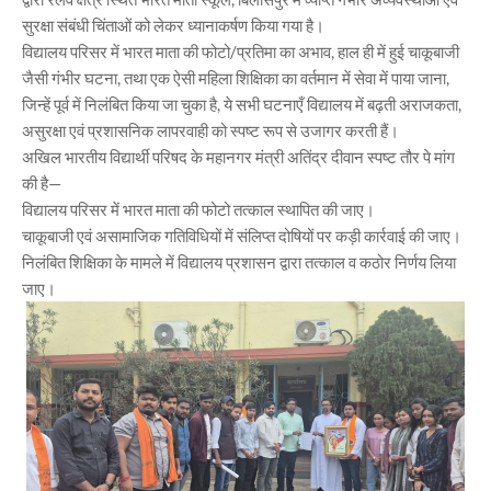
सुरक्षा संबंधी चिंताओं को लेकर ध्यानाकर्षण किया गया है।
विद्यालय परिसर में भारत माता की फोटो/प्रतिमा का अभाव, हाल ही में हुई चाकूबाजी
जैसी गंभीर घटना, तथा एक ऐसी महिला शिक्षिका का वर्तमान में सेवा में पाया जाना,
जिन्हें पूर्व में निलंबित किया जा चुका है, ये सभी घटनाएँ विद्यालय में बढ़ती अराजकता,
असुरक्षा एवं प्रशासनिक लापरवाही को स्पष्ट रूप से उजागर करती हैं।
अखिल भारतीय विद्यार्थी परिषद के महानगर मंत्री अतिंद्र दीवान स्पष्ट तौर पे मांग
की है—
विद्यालय परिसर में भारत माता की फोटो तत्काल स्थापित की जाए।
चाकूबाजी एवं असामाजिक गतिविधियों में संलिप्त दोषियों पर कड़ी कार्रवाई की जाए।
निलंबित शिक्षिका के मामले में विद्यालय प्रशासन द्वारा तत्काल व कठोर निर्णय लिया
जाए।