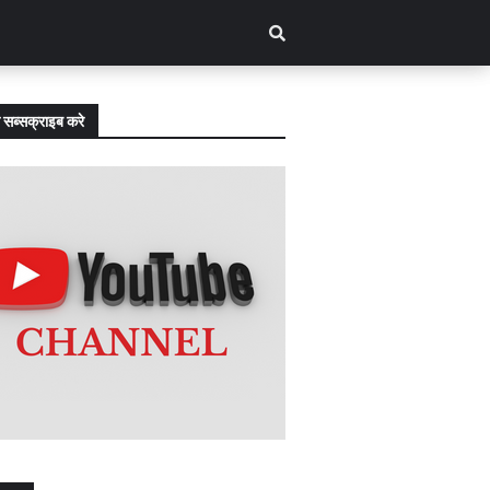
 सब्सक्राइब करे