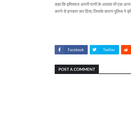
कहा कि इम्तियाज अपनी पत्नी के अलावा भी एक अन्‍य म
करने से इनकार कर दिया, जिसके कारण पुलिस ने इम्त
Facebook
Twitter
POST A COMMENT