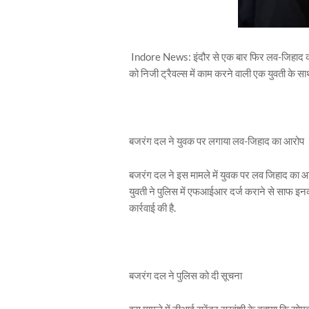
Indore News: इंदौर से एक बार फिर लव-जिहाद का मा
को निजी ट्रैवल्‍स में काम करने वाली एक युवती के सा
बजरंग दल ने युवक पर लगाया लव-जिहाद का आरोप
बजरंग दल ने इस मामले में युवक पर लव जिहाद का आरोप
युवती ने प‍ुलिस में एफआईआर दर्ज कराने से साफ इनका
कार्रवाई की है.
बजरंग दल ने पुलिस को दी सूचना
इस मामले में टीआई सुरेंद्र रघुवंशी के बताया कि