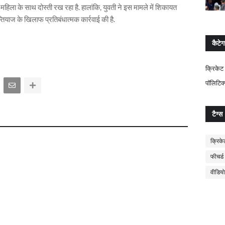
हिला के साथ दोस्‍ती रख रहा है. हालांकि, युवती ने इस मामले में शिकायत
ियाज के खिलाफ प्रतिबंधात्मक कार्रवाई की है.
कैटेग
क्रिकेट
पॉलिटिक
टैग्स
क्रिके
फीचर्ड
वीडियो