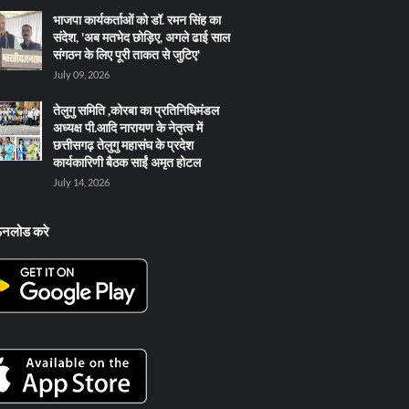
भाजपा कार्यकर्ताओं को डॉ. रमन सिंह का
संदेश, 'अब मतभेद छोड़िए, अगले ढाई साल
संगठन के लिए पूरी ताकत से जुटिए'
July 09, 2026
तेलुगु समिति ,कोरबा का प्रतिनिधिमंडल
अध्यक्ष पी.आदि नारायण के नेतृत्व में
छत्तीसगढ़ तेलुगु महासंघ के प्रदेश
कार्यकारिणी बैठक साईं अमृत होटल
July 14, 2026
ऊनलोड करे