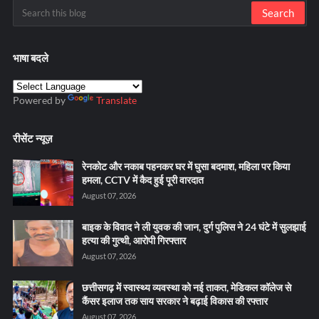
भाषा बदले
Powered by
Translate
रीसेंट न्यूज़
रेनकोट और नकाब पहनकर घर में घुसा बदमाश, महिला पर किया
हमला, CCTV में कैद हुई पूरी वारदात
August 07, 2026
बाइक के विवाद ने ली युवक की जान, दुर्ग पुलिस ने 24 घंटे में सुलझाई
हत्या की गुत्थी, आरोपी गिरफ्तार
August 07, 2026
छत्तीसगढ़ में स्वास्थ्य व्यवस्था को नई ताकत, मेडिकल कॉलेज से
कैंसर इलाज तक साय सरकार ने बढ़ाई विकास की रफ्तार
August 07, 2026