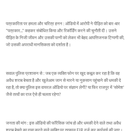
पत्रकारिता पर हमला और चरित्र हनन : ऑडियो में आरोपी ने पीड़ित को बार-बार
"पत्रकार..." कहकर संबोधित किया और रिकॉर्डिंग करने की चुनौती दी। उसने
पीड़ित के निजी जीवन और उसकी पत्नी को लेकर भी बेहद आपत्तिजनक टिप्पणी की,
जो उसकी अपराधी मानसिकता को दर्शाता है।
सवाल पुलिस प्रशासन से : जब एक व्यक्ति फोन पर खुद कबूल कर रहा है कि वह
अवैध शराब बेचता है और खुलेआम जान से मारने या नुकसान पहुंचाने की धमकी दे
रहा है, तो क्या पुलिस इस वायरल ऑडियो पर संज्ञान लेगी? या फिर राजपुर में 'सोमेश'
जैसे तत्वों का राज ऐसे ही चलता रहेगा?
जनता की मांग : इस ऑडियो की फॉरेंसिक जांच हो और धमकी देने वाले तथा अवैध
शराब बेचने का दावा करने वाले व्यक्ति पर तत्काल FIR दर्ज कर कार्रवाई की जाए।