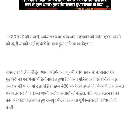
"480 रुपये की उधारी, अवैध शराब का धंधा और पत्रकार को 'जीना हराम' करने
की खुली धमकी : सुनिए कैसे बेनकाब हुआ माफिया का चेहरा!". ..
रायगढ़। जिले के लैलूंगा थाना अंतर्गत राजपुर में अवैध शराब के कारोबार और
गुंडागर्दी का एक ऐसा ऑडियो वायरल हुआ है, जिसने पुलिस प्रशासन और कानून
व्यवस्था की धज्जियां उड़ा दी हैं। महज 480 रुपये की उधारी के विवाद में एक कथित
शराब तस्कर ने न केवल अपने काले कारनामों को कबूला, बल्कि एक पत्रकार को
फोन पर भद्दी गालियां देते हुए राजपुर में उसका जीना मुश्किल करने की धमकी दे
डाली।