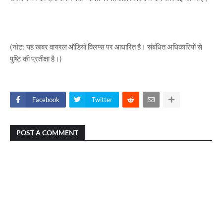
(नोट: यह खबर वायरल ऑडियो क्लिप्स पर आधारित है। संबंधित अधिकारियों से
पुष्टि की प्रतीक्षा है।)
Facebook
Twitter
POST A COMMENT