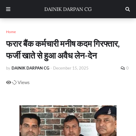
Home
फरार बैंक कर्मचारी मनीष कदम गिरफ्तार,
फर्जी खाते से हुआ अवैध लेन-देन
by
DAINIK DARPAN CG
-
December 15, 2025
0
Views