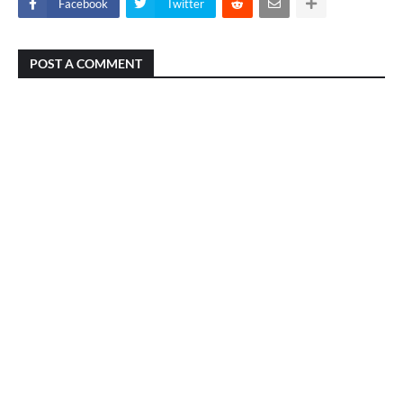
Facebook
Twitter
POST A COMMENT