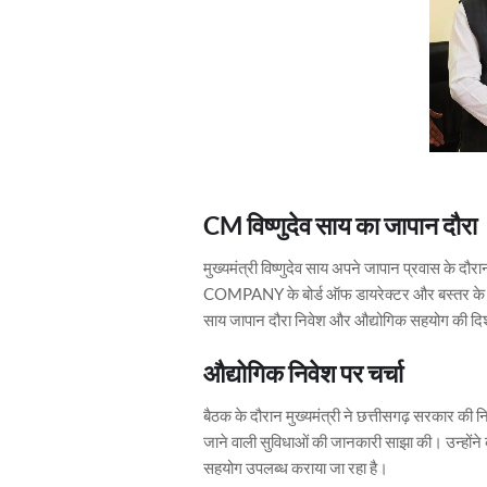
CM विष्णुदेव साय का जापान दौरा
मुख्यमंत्री विष्णुदेव साय अपने जापान प्रवा
COMPANY के बोर्ड ऑफ डायरेक्टर और बस्तर के गौरव
साय जापान दौरा निवेश और औद्योगिक सहयोग की दिशा म
औद्योगिक निवेश पर चर्चा
बैठक के दौरान मुख्यमंत्री ने छत्तीसगढ़ सरकार की 
जाने वाली सुविधाओं की जानकारी साझा की। उन्होंने 
सहयोग उपलब्ध कराया जा रहा है।