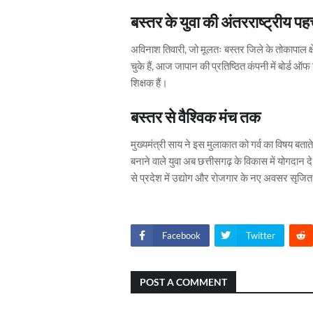
बस्तर के युवा की अंतरराष्ट्रीय प
अविनाश तिवारी, जो मूलतः बस्तर जिले के तोकापाल क्षेत्
चुके हैं, आज जापान की प्रतिष्ठित कंपनी में बोर्ड ऑफ ड
शिक्षक हैं।
बस्तर से वैश्विक मंच तक
मुख्यमंत्री साय ने इस मुलाकात को गर्व का विषय बत
बनाने वाले युवा अब छत्तीसगढ़ के विकास में योगदान दे
से प्रदेश में उद्योग और रोजगार के नए अवसर सृजित 
Facebook
Twitter
POST A COMMENT