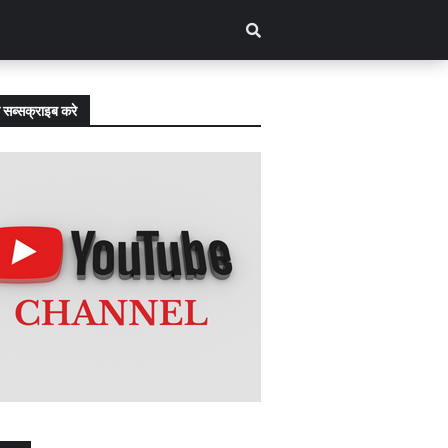
 सब्सक्राइब करे