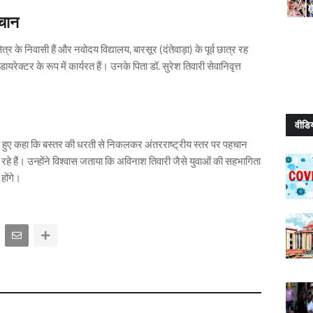
हचान
र के निवासी हैं और नवोदय विद्यालय, बारसूर (दंतेवाड़ा) के पूर्व छात्र रह
ायरेक्टर के रूप में कार्यरत हैं। उनके पिता डॉ. सुरेश तिवारी सेवानिवृत्त
वीडि
ाते हुए कहा कि बस्तर की धरती से निकलकर अंतरराष्ट्रीय स्तर पर पहचान
 रहे हैं। उन्होंने विश्वास जताया कि अविनाश तिवारी जैसे युवाओं की सहभागिता
होंगे।